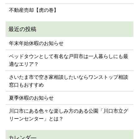
不動産売却【虎の巻】
年末年始休暇のお知らせ
ベッドタウンとして有名な戸田市は一人暮らしにも最
適なエリア？
さいたま市で空き家相談したいならワンストップ相談
窓口もおすすめ
夏季休暇のお知らせ
川口市にある色々な楽しみ方のある公園「川口市立グ
リーンセンター」とは？