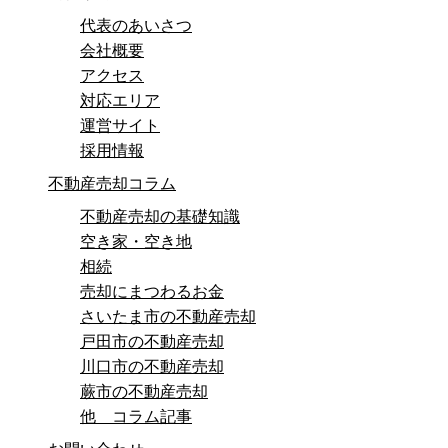
代表のあいさつ
会社概要
アクセス
対応エリア
運営サイト
採用情報
不動産売却コラム
不動産売却の基礎知識
空き家・空き地
相続
売却にまつわるお金
さいたま市の不動産売却
戸田市の不動産売却
川口市の不動産売却
蕨市の不動産売却
他 コラム記事