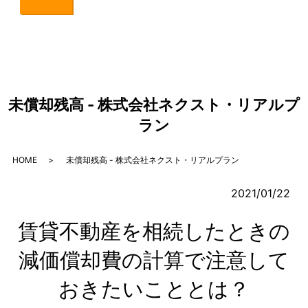
未償却残高 - 株式会社ネクスト・リアルプ
ラン
HOME
未償却残高 - 株式会社ネクスト・リアルプラン
2021/01/22
賃貸不動産を相続したときの
減価償却費の計算で注意して
おきたいこととは？