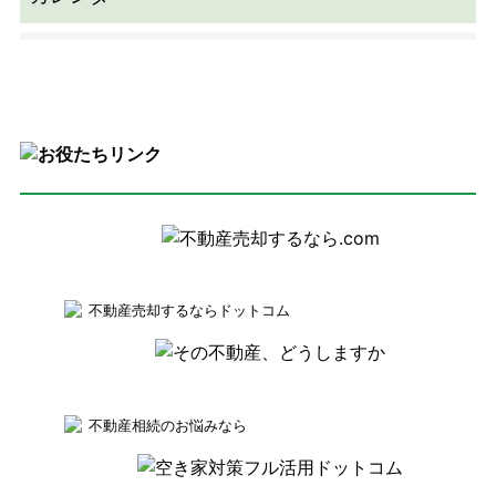
不動産売却するならドットコム
不動産相続のお悩みなら