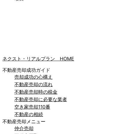
ネクスト・リアルプラン HOME
不動産売却成功ガイド
売却成功の心構え
不動産売却の流れ
不動産売却時の税金
不動産売却に必要な業者
空き家売却110番
不動産の相続
不動産売却メニュー
仲介売却