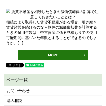
相続により取得した賃貸不動産がある場合、引き続き
賃貸経営を続けるのなら物件の減価償却費を計算する
ときの耐用年数は、中古資産に係る見積もりでの使用
可能期間に基づいた年数とすることができるのでしょ
うか。[…]
MORE
お問い合わせ
購入相談