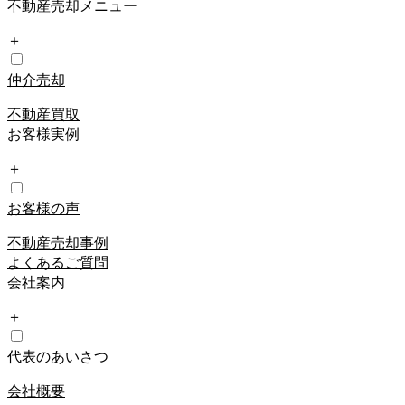
不動産売却メニュー
＋
仲介売却
不動産買取
お客様実例
＋
お客様の声
不動産売却事例
よくあるご質問
会社案内
＋
代表のあいさつ
会社概要