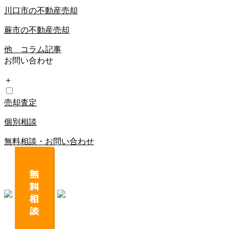
川口市の不動産売却
蕨市の不動産売却
他 コラム記事
お問い合わせ
＋
売却査定
個別相談
無料相談・お問い合わせ