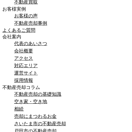
不動産買取
お客様実例
お客様の声
不動産売却事例
よくあるご質問
会社案内
代表のあいさつ
会社概要
アクセス
対応エリア
運営サイト
採用情報
不動産売却コラム
不動産売却の基礎知識
空き家・空き地
相続
売却にまつわるお金
さいたま市の不動産売却
戸田市の不動産売却