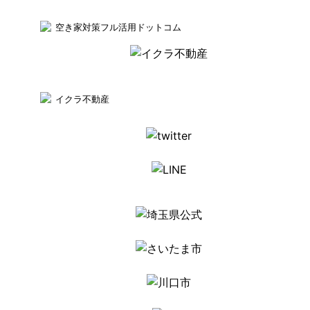
空き家対策フル活用ドットコム
イクラ不動産