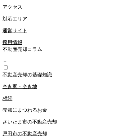
アクセス
対応エリア
運営サイト
採用情報
不動産売却コラム
＋
不動産売却の基礎知識
空き家・空き地
相続
売却にまつわるお金
さいたま市の不動産売却
戸田市の不動産売却