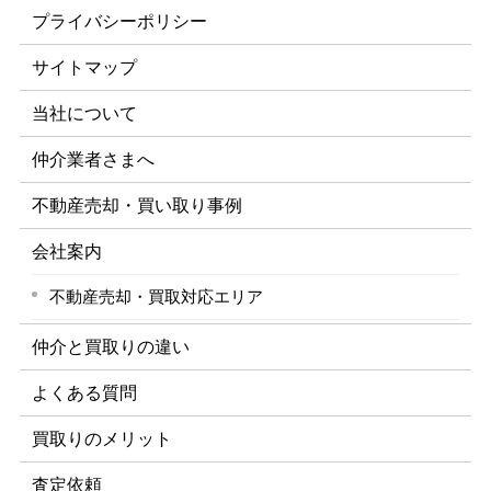
プライバシーポリシー
サイトマップ
当社について
仲介業者さまへ
不動産売却・買い取り事例
会社案内
不動産売却・買取対応エリア
仲介と買取りの違い
よくある質問
買取りのメリット
査定依頼