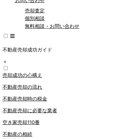
お問い合わせ
売却査定
個別相談
無料相談・お問い合わせ
不動産売却成功ガイド
＋
売却成功の心構え
不動産売却の流れ
不動産売却時の税金
不動産売却に必要な業者
空き家売却110番
不動産の相続