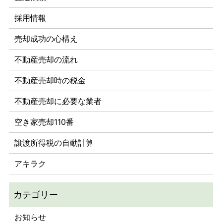
採用情報
売却成功の心構え
不動産売却の流れ
不動産売却時の税金
不動産売却に必要な業者
空き家売却110番
譲渡所得税の自動計算
アキラク
お知らせ