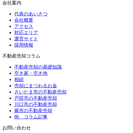
会社案内
代表のあいさつ
会社概要
アクセス
対応エリア
運営サイト
採用情報
不動産売却コラム
不動産売却の基礎知識
空き家・空き地
相続
売却にまつわるお金
さいたま市の不動産売却
戸田市の不動産売却
川口市の不動産売却
蕨市の不動産売却
他 コラム記事
お問い合わせ