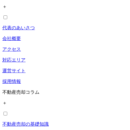
＋
代表のあいさつ
会社概要
アクセス
対応エリア
運営サイト
採用情報
不動産売却コラム
＋
不動産売却の基礎知識