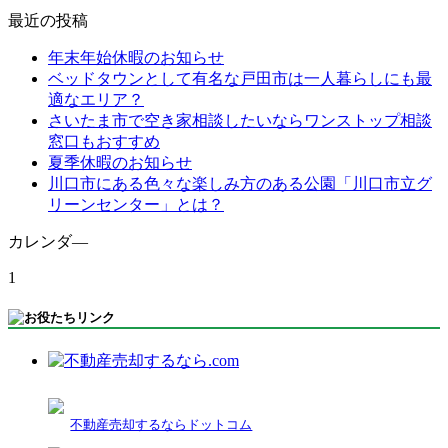
最近の投稿
年末年始休暇のお知らせ
ベッドタウンとして有名な戸田市は一人暮らしにも最
適なエリア？
さいたま市で空き家相談したいならワンストップ相談
窓口もおすすめ
夏季休暇のお知らせ
川口市にある色々な楽しみ方のある公園「川口市立グ
リーンセンター」とは？
カレンダ―
1
不動産売却するならドットコム