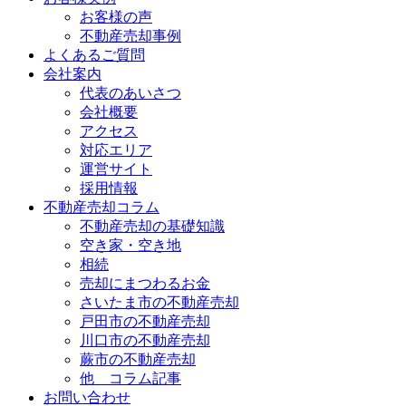
お客様の声
不動産売却事例
よくあるご質問
会社案内
代表のあいさつ
会社概要
アクセス
対応エリア
運営サイト
採用情報
不動産売却コラム
不動産売却の基礎知識
空き家・空き地
相続
売却にまつわるお金
さいたま市の不動産売却
戸田市の不動産売却
川口市の不動産売却
蕨市の不動産売却
他 コラム記事
お問い合わせ