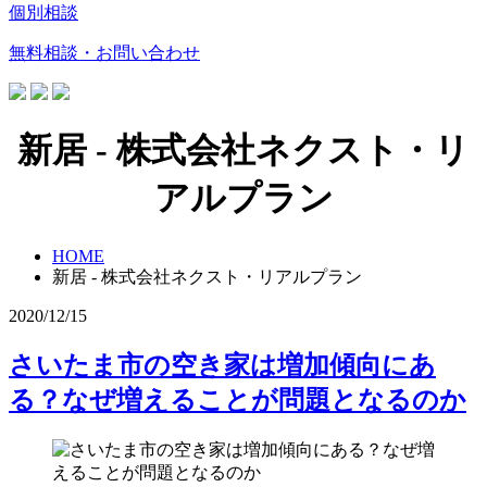
個別相談
無料相談・お問い合わせ
新居 - 株式会社ネクスト・リ
アルプラン
HOME
新居 - 株式会社ネクスト・リアルプラン
2020/12/15
さいたま市の空き家は増加傾向にあ
る？なぜ増えることが問題となるのか