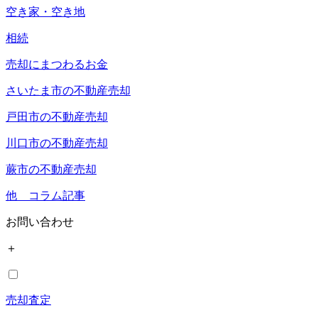
空き家・空き地
相続
売却にまつわるお金
さいたま市の不動産売却
戸田市の不動産売却
川口市の不動産売却
蕨市の不動産売却
他 コラム記事
お問い合わせ
＋
売却査定