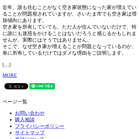
近年、誰も住むことがなく空き家状態になった家が増えてい
ることが問題視されていますが、さいたま市でも空き家は増
加傾向にあります。
空き家を所有していても、ただ人が住んでいないだけで、特
に誰にも迷惑をかけることはないだろうと感じるかもしれま
せんが、実際にはそうではありません。
そこで、なぜ空き家が増えることが問題となっているのか、
単に所有しているだけではダメな理由をご説明します。
[…]
MORE
ページ一覧
お問い合わせ
購入相談
プライバシーポリシー
サイトマップ