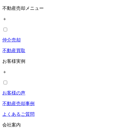
不動産売却メニュー
＋
仲介売却
不動産買取
お客様実例
＋
お客様の声
不動産売却事例
よくあるご質問
会社案内