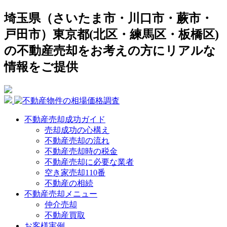
埼玉県（さいたま市・川口市・蕨市・
戸田市）東京都(北区・練馬区・板橋区)
の不動産売却をお考えの方にリアルな
情報をご提供
不動産売却成功ガイド
売却成功の心構え
不動産売却の流れ
不動産売却時の税金
不動産売却に必要な業者
空き家売却110番
不動産の相続
不動産売却メニュー
仲介売却
不動産買取
お客様実例