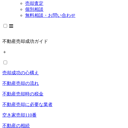
売却査定
個別相談
無料相談・お問い合わせ
不動産売却成功ガイド
＋
売却成功の心構え
不動産売却の流れ
不動産売却時の税金
不動産売却に必要な業者
空き家売却110番
不動産の相続