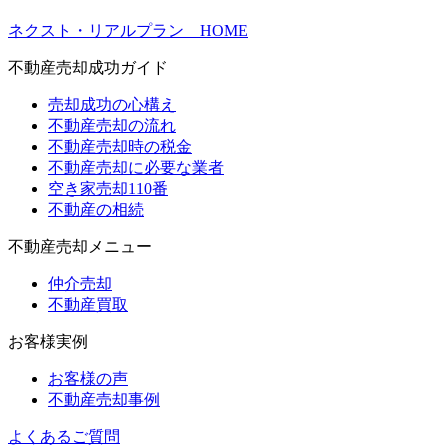
ネクスト・リアルプラン HOME
不動産売却成功ガイド
売却成功の心構え
不動産売却の流れ
不動産売却時の税金
不動産売却に必要な業者
空き家売却110番
不動産の相続
不動産売却メニュー
仲介売却
不動産買取
お客様実例
お客様の声
不動産売却事例
よくあるご質問