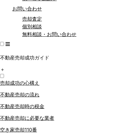
お問い合わせ
売却査定
個別相談
無料相談・お問い合わせ
不動産売却成功ガイド
＋
売却成功の心構え
不動産売却の流れ
不動産売却時の税金
不動産売却に必要な業者
空き家売却110番