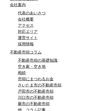
会社案内
代表のあいさつ
会社概要
アクセス
対応エリア
運営サイト
採用情報
不動産売却コラム
不動産売却の基礎知識
空き家・空き地
相続
売却にまつわるお金
さいたま市の不動産売却
戸田市の不動産売却
川口市の不動産売却
蕨市の不動産売却
他 コラム記事