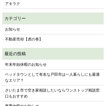
アキラク
お知らせ
不動産売却【虎の巻】
年末年始休暇のお知らせ
ベッドタウンとして有名な戸田市は一人暮らしにも最適
なエリア？
さいたま市で空き家相談したいならワンストップ相談窓
口もおすすめ