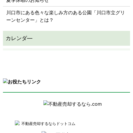
夏季休暇のお知らせ
川口市にある色々な楽しみ方のある公園「川口市立グリ
ーンセンター」とは？
不動産売却するならドットコム