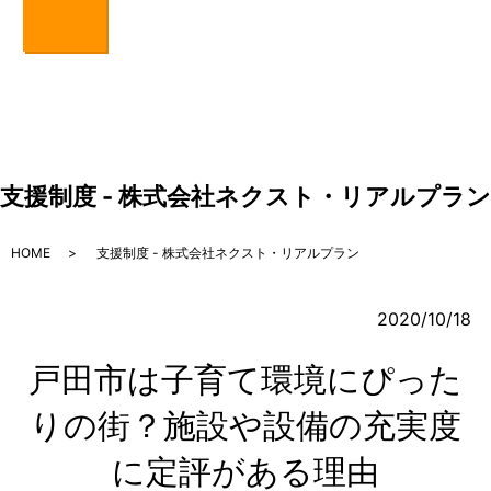
支援制度 - 株式会社ネクスト・リアルプラン
HOME
支援制度 - 株式会社ネクスト・リアルプラン
2020/10/18
戸田市は子育て環境にぴった
りの街？施設や設備の充実度
に定評がある理由