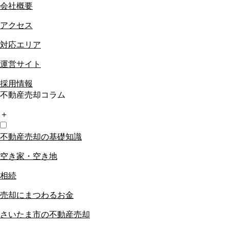
会社概要
アクセス
対応エリア
運営サイト
採用情報
不動産売却コラム
＋
不動産売却の基礎知識
空き家・空き地
相続
売却にまつわるお金
さいたま市の不動産売却