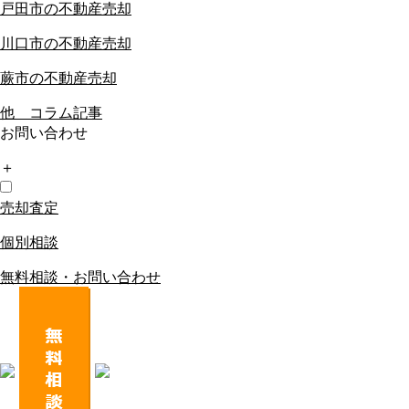
戸田市の不動産売却
川口市の不動産売却
蕨市の不動産売却
他 コラム記事
お問い合わせ
＋
売却査定
個別相談
無料相談・お問い合わせ