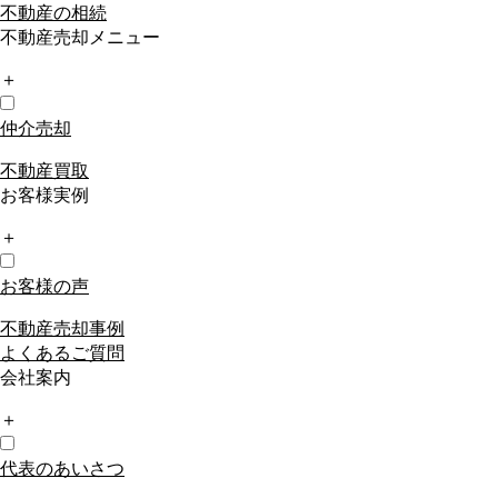
不動産の相続
不動産売却メニュー
＋
仲介売却
不動産買取
お客様実例
＋
お客様の声
不動産売却事例
よくあるご質問
会社案内
＋
代表のあいさつ