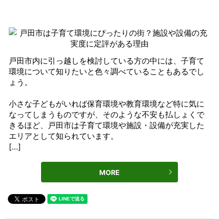
戸田市内に引っ越しを検討している方の中には、子育て
環境について知りたいと色々調べていることもあるでし
ょう。
小さな子どもがいれば保育環境や教育環境など特に気に
なってしまうものですが、そのような不安も払しょくで
きるほど、戸田市は子育て環境や施設・設備が充実した
エリアとして知られています。
[…]
MORE