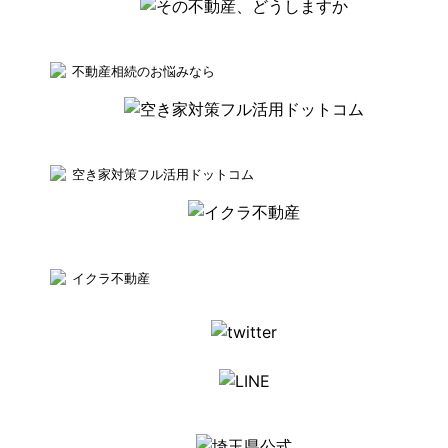
不動産相続のお悩みなら
空き家対策フル活用ドットコム
イクラ不動産