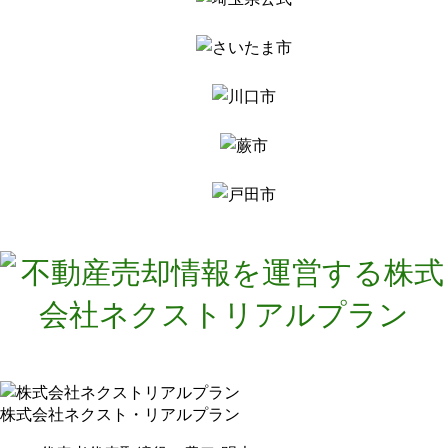
株式会社ネクスト・リアルプラン