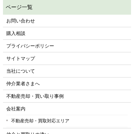
お問い合わせ
購入相談
プライバシーポリシー
サイトマップ
当社について
仲介業者さまへ
不動産売却・買い取り事例
会社案内
不動産売却・買取対応エリア