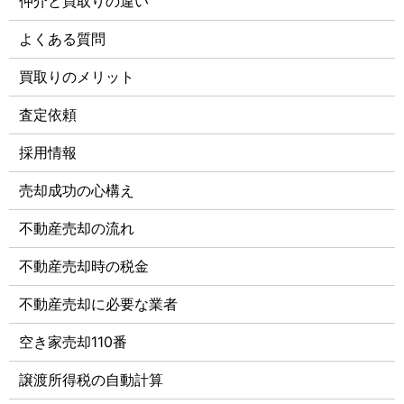
仲介と買取りの違い
よくある質問
買取りのメリット
査定依頼
採用情報
売却成功の心構え
不動産売却の流れ
不動産売却時の税金
不動産売却に必要な業者
空き家売却110番
譲渡所得税の自動計算