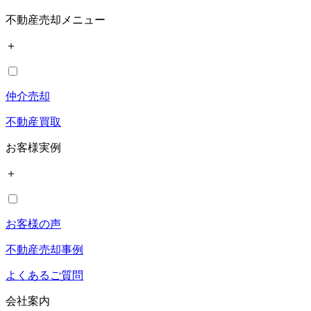
不動産売却メニュー
＋
仲介売却
不動産買取
お客様実例
＋
お客様の声
不動産売却事例
よくあるご質問
会社案内