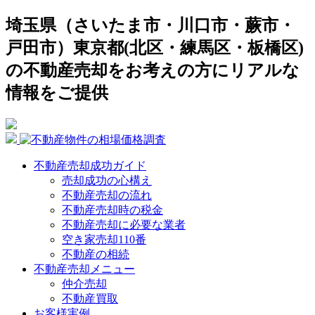
埼玉県（さいたま市・川口市・蕨市・
戸田市）東京都(北区・練馬区・板橋区)
の不動産売却をお考えの方にリアルな
情報をご提供
不動産売却成功ガイド
売却成功の心構え
不動産売却の流れ
不動産売却時の税金
不動産売却に必要な業者
空き家売却110番
不動産の相続
不動産売却メニュー
仲介売却
不動産買取
お客様実例