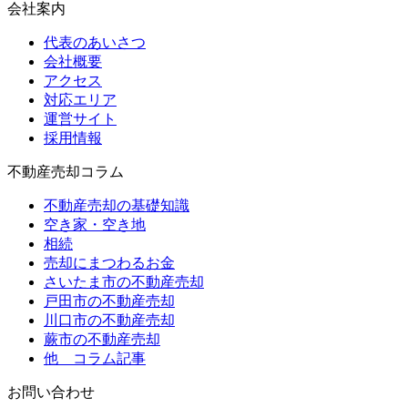
会社案内
代表のあいさつ
会社概要
アクセス
対応エリア
運営サイト
採用情報
不動産売却コラム
不動産売却の基礎知識
空き家・空き地
相続
売却にまつわるお金
さいたま市の不動産売却
戸田市の不動産売却
川口市の不動産売却
蕨市の不動産売却
他 コラム記事
お問い合わせ