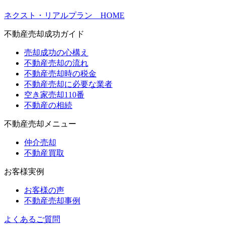
ネクスト・リアルプラン HOME
不動産売却成功ガイド
売却成功の心構え
不動産売却の流れ
不動産売却時の税金
不動産売却に必要な業者
空き家売却110番
不動産の相続
不動産売却メニュー
仲介売却
不動産買取
お客様実例
お客様の声
不動産売却事例
よくあるご質問