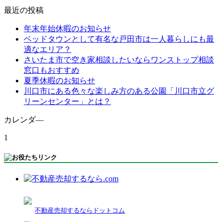
最近の投稿
年末年始休暇のお知らせ
ベッドタウンとして有名な戸田市は一人暮らしにも最
適なエリア？
さいたま市で空き家相談したいならワンストップ相談
窓口もおすすめ
夏季休暇のお知らせ
川口市にある色々な楽しみ方のある公園「川口市立グ
リーンセンター」とは？
カレンダ―
1
不動産売却するならドットコム