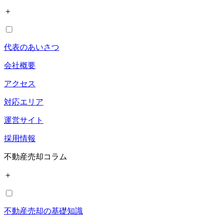
＋
代表のあいさつ
会社概要
アクセス
対応エリア
運営サイト
採用情報
不動産売却コラム
＋
不動産売却の基礎知識