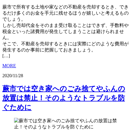
蕨市で所有する土地や家などの不動産を売却するとき、でき
るだけ多くのお金を手元に残せるほうが嬉しいと考えるもの
でしょう。
しかし売却代金をそのまま受け取ることはできず、手数料や
税金といった諸費用が発生してしまうことは避けられませ
ん。
そこで、不動産を売却するときには実際にどのような費用が
発生するのか事前に把握しておきましょう。
[…]
MORE
2020/11/28
蕨市では空き家へのごみ捨てやふんの
放置は禁止！そのようなトラブルを防
ぐために