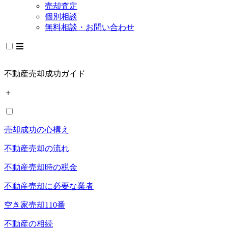
売却査定
個別相談
無料相談・お問い合わせ
不動産売却成功ガイド
＋
売却成功の心構え
不動産売却の流れ
不動産売却時の税金
不動産売却に必要な業者
空き家売却110番
不動産の相続