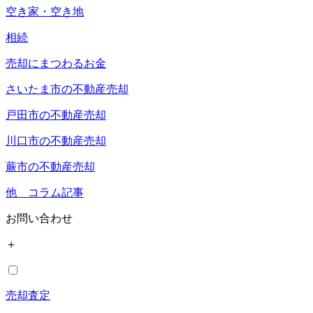
空き家・空き地
相続
売却にまつわるお金
さいたま市の不動産売却
戸田市の不動産売却
川口市の不動産売却
蕨市の不動産売却
他 コラム記事
お問い合わせ
＋
売却査定