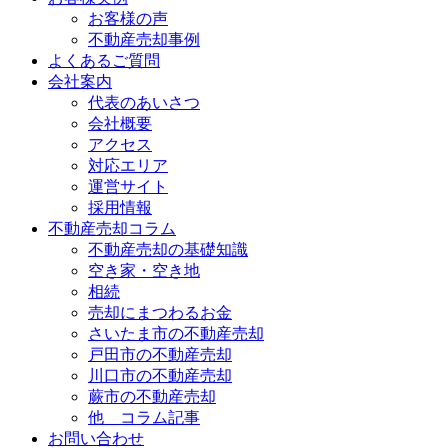
お客様の声
不動産売却事例
よくあるご質問
会社案内
代表のあいさつ
会社概要
アクセス
対応エリア
運営サイト
採用情報
不動産売却コラム
不動産売却の基礎知識
空き家・空き地
相続
売却にまつわるお金
さいたま市の不動産売却
戸田市の不動産売却
川口市の不動産売却
蕨市の不動産売却
他 コラム記事
お問い合わせ