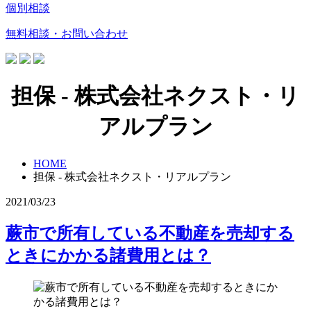
個別相談
無料相談・お問い合わせ
担保 - 株式会社ネクスト・リ
アルプラン
HOME
担保 - 株式会社ネクスト・リアルプラン
2021/03/23
蕨市で所有している不動産を売却する
ときにかかる諸費用とは？