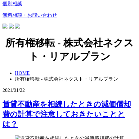
個別相談
無料相談・お問い合わせ
所有権移転 - 株式会社ネクス
ト・リアルプラン
HOME
所有権移転 - 株式会社ネクスト・リアルプラン
2021/01/22
賃貸不動産を相続したときの減価償却
費の計算で注意しておきたいことと
は？