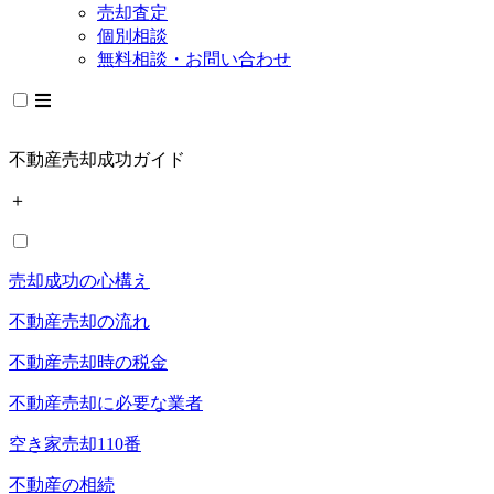
売却査定
個別相談
無料相談・お問い合わせ
不動産売却成功ガイド
＋
売却成功の心構え
不動産売却の流れ
不動産売却時の税金
不動産売却に必要な業者
空き家売却110番
不動産の相続