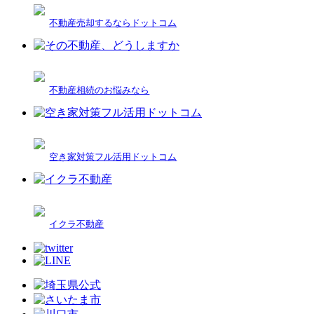
不動産売却するならドットコム
不動産相続のお悩みなら
空き家対策フル活用ドットコム
イクラ不動産