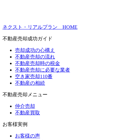
ネクスト・リアルプラン HOME
不動産売却成功ガイド
売却成功の心構え
不動産売却の流れ
不動産売却時の税金
不動産売却に必要な業者
空き家売却110番
不動産の相続
不動産売却メニュー
仲介売却
不動産買取
お客様実例
お客様の声