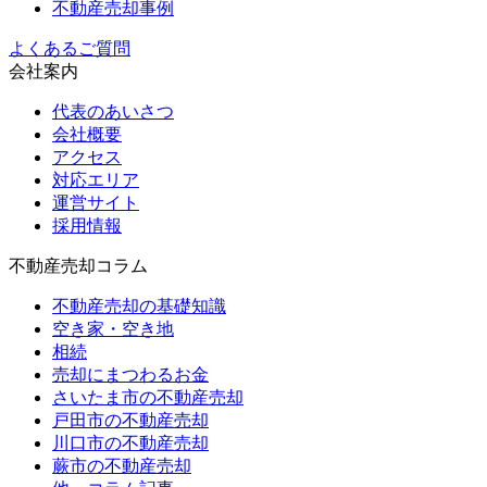
不動産売却事例
よくあるご質問
会社案内
代表のあいさつ
会社概要
アクセス
対応エリア
運営サイト
採用情報
不動産売却コラム
不動産売却の基礎知識
空き家・空き地
相続
売却にまつわるお金
さいたま市の不動産売却
戸田市の不動産売却
川口市の不動産売却
蕨市の不動産売却