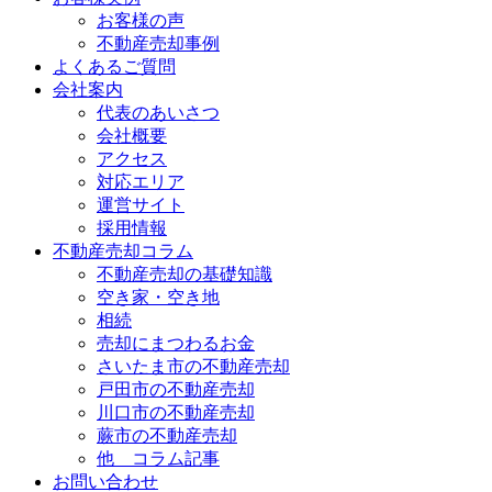
お客様の声
不動産売却事例
よくあるご質問
会社案内
代表のあいさつ
会社概要
アクセス
対応エリア
運営サイト
採用情報
不動産売却コラム
不動産売却の基礎知識
空き家・空き地
相続
売却にまつわるお金
さいたま市の不動産売却
戸田市の不動産売却
川口市の不動産売却
蕨市の不動産売却
他 コラム記事
お問い合わせ