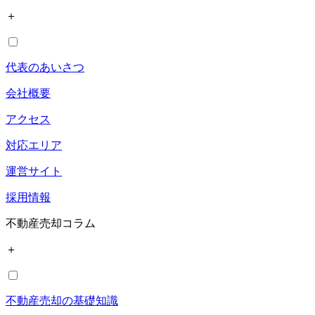
＋
代表のあいさつ
会社概要
アクセス
対応エリア
運営サイト
採用情報
不動産売却コラム
＋
不動産売却の基礎知識