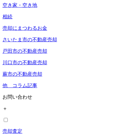
空き家・空き地
相続
売却にまつわるお金
さいたま市の不動産売却
戸田市の不動産売却
川口市の不動産売却
蕨市の不動産売却
他 コラム記事
お問い合わせ
＋
売却査定