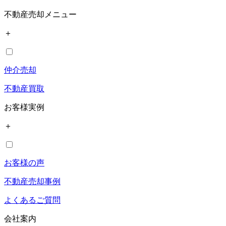
不動産売却メニュー
＋
仲介売却
不動産買取
お客様実例
＋
お客様の声
不動産売却事例
よくあるご質問
会社案内