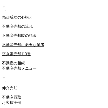
＋
売却成功の心構え
不動産売却の流れ
不動産売却時の税金
不動産売却に必要な業者
空き家売却110番
不動産の相続
不動産売却メニュー
＋
仲介売却
不動産買取
お客様実例