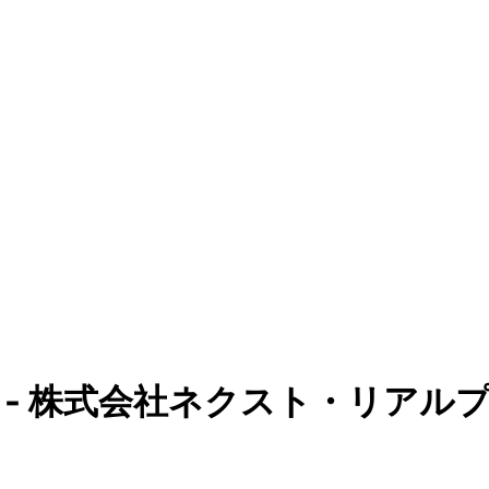
 - 株式会社ネクスト・リアル