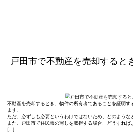
戸田市で不動産を売却すると
不動産を売却するとき、物件の所有者であることを証明す
ます。
ただ、必ずしも必要というわけではないため、どのような
また、戸田市で住民票の写しを取得する場合、どうすれば
[…]