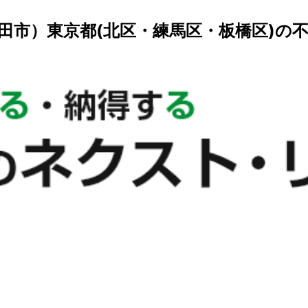
田市）東京都(北区・練馬区・板橋区)の