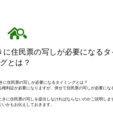
きに住民票の写しが必要になるタ
グとは？
る権利証が必要になりますが、併せて住民票の写しが必要にな
ときに住民票の写しを提出しなければならないのかご説明しま
よいかもお伝えしておきます。