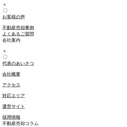
＋
お客様の声
不動産売却事例
よくあるご質問
会社案内
＋
代表のあいさつ
会社概要
アクセス
対応エリア
運営サイト
採用情報
不動産売却コラム