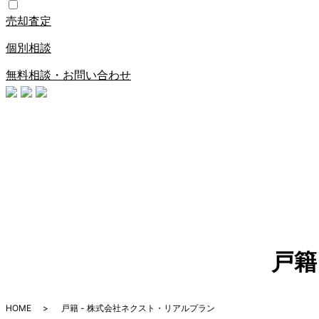
売却査定
個別相談
無料相談・お問い合わせ
戸籍
HOME
戸籍 - 株式会社ネクスト・リアルプラン