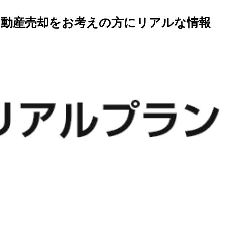
不動産売却をお考えの方にリアルな情報