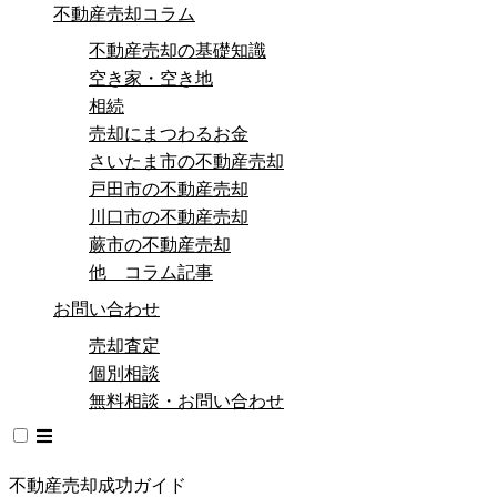
不動産売却コラム
不動産売却の基礎知識
空き家・空き地
相続
売却にまつわるお金
さいたま市の不動産売却
戸田市の不動産売却
川口市の不動産売却
蕨市の不動産売却
他 コラム記事
お問い合わせ
売却査定
個別相談
無料相談・お問い合わせ
不動産売却成功ガイド