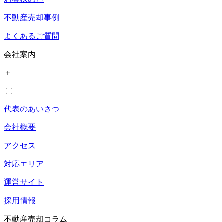
不動産売却事例
よくあるご質問
会社案内
＋
代表のあいさつ
会社概要
アクセス
対応エリア
運営サイト
採用情報
不動産売却コラム