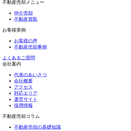
不動産売却メニュー
仲介売却
不動産買取
お客様実例
お客様の声
不動産売却事例
よくあるご質問
会社案内
代表のあいさつ
会社概要
アクセス
対応エリア
運営サイト
採用情報
不動産売却コラム
不動産売却の基礎知識