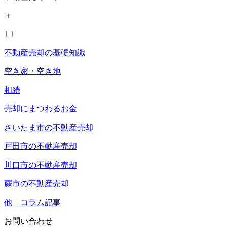
＋
不動産売却の基礎知識
空き家・空き地
相続
売却にまつわるお金
さいたま市の不動産売却
戸田市の不動産売却
川口市の不動産売却
蕨市の不動産売却
他 コラム記事
お問い合わせ