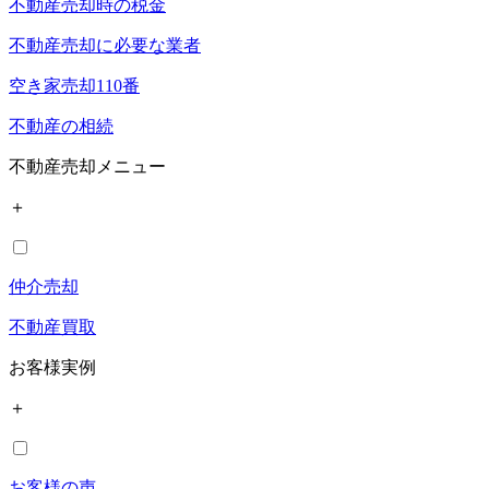
不動産売却時の税金
不動産売却に必要な業者
空き家売却110番
不動産の相続
不動産売却メニュー
＋
仲介売却
不動産買取
お客様実例
＋
お客様の声