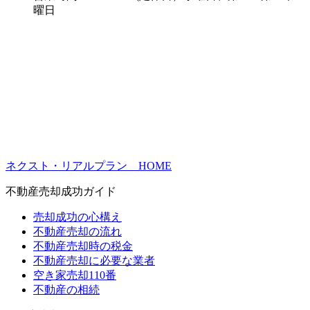
曜日
ネクスト・リアルプラン HOME
不動産売却成功ガイド
売却成功の心構え
不動産売却の流れ
不動産売却時の税金
不動産売却に必要な業者
空き家売却110番
不動産の相続