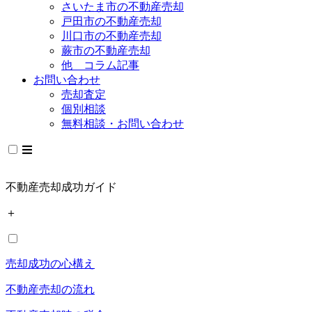
さいたま市の不動産売却
戸田市の不動産売却
川口市の不動産売却
蕨市の不動産売却
他 コラム記事
お問い合わせ
売却査定
個別相談
無料相談・お問い合わせ
不動産売却成功ガイド
＋
売却成功の心構え
不動産売却の流れ