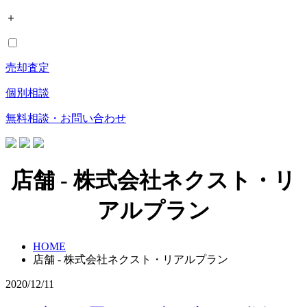
＋
売却査定
個別相談
無料相談・お問い合わせ
店舗 - 株式会社ネクスト・リ
アルプラン
HOME
店舗 - 株式会社ネクスト・リアルプラン
2020/12/11