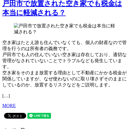
戸田市で放置された空き家でも税金は
本当に軽減される？
空き家はたとえ誰も住んでいなくても、個人の財産なので管
理を行うのは所有者の義務です。
戸田市でも人の住んでいない空き家は存在しており、適切な
管理がなされていないことでトラブルなども発生していま
す。
空き家をそのまま放置する理由として不動産にかかる税金が
関係していますが、なぜ使わないのに取り壊さずそのままに
しているのか、放置するリスクなどをご説明します。
[…]
MORE