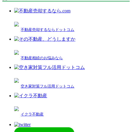
不動産売却するならドットコム
不動産相続のお悩みなら
空き家対策フル活用ドットコム
イクラ不動産