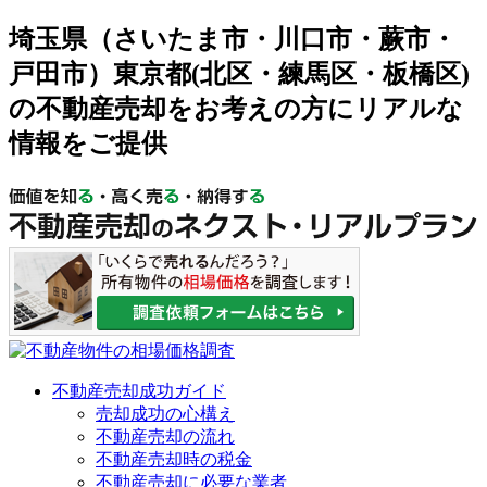
埼玉県（さいたま市・川口市・蕨市・
戸田市）東京都(北区・練馬区・板橋区)
の不動産売却をお考えの方にリアルな
情報をご提供
不動産売却成功ガイド
売却成功の心構え
不動産売却の流れ
不動産売却時の税金
不動産売却に必要な業者