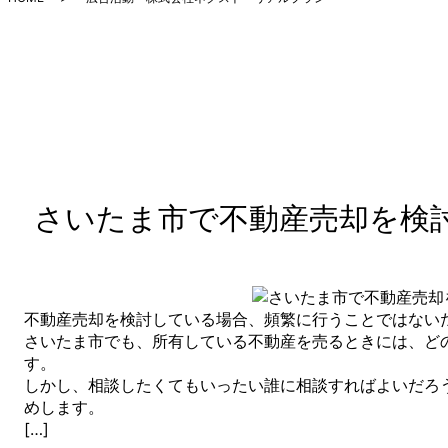
さいたま市で不動産売却を検
不動産売却を検討している場合、頻繁に行うことではない
さいたま市でも、所有している不動産を売るときには、ど
す。
しかし、相談したくてもいったい誰に相談すればよいだろ
めします。
[…]