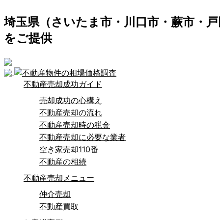
埼玉県（さいたま市・川口市・蕨市・戸
をご提供
不動産売却成功ガイド
売却成功の心構え
不動産売却の流れ
不動産売却時の税金
不動産売却に必要な業者
空き家売却110番
不動産の相続
不動産売却メニュー
仲介売却
不動産買取