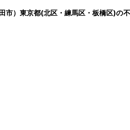
田市）東京都(北区・練馬区・板橋区)の