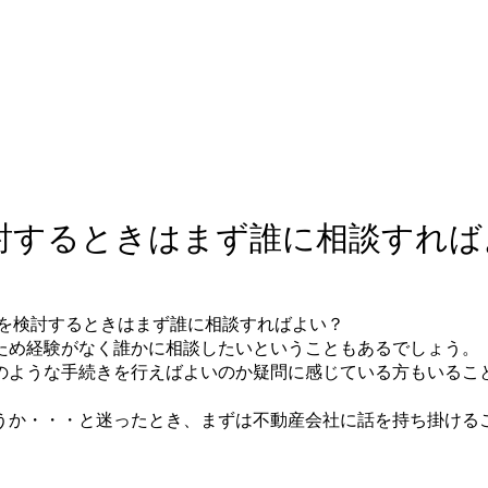
討するときはまず誰に相談すれば
ため経験がなく誰かに相談したいということもあるでしょう。
のような手続きを行えばよいのか疑問に感じている方もいるこ
うか・・・と迷ったとき、まずは不動産会社に話を持ち掛ける