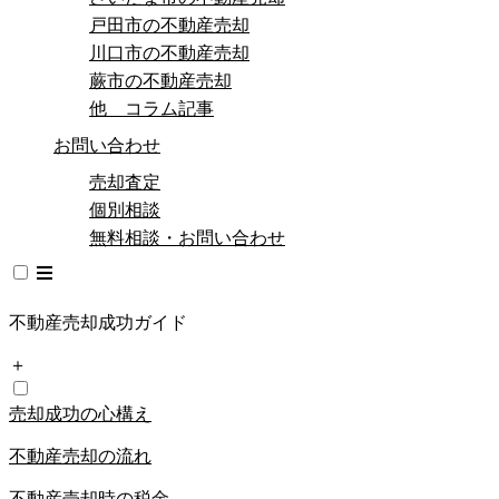
戸田市の不動産売却
川口市の不動産売却
蕨市の不動産売却
他 コラム記事
お問い合わせ
売却査定
個別相談
無料相談・お問い合わせ
不動産売却成功ガイド
＋
売却成功の心構え
不動産売却の流れ
不動産売却時の税金