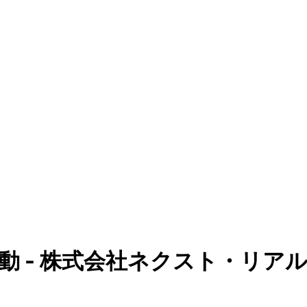
動 - 株式会社ネクスト・リア