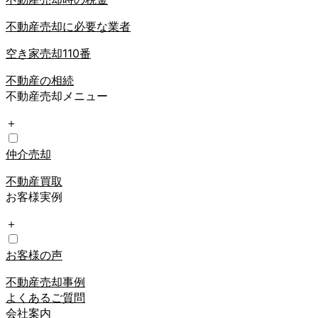
不動産売却に必要な業者
空き家売却110番
不動産の相続
不動産売却メニュー
＋
仲介売却
不動産買取
お客様実例
＋
お客様の声
不動産売却事例
よくあるご質問
会社案内