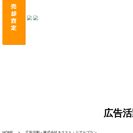
広告活
HOME
広告活動 - 株式会社ネクスト・リアルプラン