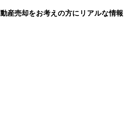
不動産売却をお考えの方にリアルな情報