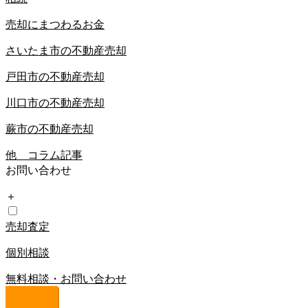
売却にまつわるお金
さいたま市の不動産売却
戸田市の不動産売却
川口市の不動産売却
蕨市の不動産売却
他 コラム記事
お問い合わせ
＋
売却査定
個別相談
無料相談・お問い合わせ