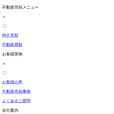
不動産売却メニュー
＋
仲介売却
不動産買取
お客様実例
＋
お客様の声
不動産売却事例
よくあるご質問
会社案内