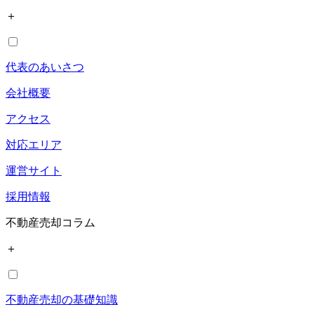
＋
代表のあいさつ
会社概要
アクセス
対応エリア
運営サイト
採用情報
不動産売却コラム
＋
不動産売却の基礎知識