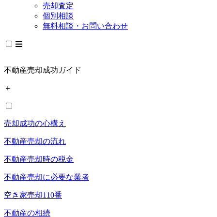
売却査定
個別相談
無料相談・お問い合わせ
不動産売却成功ガイド
＋
売却成功の心構え
不動産売却の流れ
不動産売却時の税金
不動産売却に必要な業者
空き家売却110番
不動産の相続