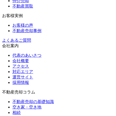
仲介売却
不動産買取
お客様実例
お客様の声
不動産売却事例
よくあるご質問
会社案内
代表のあいさつ
会社概要
アクセス
対応エリア
運営サイト
採用情報
不動産売却コラム
不動産売却の基礎知識
空き家・空き地
相続