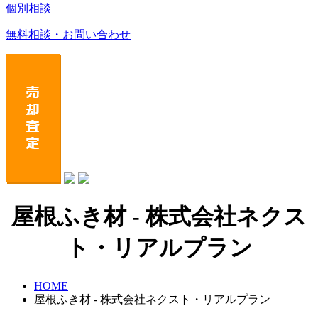
個別相談
無料相談・お問い合わせ
屋根ふき材 - 株式会社ネクス
ト・リアルプラン
HOME
屋根ふき材 - 株式会社ネクスト・リアルプラン