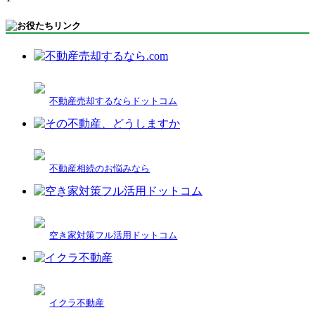
不動産売却するならドットコム
不動産相続のお悩みなら
空き家対策フル活用ドットコム
イクラ不動産