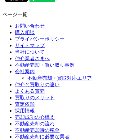
ページ一覧
お問い合わせ
購入相談
プライバシーポリシー
サイトマップ
当社について
仲介業者さまへ
不動産売却・買い取り事例
会社案内
不動産売却・買取対応エリア
仲介と買取りの違い
よくある質問
買取りのメリット
査定依頼
採用情報
売却成功の心構え
不動産売却の流れ
不動産売却時の税金
不動産売却に必要な業者