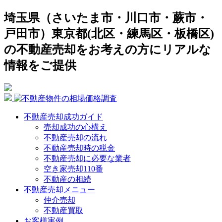
埼玉県（さいたま市・川口市・蕨市・
戸田市）東京都(北区・練馬区・板橋区)
の不動産売却をお考えの方にリアルな
情報をご提供
不動産売却成功ガイド
売却成功の心構え
不動産売却の流れ
不動産売却時の税金
不動産売却に必要な業者
空き家売却110番
不動産の相続
不動産売却メニュー
仲介売却
不動産買取
お客様実例