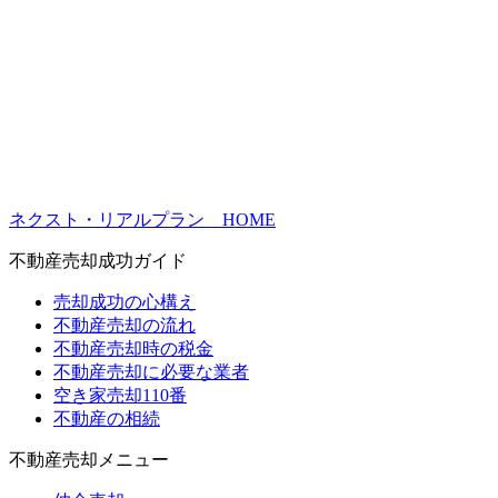
ネクスト・リアルプラン HOME
不動産売却成功ガイド
売却成功の心構え
不動産売却の流れ
不動産売却時の税金
不動産売却に必要な業者
空き家売却110番
不動産の相続
不動産売却メニュー