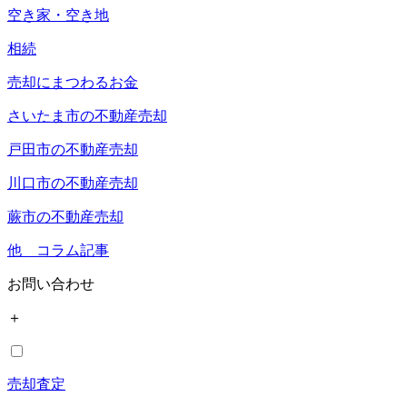
空き家・空き地
相続
売却にまつわるお金
さいたま市の不動産売却
戸田市の不動産売却
川口市の不動産売却
蕨市の不動産売却
他 コラム記事
お問い合わせ
＋
売却査定