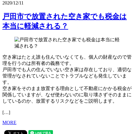
2020/12/11
戸田市で放置された空き家でも税金は
本当に軽減される？
空き家はたとえ誰も住んでいなくても、個人の財産なので管
理を行うのは所有者の義務です。
戸田市でも人の住んでいない空き家は存在しており、適切な
管理がなされていないことでトラブルなども発生していま
す。
空き家をそのまま放置する理由として不動産にかかる税金が
関係していますが、なぜ使わないのに取り壊さずそのままに
しているのか、放置するリスクなどをご説明します。
[…]
MORE