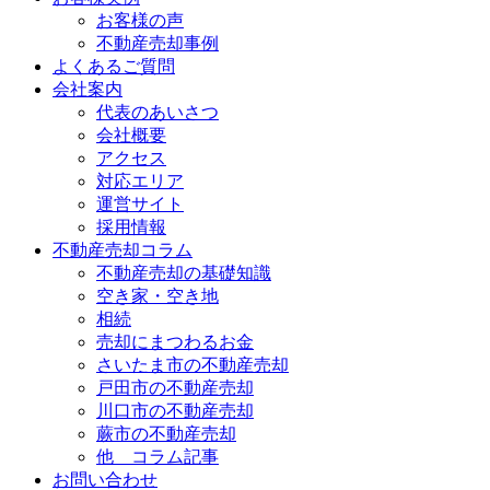
お客様の声
不動産売却事例
よくあるご質問
会社案内
代表のあいさつ
会社概要
アクセス
対応エリア
運営サイト
採用情報
不動産売却コラム
不動産売却の基礎知識
空き家・空き地
相続
売却にまつわるお金
さいたま市の不動産売却
戸田市の不動産売却
川口市の不動産売却
蕨市の不動産売却
他 コラム記事
お問い合わせ