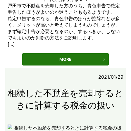
戸田市で不動産を売却した方のうち、青色申告で確定
申告したほうがよいのか迷うこともあるようです。
確定申告するのなら、青色申告のほうが控除などが多
く、メリットが高いと考えてしまうものでしょうが、
まず確定申告が必要となるのか、するべきか、しない
でもよいのか判断の方法をご説明します。
[…]
MORE
2021/01/29
相続した不動産を売却すると
きに計算する税金の扱い