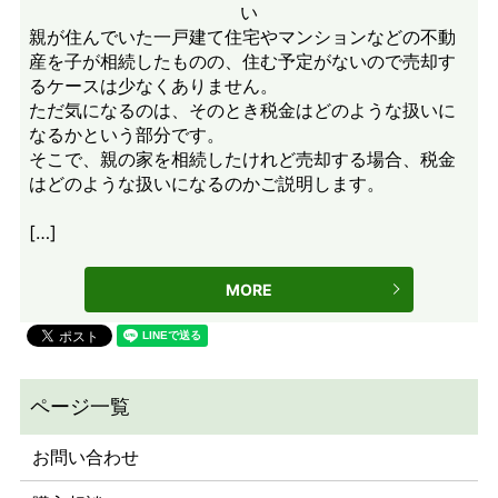
親が住んでいた一戸建て住宅やマンションなどの不動
産を子が相続したものの、住む予定がないので売却す
るケースは少なくありません。
ただ気になるのは、そのとき税金はどのような扱いに
なるかという部分です。
そこで、親の家を相続したけれど売却する場合、税金
はどのような扱いになるのかご説明します。
[…]
MORE
お問い合わせ