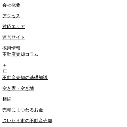
会社概要
アクセス
対応エリア
運営サイト
採用情報
不動産売却コラム
＋
不動産売却の基礎知識
空き家・空き地
相続
売却にまつわるお金
さいたま市の不動産売却