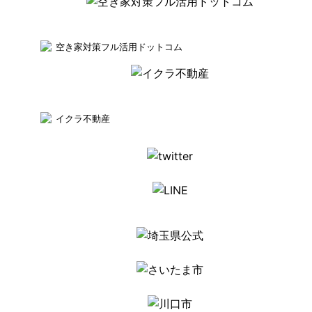
空き家対策フル活用ドットコム
イクラ不動産