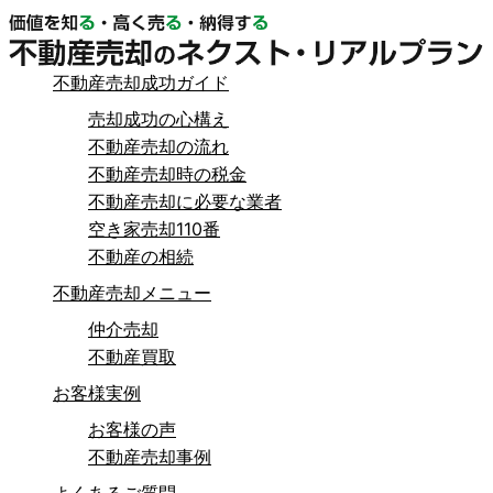
不動産売却成功ガイド
売却成功の心構え
不動産売却の流れ
不動産売却時の税金
不動産売却に必要な業者
空き家売却110番
不動産の相続
不動産売却メニュー
仲介売却
不動産買取
お客様実例
お客様の声
不動産売却事例