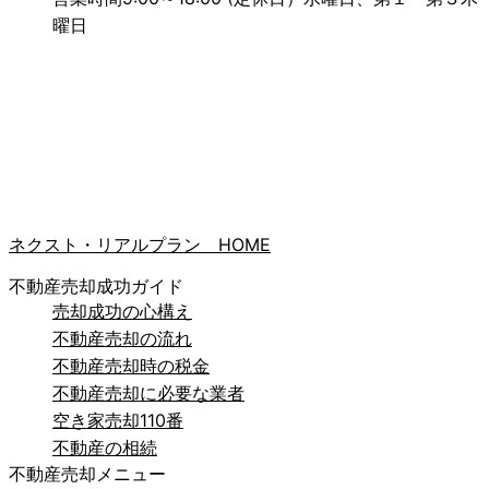
曜日
ネクスト・リアルプラン HOME
不動産売却成功ガイド
売却成功の心構え
不動産売却の流れ
不動産売却時の税金
不動産売却に必要な業者
空き家売却110番
不動産の相続
不動産売却メニュー