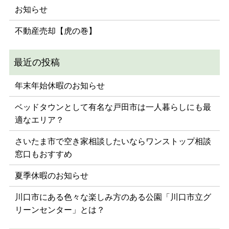
お知らせ
不動産売却【虎の巻】
年末年始休暇のお知らせ
ベッドタウンとして有名な戸田市は一人暮らしにも最
適なエリア？
さいたま市で空き家相談したいならワンストップ相談
窓口もおすすめ
夏季休暇のお知らせ
川口市にある色々な楽しみ方のある公園「川口市立グ
リーンセンター」とは？