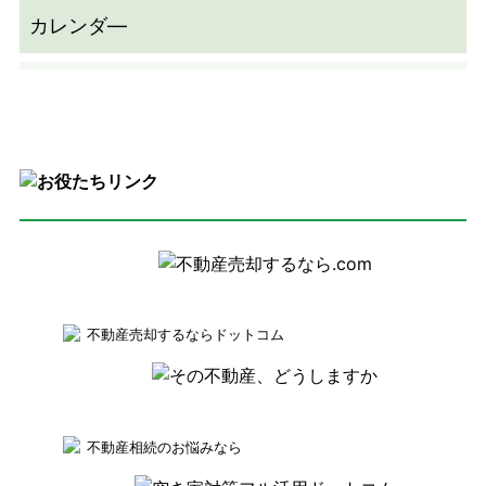
不動産売却するならドットコム
不動産相続のお悩みなら