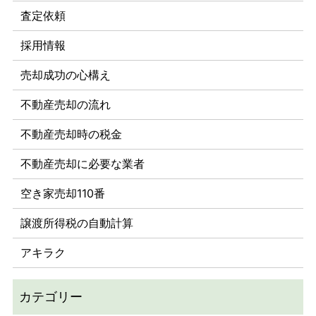
査定依頼
採用情報
売却成功の心構え
不動産売却の流れ
不動産売却時の税金
不動産売却に必要な業者
空き家売却110番
譲渡所得税の自動計算
アキラク