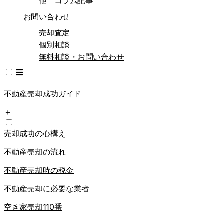
他 コラム記事
お問い合わせ
売却査定
個別相談
無料相談・お問い合わせ
不動産売却成功ガイド
＋
売却成功の心構え
不動産売却の流れ
不動産売却時の税金
不動産売却に必要な業者
空き家売却110番