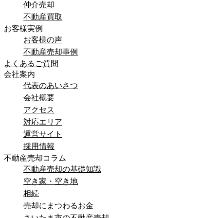
仲介売却
不動産買取
お客様実例
お客様の声
不動産売却事例
よくあるご質問
会社案内
代表のあいさつ
会社概要
アクセス
対応エリア
運営サイト
採用情報
不動産売却コラム
不動産売却の基礎知識
空き家・空き地
相続
売却にまつわるお金
さいたま市の不動産売却