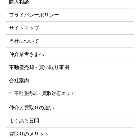
購入相談
プライバシーポリシー
サイトマップ
当社について
仲介業者さまへ
不動産売却・買い取り事例
会社案内
不動産売却・買取対応エリア
仲介と買取りの違い
よくある質問
買取りのメリット