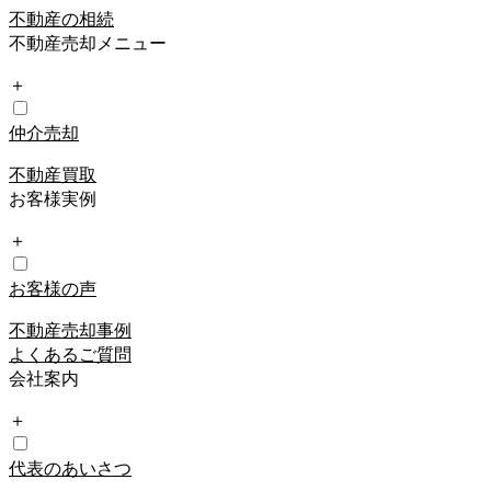
不動産の相続
不動産売却メニュー
＋
仲介売却
不動産買取
お客様実例
＋
お客様の声
不動産売却事例
よくあるご質問
会社案内
＋
代表のあいさつ