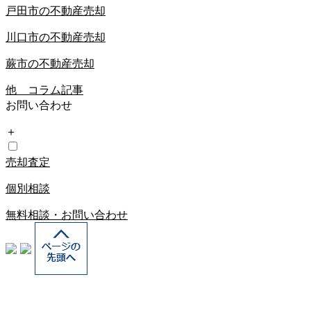
戸田市の不動産売却
川口市の不動産売却
蕨市の不動産売却
他 コラム記事
お問い合わせ
＋
売却査定
個別相談
無料相談・お問い合わせ