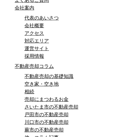
よくあるご質問
会社案内
代表のあいさつ
会社概要
アクセス
対応エリア
運営サイト
採用情報
不動産売却コラム
不動産売却の基礎知識
空き家・空き地
相続
売却にまつわるお金
さいたま市の不動産売却
戸田市の不動産売却
川口市の不動産売却
蕨市の不動産売却