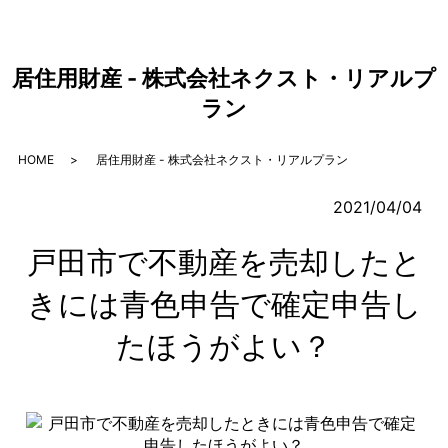
居住用財産 - 株式会社ネクスト・リアルプ
ラン
HOME
居住用財産 - 株式会社ネクスト・リアルプラン
2021/04/04
戸田市で不動産を売却したと
きには青色申告で確定申告し
たほうがよい？