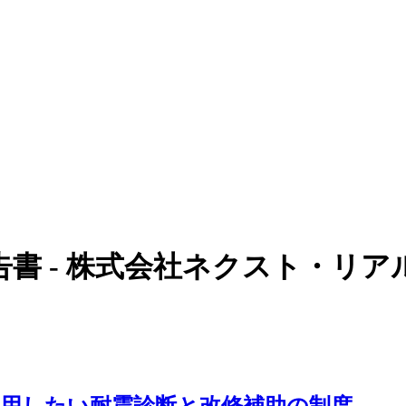
告書 - 株式会社ネクスト・リア
用したい耐震診断と改修補助の制度