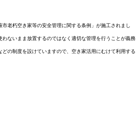
蕨市老朽空き家等の安全管理に関する条例」が施工されまし
使わないまま放置するのではなく適切な管理を行うことが義務
などの制度を設けていますので、空き家活用にむけて利用する