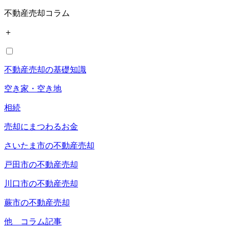
不動産売却コラム
＋
不動産売却の基礎知識
空き家・空き地
相続
売却にまつわるお金
さいたま市の不動産売却
戸田市の不動産売却
川口市の不動産売却
蕨市の不動産売却
他 コラム記事