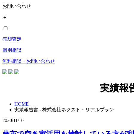
お問い合わせ
＋
売却査定
個別相談
無料相談・お問い合わせ
実績報
HOME
実績報告書 - 株式会社ネクスト・リアルプラン
2020/11/10
蕨市で空き家活用を検討している方が利