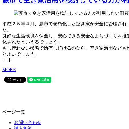
平成２５年４月、蕨市で老朽化した空き家が安全に管理され
た。
良好な生活環境を保全し、安心できる安全なまちづくりを推
化されたといえるでしょう。
もし使わない状態で所有し続けるのなら、空き家活用なども
とよいでしょう。
[…]
MORE
ページ一覧
お問い合わせ
購入相談