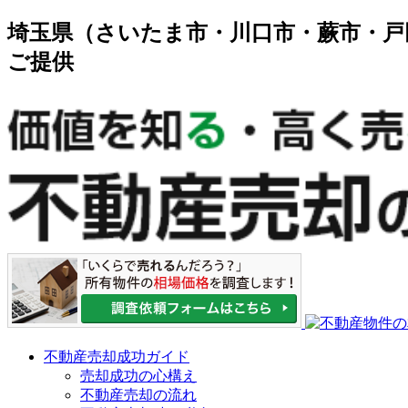
埼玉県（さいたま市・川口市・蕨市・戸
ご提供
不動産売却成功ガイド
売却成功の心構え
不動産売却の流れ