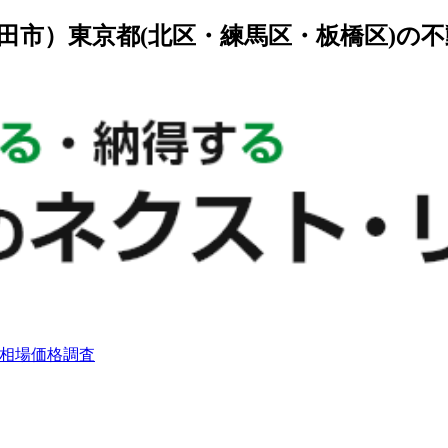
田市）東京都(北区・練馬区・板橋区)の