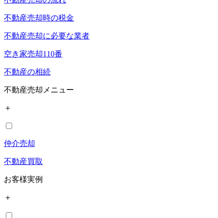
不動産売却時の税金
不動産売却に必要な業者
空き家売却110番
不動産の相続
不動産売却メニュー
＋
仲介売却
不動産買取
お客様実例
＋