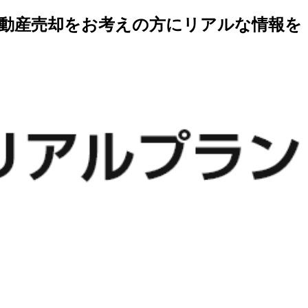
不動産売却をお考えの方にリアルな情報を