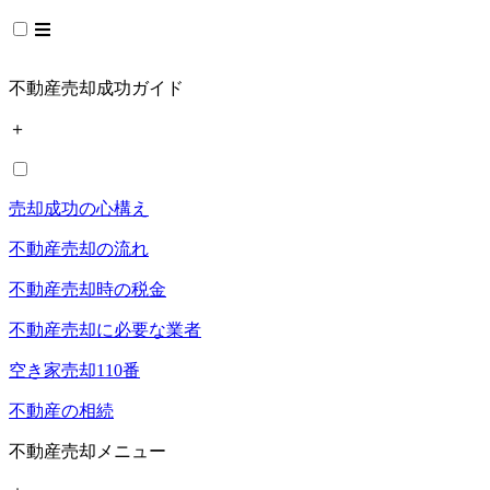
不動産売却成功ガイド
＋
売却成功の心構え
不動産売却の流れ
不動産売却時の税金
不動産売却に必要な業者
空き家売却110番
不動産の相続
不動産売却メニュー