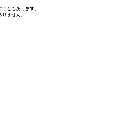
すこともあります。
ありません。