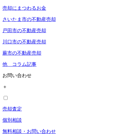
売却にまつわるお金
さいたま市の不動産売却
戸田市の不動産売却
川口市の不動産売却
蕨市の不動産売却
他 コラム記事
お問い合わせ
＋
売却査定
個別相談
無料相談・お問い合わせ