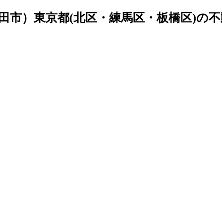
田市）東京都(北区・練馬区・板橋区)の