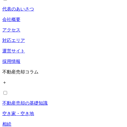
代表のあいさつ
会社概要
アクセス
対応エリア
運営サイト
採用情報
不動産売却コラム
＋
不動産売却の基礎知識
空き家・空き地
相続