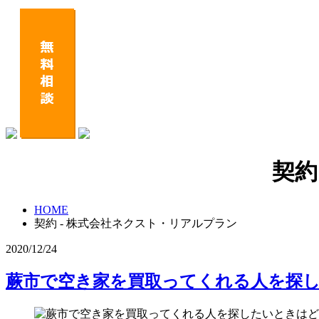
契約
HOME
契約 - 株式会社ネクスト・リアルプラン
2020/12/24
蕨市で空き家を買取ってくれる人を探