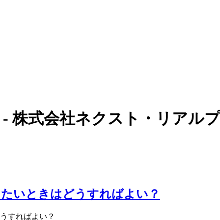
 - 株式会社ネクスト・リアル
したいときはどうすればよい？