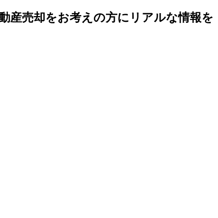
不動産売却をお考えの方にリアルな情報を