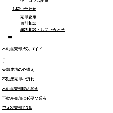
他 コラム記事
お問い合わせ
売却査定
個別相談
無料相談・お問い合わせ
不動産売却成功ガイド
＋
売却成功の心構え
不動産売却の流れ
不動産売却時の税金
不動産売却に必要な業者
空き家売却110番