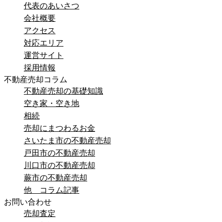
代表のあいさつ
会社概要
アクセス
対応エリア
運営サイト
採用情報
不動産売却コラム
不動産売却の基礎知識
空き家・空き地
相続
売却にまつわるお金
さいたま市の不動産売却
戸田市の不動産売却
川口市の不動産売却
蕨市の不動産売却
他 コラム記事
お問い合わせ
売却査定