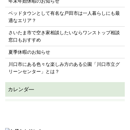
年末年始休暇のお知らせ
ベッドタウンとして有名な戸田市は一人暮らしにも最
適なエリア？
さいたま市で空き家相談したいならワンストップ相談
窓口もおすすめ
夏季休暇のお知らせ
川口市にある色々な楽しみ方のある公園「川口市立グ
リーンセンター」とは？