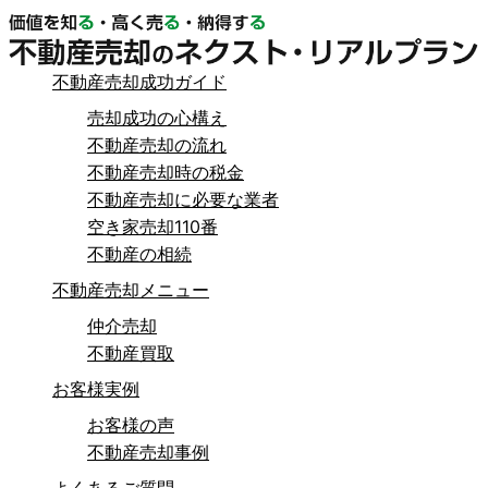
不動産売却成功ガイド
売却成功の心構え
不動産売却の流れ
不動産売却時の税金
不動産売却に必要な業者
空き家売却110番
不動産の相続
不動産売却メニュー
仲介売却
不動産買取
お客様実例
お客様の声
不動産売却事例