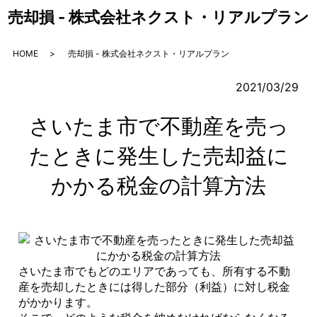
売却損 - 株式会社ネクスト・リアルプラン
HOME
売却損 - 株式会社ネクスト・リアルプラン
2021/03/29
さいたま市で不動産を売っ
たときに発生した売却益に
かかる税金の計算方法
さいたま市でもどのエリアであっても、所有する不動
産を売却したときには得した部分（利益）に対し税金
がかかります。