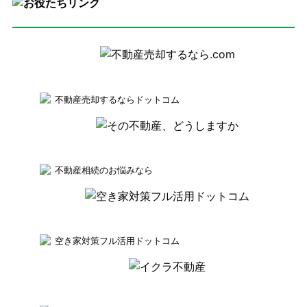
不動産売却するならドットコム
不動産相続のお悩みなら
空き家対策フル活用ドットコム