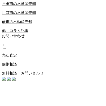
戸田市の不動産売却
川口市の不動産売却
蕨市の不動産売却
他 コラム記事
お問い合わせ
＋
売却査定
個別相談
無料相談・お問い合わせ