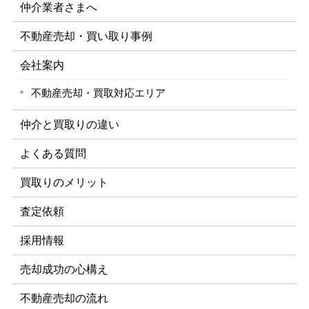
仲介業者さまへ
不動産売却・買い取り事例
会社案内
不動産売却・買取対応エリア
仲介と買取りの違い
よくある質問
買取りのメリット
査定依頼
採用情報
売却成功の心構え
不動産売却の流れ