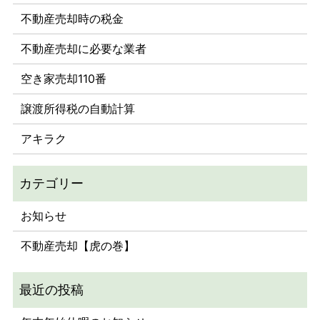
不動産売却時の税金
不動産売却に必要な業者
空き家売却110番
譲渡所得税の自動計算
アキラク
お知らせ
不動産売却【虎の巻】