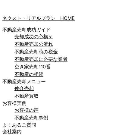
ネクスト・リアルプラン HOME
不動産売却成功ガイド
売却成功の心構え
不動産売却の流れ
不動産売却時の税金
不動産売却に必要な業者
空き家売却110番
不動産の相続
不動産売却メニュー
仲介売却
不動産買取
お客様実例
お客様の声
不動産売却事例
よくあるご質問
会社案内