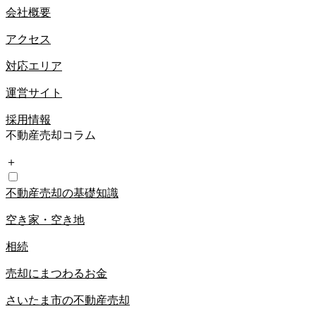
会社概要
アクセス
対応エリア
運営サイト
採用情報
不動産売却コラム
＋
不動産売却の基礎知識
空き家・空き地
相続
売却にまつわるお金
さいたま市の不動産売却