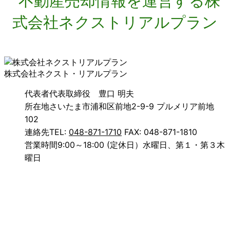
株式会社ネクスト・リアルプラン
代表者
代表取締役 豊口 明夫
所在地
さいたま市浦和区前地2-9-9 プルメリア前地
102
連絡先
TEL:
048-871-1710
FAX: 048-871-1810
営業時間
9:00～18:00 (定休日）水曜日、第１・第３木
曜日