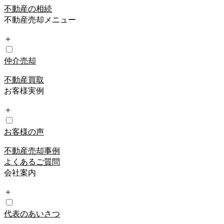
不動産の相続
不動産売却メニュー
＋
仲介売却
不動産買取
お客様実例
＋
お客様の声
不動産売却事例
よくあるご質問
会社案内
＋
代表のあいさつ