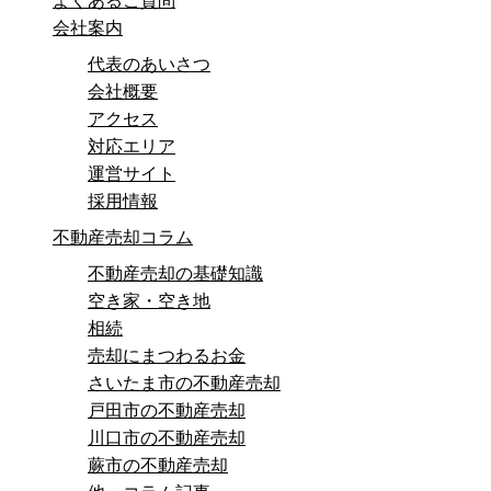
よくあるご質問
会社案内
代表のあいさつ
会社概要
アクセス
対応エリア
運営サイト
採用情報
不動産売却コラム
不動産売却の基礎知識
空き家・空き地
相続
売却にまつわるお金
さいたま市の不動産売却
戸田市の不動産売却
川口市の不動産売却
蕨市の不動産売却