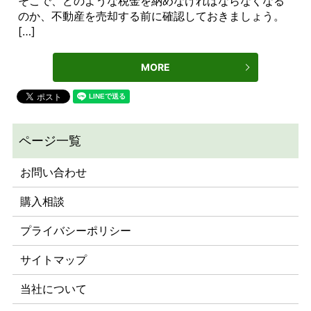
そこで、どのような税金を納めなければならなくなる
のか、不動産を売却する前に確認しておきましょう。
[…]
MORE
お問い合わせ
購入相談
プライバシーポリシー
サイトマップ
当社について