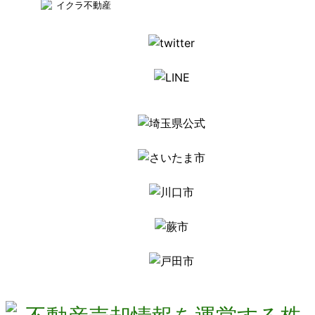
イクラ不動産