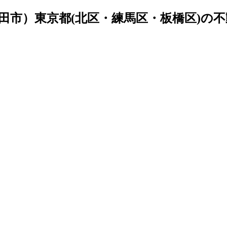
田市）東京都(北区・練馬区・板橋区)の