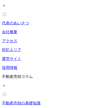
＋
代表のあいさつ
会社概要
アクセス
対応エリア
運営サイト
採用情報
不動産売却コラム
＋
不動産売却の基礎知識