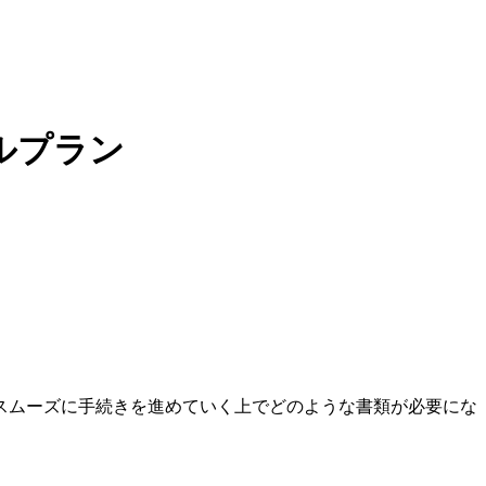
ルプラン
スムーズに手続きを進めていく上でどのような書類が必要にな