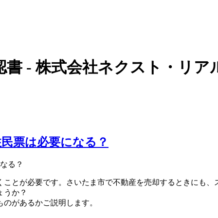
認書 - 株式会社ネクスト・リア
住民票は必要になる？
くことが必要です。さいたま市で不動産を売却するときにも、
ょうか？
ものがあるかご説明します。