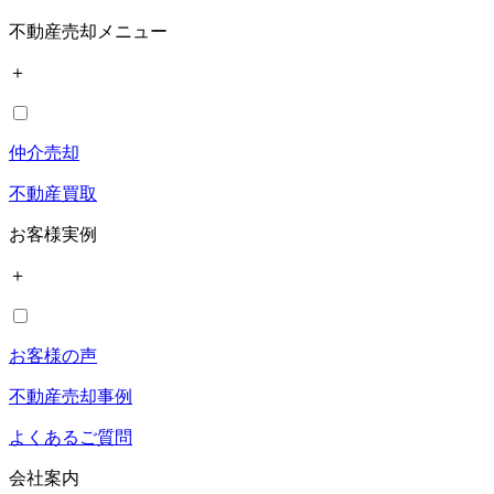
不動産売却メニュー
＋
仲介売却
不動産買取
お客様実例
＋
お客様の声
不動産売却事例
よくあるご質問
会社案内