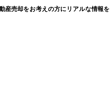
不動産売却をお考えの方にリアルな情報を