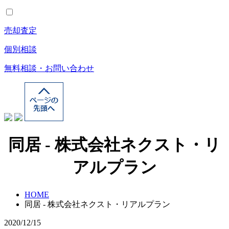
売却査定
個別相談
無料相談・お問い合わせ
同居 - 株式会社ネクスト・リ
アルプラン
HOME
同居 - 株式会社ネクスト・リアルプラン
2020/12/15