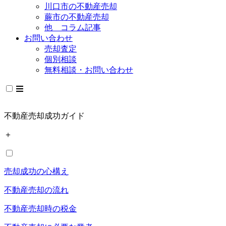
川口市の不動産売却
蕨市の不動産売却
他 コラム記事
お問い合わせ
売却査定
個別相談
無料相談・お問い合わせ
不動産売却成功ガイド
＋
売却成功の心構え
不動産売却の流れ
不動産売却時の税金