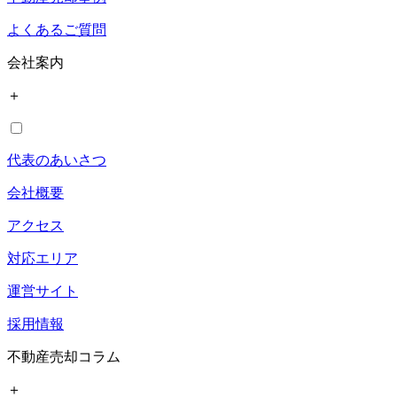
よくあるご質問
会社案内
＋
代表のあいさつ
会社概要
アクセス
対応エリア
運営サイト
採用情報
不動産売却コラム
＋