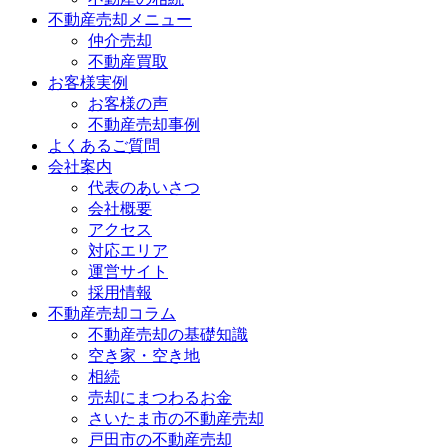
不動産売却メニュー
仲介売却
不動産買取
お客様実例
お客様の声
不動産売却事例
よくあるご質問
会社案内
代表のあいさつ
会社概要
アクセス
対応エリア
運営サイト
採用情報
不動産売却コラム
不動産売却の基礎知識
空き家・空き地
相続
売却にまつわるお金
さいたま市の不動産売却
戸田市の不動産売却