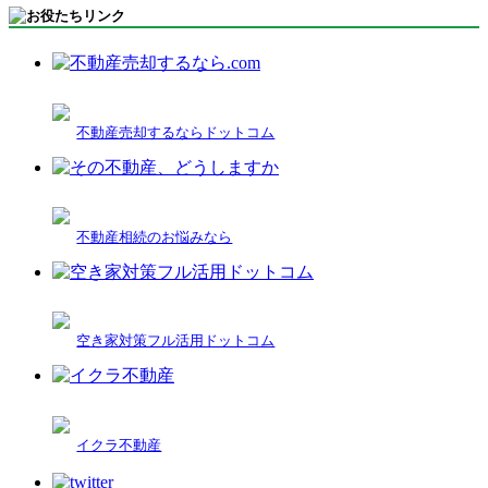
不動産売却するならドットコム
不動産相続のお悩みなら
空き家対策フル活用ドットコム
イクラ不動産