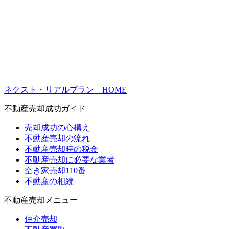
ネクスト・リアルプラン HOME
不動産売却成功ガイド
売却成功の心構え
不動産売却の流れ
不動産売却時の税金
不動産売却に必要な業者
空き家売却110番
不動産の相続
不動産売却メニュー
仲介売却