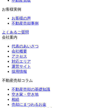
不動産買取
お客様実例
お客様の声
不動産売却事例
よくあるご質問
会社案内
代表のあいさつ
会社概要
アクセス
対応エリア
運営サイト
採用情報
不動産売却コラム
不動産売却の基礎知識
空き家・空き地
相続
売却にまつわるお金