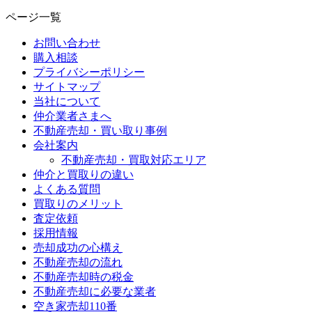
ページ一覧
お問い合わせ
購入相談
プライバシーポリシー
サイトマップ
当社について
仲介業者さまへ
不動産売却・買い取り事例
会社案内
不動産売却・買取対応エリア
仲介と買取りの違い
よくある質問
買取りのメリット
査定依頼
採用情報
売却成功の心構え
不動産売却の流れ
不動産売却時の税金
不動産売却に必要な業者
空き家売却110番