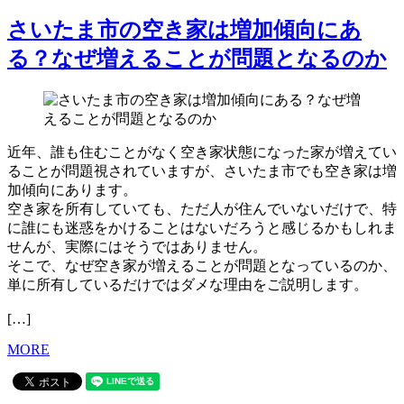
さいたま市の空き家は増加傾向にあ
る？なぜ増えることが問題となるのか
近年、誰も住むことがなく空き家状態になった家が増えてい
ることが問題視されていますが、さいたま市でも空き家は増
加傾向にあります。
空き家を所有していても、ただ人が住んでいないだけで、特
に誰にも迷惑をかけることはないだろうと感じるかもしれま
せんが、実際にはそうではありません。
そこで、なぜ空き家が増えることが問題となっているのか、
単に所有しているだけではダメな理由をご説明します。
[…]
MORE