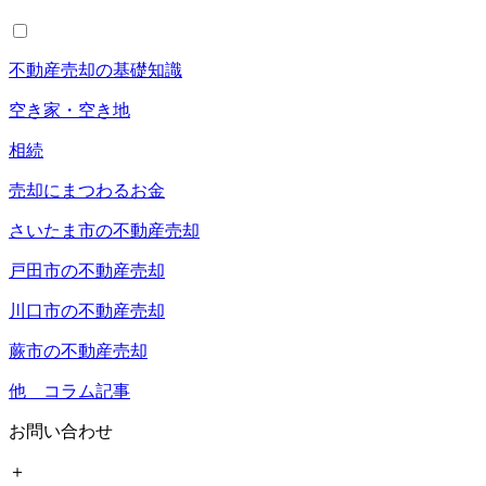
不動産売却の基礎知識
空き家・空き地
相続
売却にまつわるお金
さいたま市の不動産売却
戸田市の不動産売却
川口市の不動産売却
蕨市の不動産売却
他 コラム記事
お問い合わせ
＋