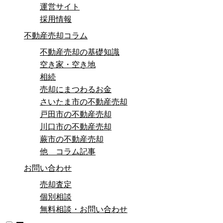
運営サイト
採用情報
不動産売却コラム
不動産売却の基礎知識
空き家・空き地
相続
売却にまつわるお金
さいたま市の不動産売却
戸田市の不動産売却
川口市の不動産売却
蕨市の不動産売却
他 コラム記事
お問い合わせ
売却査定
個別相談
無料相談・お問い合わせ