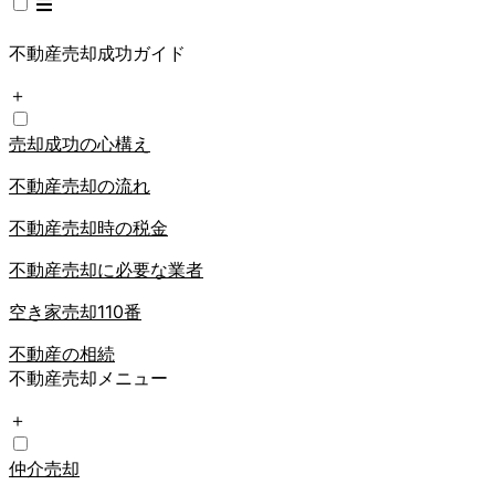
不動産売却成功ガイド
＋
売却成功の心構え
不動産売却の流れ
不動産売却時の税金
不動産売却に必要な業者
空き家売却110番
不動産の相続
不動産売却メニュー
＋
仲介売却