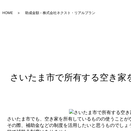
HOME
助成金額 - 株式会社ネクスト・リアルプラン
さいたま市で所有する空き家
さいたま市でも、空き家を所有しているものの使うことが
その際、補助金などの制度を活用したいと思うものでしょ