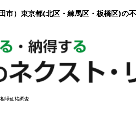
田市）東京都(北区・練馬区・板橋区)の