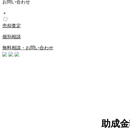
お問い合わせ
＋
売却査定
個別相談
無料相談・お問い合わせ
助成金