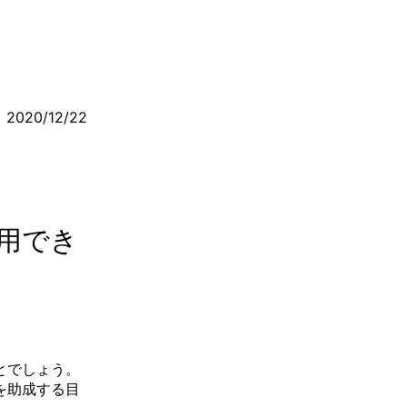
2020/12/22
用でき
とでしょう。
を助成する目