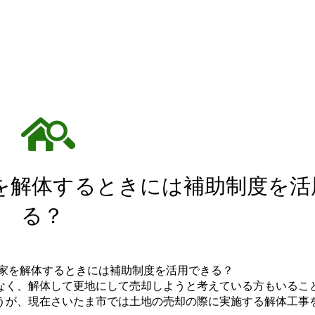
を解体するときには補助制度を活
る？
なく、解体して更地にして売却しようと考えている方もいるこ
うが、現在さいたま市では土地の売却の際に実施する解体工事