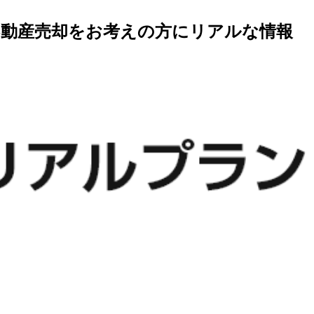
不動産売却をお考えの方にリアルな情報