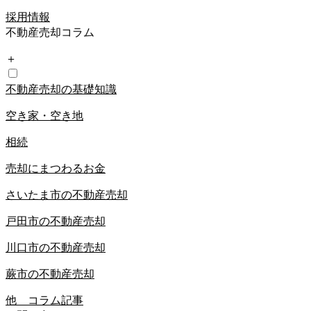
採用情報
不動産売却コラム
＋
不動産売却の基礎知識
空き家・空き地
相続
売却にまつわるお金
さいたま市の不動産売却
戸田市の不動産売却
川口市の不動産売却
蕨市の不動産売却
他 コラム記事