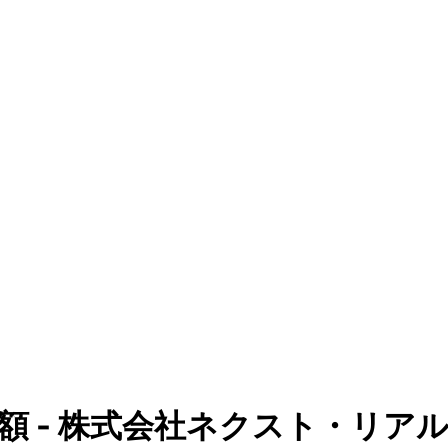
額 - 株式会社ネクスト・リア