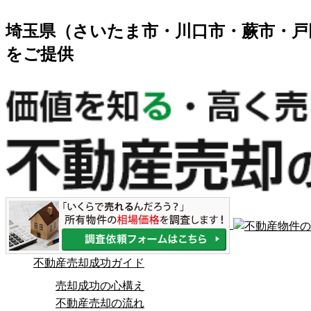
埼玉県（さいたま市・川口市・蕨市・戸
をご提供
不動産売却成功ガイド
売却成功の心構え
不動産売却の流れ