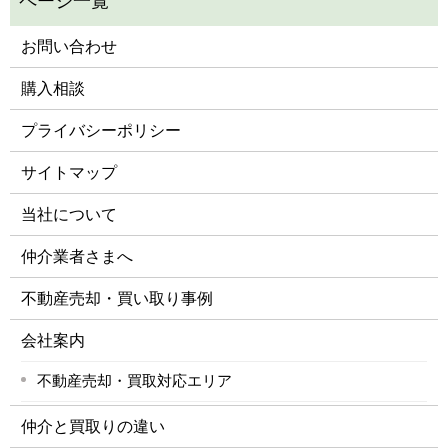
お問い合わせ
購入相談
プライバシーポリシー
サイトマップ
当社について
仲介業者さまへ
不動産売却・買い取り事例
会社案内
不動産売却・買取対応エリア
仲介と買取りの違い