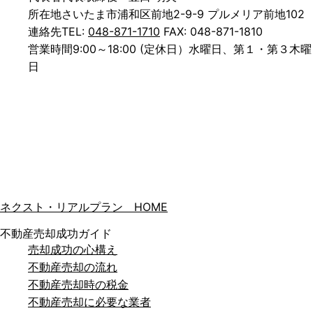
所在地
さいたま市浦和区前地2-9-9 プルメリア前地102
連絡先
TEL:
048-871-1710
FAX: 048-871-1810
営業時間
9:00～18:00 (定休日）水曜日、第１・第３木曜
日
ネクスト・リアルプラン HOME
不動産売却成功ガイド
売却成功の心構え
不動産売却の流れ
不動産売却時の税金
不動産売却に必要な業者