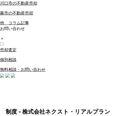
川口市の不動産売却
蕨市の不動産売却
他 コラム記事
お問い合わせ
＋
売却査定
個別相談
無料相談・お問い合わせ
制度 - 株式会社ネクスト・リアルプラン