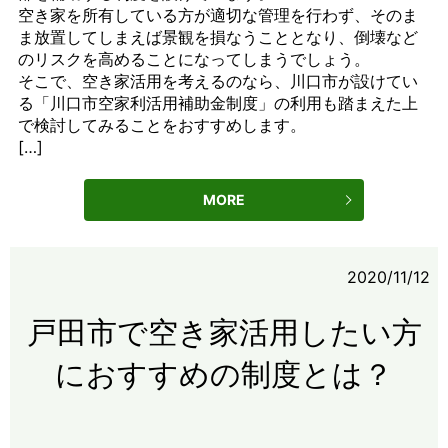
空き家を所有している方が適切な管理を行わず、そのま
ま放置してしまえば景観を損なうこととなり、倒壊など
のリスクを高めることになってしまうでしょう。
そこで、空き家活用を考えるのなら、川口市が設けてい
る「川口市空家利活用補助金制度」の利用も踏まえた上
で検討してみることをおすすめします。
[…]
MORE
2020/11/12
戸田市で空き家活用したい方
におすすめの制度とは？