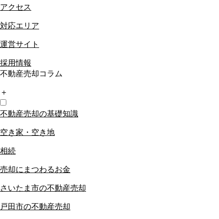
アクセス
対応エリア
運営サイト
採用情報
不動産売却コラム
＋
不動産売却の基礎知識
空き家・空き地
相続
売却にまつわるお金
さいたま市の不動産売却
戸田市の不動産売却