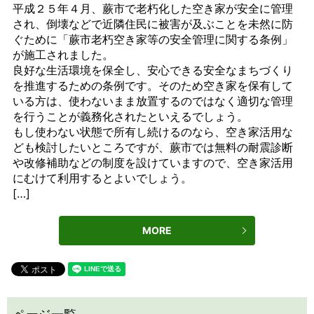
平成２５年４月、蕨市で老朽化した空き家が安全に管理
され、倒壊などで近隣住民に被害が及ぶことを未然に防
ぐために「蕨市老朽空き家等の安全管理に関する条例」
が施工されました。
良好な生活環境を保全し、安心できる安全なまちづくり
を推進するための条例です。そのため空き家を保有して
いる方は、使わないまま放置するのではなく適切な管理
を行うことが義務化されたといえるでしょう。
もし使わない状態で所有し続けるのなら、空き家活用な
ども検討したいところですが、蕨市では無料の耐震診断
や改修補助などの制度を設けていますので、空き家活用
にむけて利用するとよいでしょう。
[…]
MORE