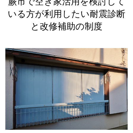
蕨市で空き家活用を検討して
いる方が利用したい耐震診断
と改修補助の制度