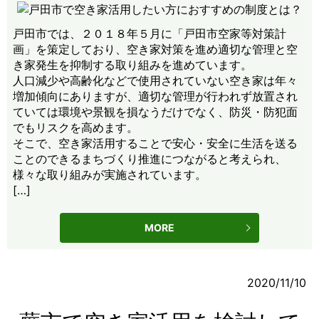
戸田市では、２０１８年５月に「戸田市空家等対策計
画」を策定しており、空き家対策を進め適切な管理と空
き家発生を抑制する取り組みを進めています。
人口減少や高齢化などで使用されていない空き家は年々
増加傾向にありますが、適切な管理が行われず放置され
ていては環境や景観を損なうだけでなく、防災・防犯面
でもリスクを高めます。
そこで、空き家活用することで安心・安全に生活を送る
ことのできるまちづくり推進につながると考えられ、
様々な取り組みが実施されています。
[…]
MORE
2020/11/10