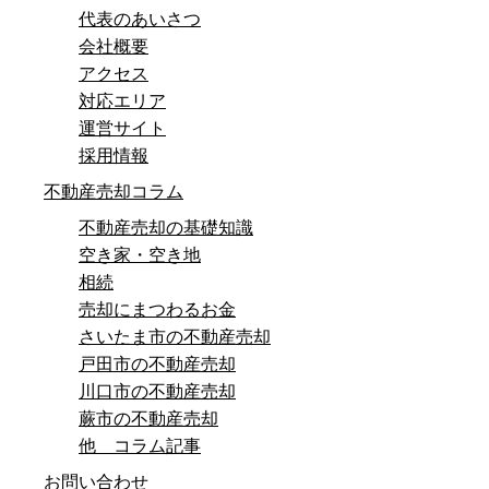
代表のあいさつ
会社概要
アクセス
対応エリア
運営サイト
採用情報
不動産売却コラム
不動産売却の基礎知識
空き家・空き地
相続
売却にまつわるお金
さいたま市の不動産売却
戸田市の不動産売却
川口市の不動産売却
蕨市の不動産売却
他 コラム記事
お問い合わせ