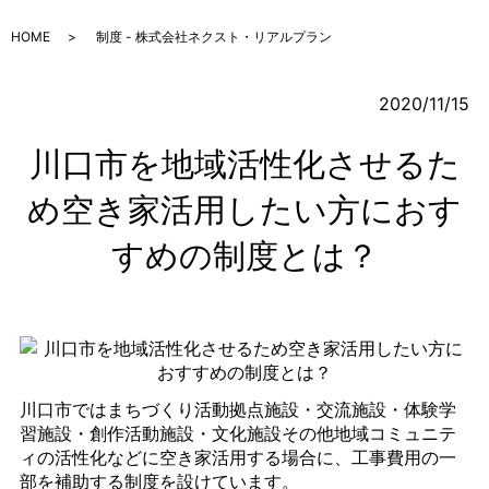
HOME
制度 - 株式会社ネクスト・リアルプラン
2020/11/15
川口市を地域活性化させるた
め空き家活用したい方におす
すめの制度とは？
川口市ではまちづくり活動拠点施設・交流施設・体験学
習施設・創作活動施設・文化施設その他地域コミュニテ
ィの活性化などに空き家活用する場合に、工事費用の一
部を補助する制度を設けています。