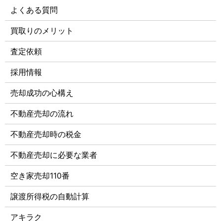
よくある質問
買取りのメリット
査定依頼
採用情報
売却成功の心構え
不動産売却の流れ
不動産売却時の税金
不動産売却に必要な業者
空き家売却110番
譲渡所得税の自動計算
アキラク