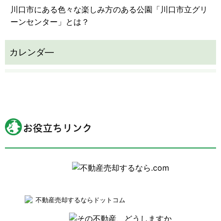
川口市にある色々な楽しみ方のある公園「川口市立グリ
ーンセンター」とは？
不動産売却するならドットコム