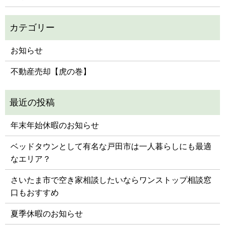
お知らせ
不動産売却【虎の巻】
年末年始休暇のお知らせ
ベッドタウンとして有名な戸田市は一人暮らしにも最適
なエリア？
さいたま市で空き家相談したいならワンストップ相談窓
口もおすすめ
夏季休暇のお知らせ