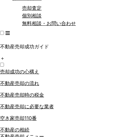
売却査定
個別相談
無料相談・お問い合わせ
不動産売却成功ガイド
＋
売却成功の心構え
不動産売却の流れ
不動産売却時の税金
不動産売却に必要な業者
空き家売却110番
不動産の相続
不動産売却メニュー