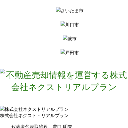
株式会社ネクスト・リアルプラン
代表者
代表取締役 豊口 明夫