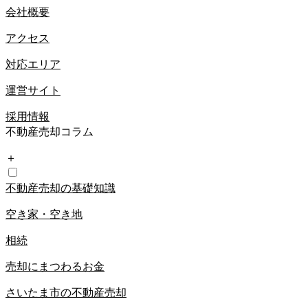
会社概要
アクセス
対応エリア
運営サイト
採用情報
不動産売却コラム
＋
不動産売却の基礎知識
空き家・空き地
相続
売却にまつわるお金
さいたま市の不動産売却