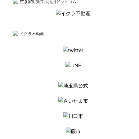
空き家対策フル活用ドットコム
イクラ不動産