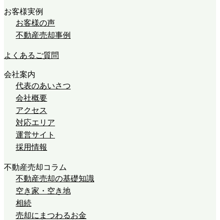
お客様実例
お客様の声
不動産売却事例
よくあるご質問
会社案内
代表のあいさつ
会社概要
アクセス
対応エリア
運営サイト
採用情報
不動産売却コラム
不動産売却の基礎知識
空き家・空き地
相続
売却にまつわるお金