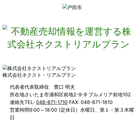
株式会社ネクスト・リアルプラン
代表者
代表取締役 豊口 明夫
所在地
さいたま市浦和区前地2-9-9 プルメリア前地102
連絡先
TEL:
048-871-1710
FAX: 048-871-1810
営業時間
9:00～18:00 (定休日）水曜日、第１・第３木曜
日