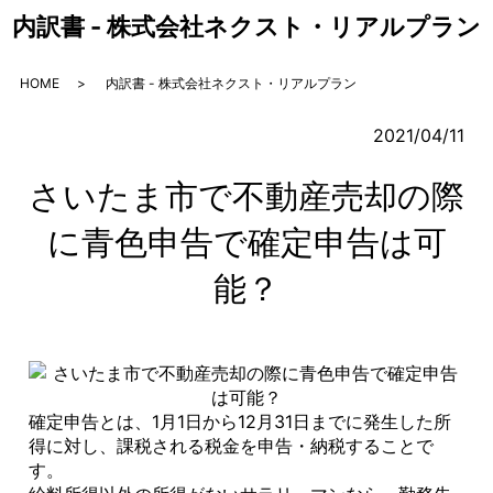
内訳書 - 株式会社ネクスト・リアルプラン
HOME
内訳書 - 株式会社ネクスト・リアルプラン
2021/04/11
さいたま市で不動産売却の際
に青色申告で確定申告は可
能？
確定申告とは、1月1日から12月31日までに発生した所
得に対し、課税される税金を申告・納税することで
す。