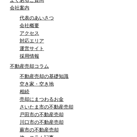
よくあるご質問
会社案内
代表のあいさつ
会社概要
アクセス
対応エリア
運営サイト
採用情報
不動産売却コラム
不動産売却の基礎知識
空き家・空き地
相続
売却にまつわるお金
さいたま市の不動産売却
戸田市の不動産売却
川口市の不動産売却
蕨市の不動産売却