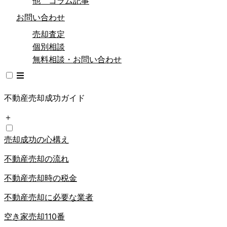
他 コラム記事
お問い合わせ
売却査定
個別相談
無料相談・お問い合わせ
不動産売却成功ガイド
＋
売却成功の心構え
不動産売却の流れ
不動産売却時の税金
不動産売却に必要な業者
空き家売却110番