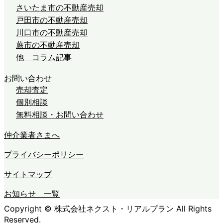
さいたま市の不動産売却
戸田市の不動産売却
川口市の不動産売却
蕨市の不動産売却
他 コラム記事
お問い合わせ
売却査定
個別相談
無料相談・お問い合わせ
仲介業者さまへ
プライバシーポリシー
サイトマップ
お知らせ 一覧
Copyright © 株式会社ネクスト・リアルプラン All Rights
Reserved.