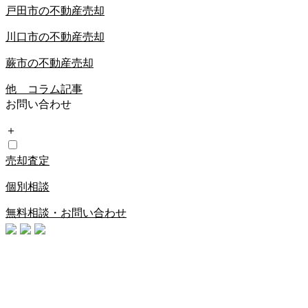
戸田市の不動産売却
川口市の不動産売却
蕨市の不動産売却
他 コラム記事
お問い合わせ
＋
売却査定
個別相談
無料相談・お問い合わせ