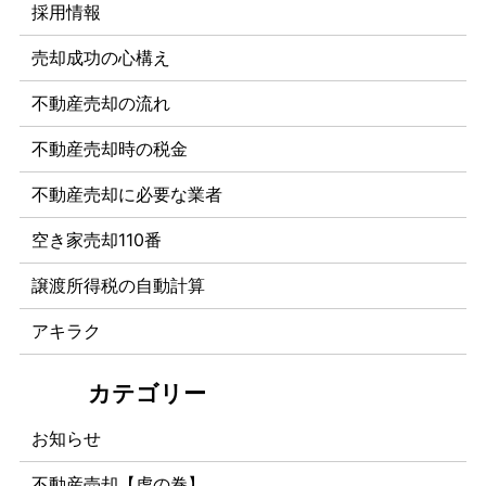
採用情報
売却成功の心構え
不動産売却の流れ
不動産売却時の税金
不動産売却に必要な業者
空き家売却110番
譲渡所得税の自動計算
アキラク
お知らせ
不動産売却【虎の巻】