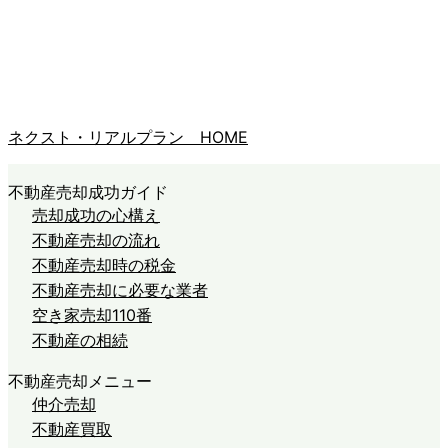
ネクスト・リアルプラン HOME
不動産売却成功ガイド
売却成功の心構え
不動産売却の流れ
不動産売却時の税金
不動産売却に必要な業者
空き家売却110番
不動産の相続
不動産売却メニュー
仲介売却
不動産買取