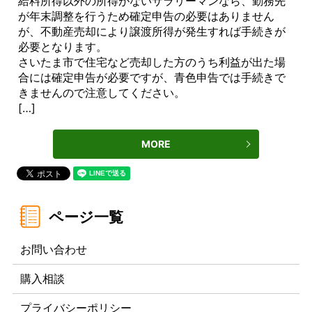
給料所得以外の所得がないサラリーマンなら、勤務先
が年末調整を行うため確定申告の必要はありません
が、不動産売却により譲渡所得が発生すれば手続きが
必要となります。
さいたま市で住宅など売却した方のうち利益が出た場
合には確定申告が必要ですが、青色申告では手続きで
きませんので注意してください。
[…]
MORE
お問い合わせ
購入相談
プライバシーポリシー