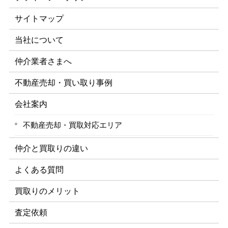
サイトマップ
当社について
仲介業者さまへ
不動産売却・買い取り事例
会社案内
不動産売却・買取対応エリア
仲介と買取りの違い
よくある質問
買取りのメリット
査定依頼