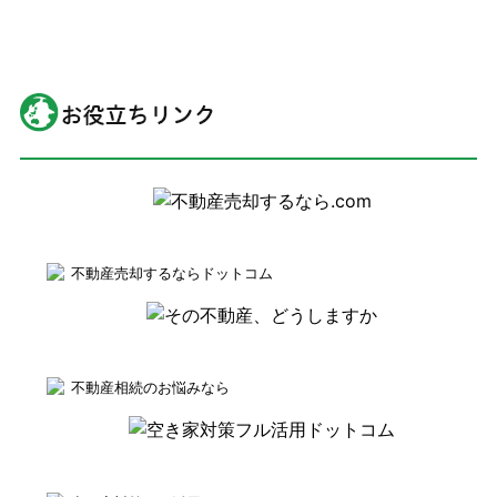
不動産売却するならドットコム
不動産相続のお悩みなら