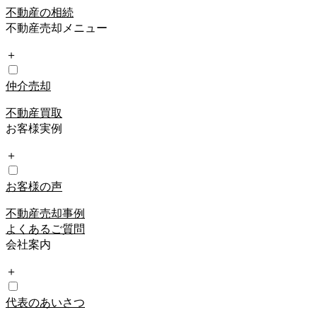
不動産の相続
不動産売却メニュー
＋
仲介売却
不動産買取
お客様実例
＋
お客様の声
不動産売却事例
よくあるご質問
会社案内
＋
代表のあいさつ