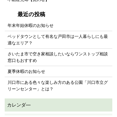
年末年始休暇のお知らせ
ベッドタウンとして有名な戸田市は一人暮らしにも最
適なエリア？
さいたま市で空き家相談したいならワンストップ相談
窓口もおすすめ
夏季休暇のお知らせ
川口市にある色々な楽しみ方のある公園「川口市立グ
リーンセンター」とは？