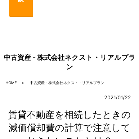
中古資産 - 株式会社ネクスト・リアルプラ
ン
HOME
中古資産 - 株式会社ネクスト・リアルプラン
2021/01/22
賃貸不動産を相続したときの
減価償却費の計算で注意して