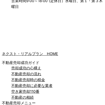
営業時間
9:00～18:00 (定休日）水曜日、第１・第３木
曜日
ネクスト・リアルプラン HOME
不動産売却成功ガイド
売却成功の心構え
不動産売却の流れ
不動産売却時の税金
不動産売却に必要な業者
空き家売却110番
不動産の相続
不動産売却メニュー