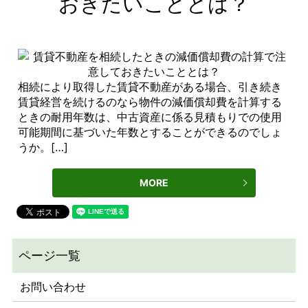
おきたいこととは？
相続により取得した賃貸不動産がある場合、引き続き
賃貸経営を続けるのなら物件の減価償却費を計算する
ときの耐用年数は、中古資産に係る見積もりでの使用
可能期間に基づいた年数とすることができるのでしょ
うか。[…]
MORE
お問い合わせ