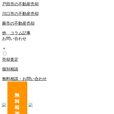
戸田市の不動産売却
川口市の不動産売却
蕨市の不動産売却
他 コラム記事
お問い合わせ
＋
売却査定
個別相談
無料相談・お問い合わせ