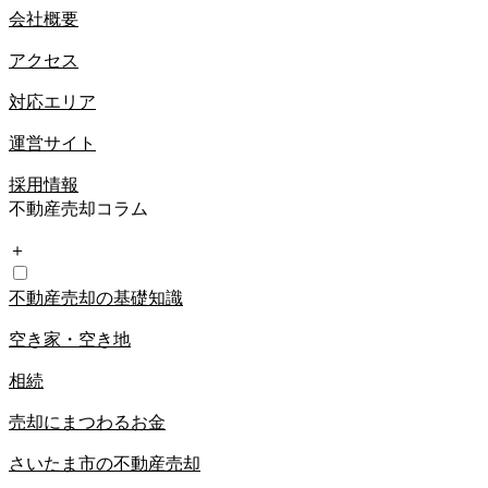
会社概要
アクセス
対応エリア
運営サイト
採用情報
不動産売却コラム
＋
不動産売却の基礎知識
空き家・空き地
相続
売却にまつわるお金
さいたま市の不動産売却