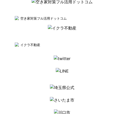
空き家対策フル活用ドットコム
イクラ不動産