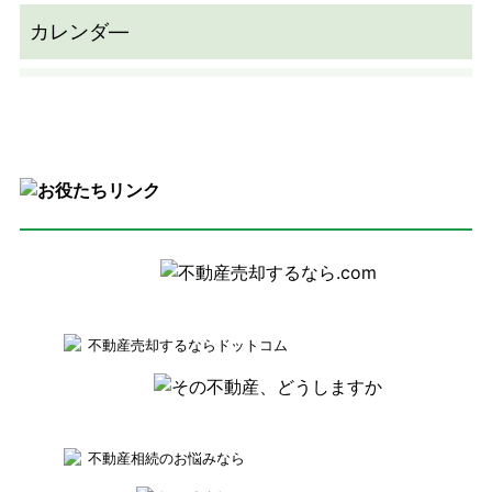
不動産売却するならドットコム
不動産相続のお悩みなら