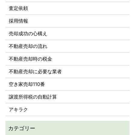
査定依頼
採用情報
売却成功の心構え
不動産売却の流れ
不動産売却時の税金
不動産売却に必要な業者
空き家売却110番
譲渡所得税の自動計算
アキラク