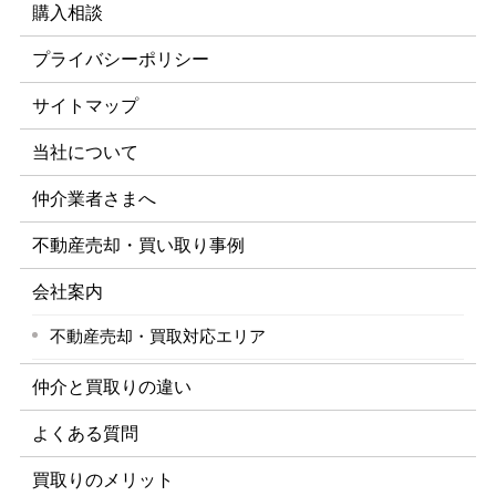
購入相談
プライバシーポリシー
サイトマップ
当社について
仲介業者さまへ
不動産売却・買い取り事例
会社案内
不動産売却・買取対応エリア
仲介と買取りの違い
よくある質問
買取りのメリット