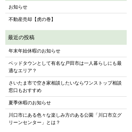
お知らせ
不動産売却【虎の巻】
年末年始休暇のお知らせ
ベッドタウンとして有名な戸田市は一人暮らしにも最
適なエリア？
さいたま市で空き家相談したいならワンストップ相談
窓口もおすすめ
夏季休暇のお知らせ
川口市にある色々な楽しみ方のある公園「川口市立グ
リーンセンター」とは？