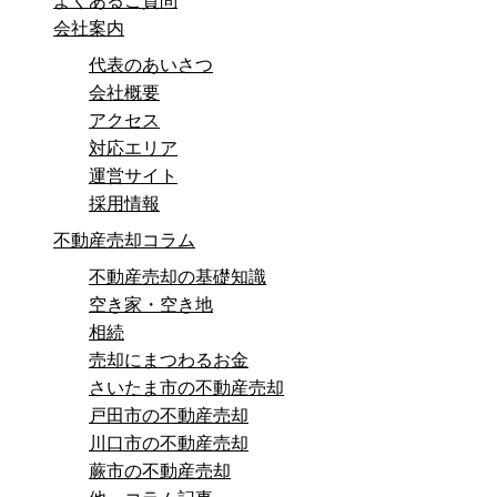
よくあるご質問
会社案内
代表のあいさつ
会社概要
アクセス
対応エリア
運営サイト
採用情報
不動産売却コラム
不動産売却の基礎知識
空き家・空き地
相続
売却にまつわるお金
さいたま市の不動産売却
戸田市の不動産売却
川口市の不動産売却
蕨市の不動産売却