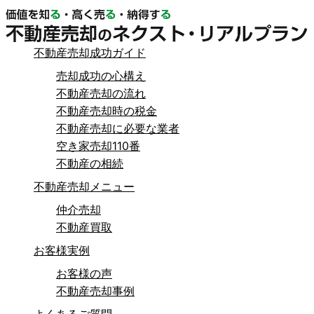
不動産売却成功ガイド
売却成功の心構え
不動産売却の流れ
不動産売却時の税金
不動産売却に必要な業者
空き家売却110番
不動産の相続
不動産売却メニュー
仲介売却
不動産買取
お客様実例
お客様の声
不動産売却事例