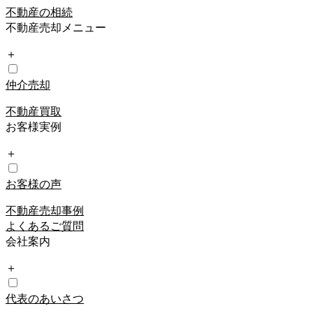
不動産の相続
不動産売却メニュー
＋
仲介売却
不動産買取
お客様実例
＋
お客様の声
不動産売却事例
よくあるご質問
会社案内
＋
代表のあいさつ