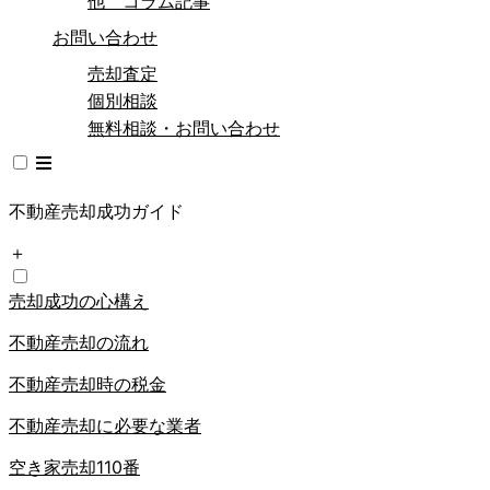
他 コラム記事
お問い合わせ
売却査定
個別相談
無料相談・お問い合わせ
不動産売却成功ガイド
＋
売却成功の心構え
不動産売却の流れ
不動産売却時の税金
不動産売却に必要な業者
空き家売却110番