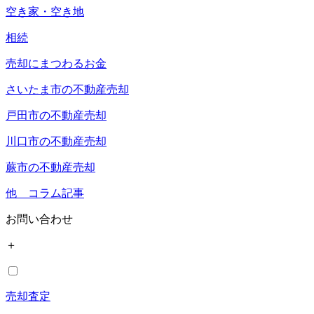
空き家・空き地
相続
売却にまつわるお金
さいたま市の不動産売却
戸田市の不動産売却
川口市の不動産売却
蕨市の不動産売却
他 コラム記事
お問い合わせ
＋
売却査定