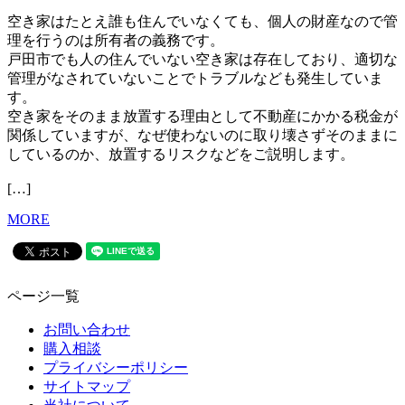
空き家はたとえ誰も住んでいなくても、個人の財産なので管
理を行うのは所有者の義務です。
戸田市でも人の住んでいない空き家は存在しており、適切な
管理がなされていないことでトラブルなども発生していま
す。
空き家をそのまま放置する理由として不動産にかかる税金が
関係していますが、なぜ使わないのに取り壊さずそのままに
しているのか、放置するリスクなどをご説明します。
[…]
MORE
ページ一覧
お問い合わせ
購入相談
プライバシーポリシー
サイトマップ