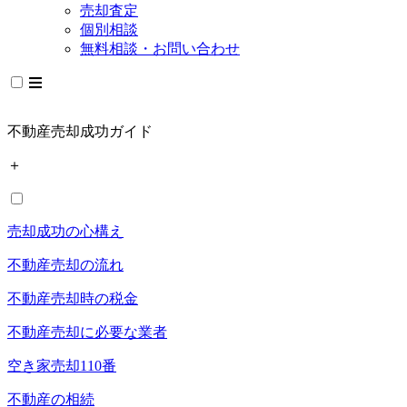
売却査定
個別相談
無料相談・お問い合わせ
不動産売却成功ガイド
＋
売却成功の心構え
不動産売却の流れ
不動産売却時の税金
不動産売却に必要な業者
空き家売却110番
不動産の相続