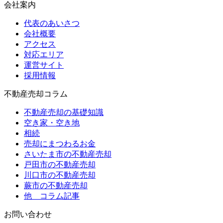
会社案内
代表のあいさつ
会社概要
アクセス
対応エリア
運営サイト
採用情報
不動産売却コラム
不動産売却の基礎知識
空き家・空き地
相続
売却にまつわるお金
さいたま市の不動産売却
戸田市の不動産売却
川口市の不動産売却
蕨市の不動産売却
他 コラム記事
お問い合わせ