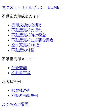
ネクスト・リアルプラン HOME
不動産売却成功ガイド
売却成功の心構え
不動産売却の流れ
不動産売却時の税金
不動産売却に必要な業者
空き家売却110番
不動産の相続
不動産売却メニュー
仲介売却
不動産買取
お客様実例
お客様の声
不動産売却事例
よくあるご質問