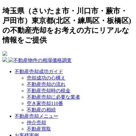
埼玉県（さいたま市・川口市・蕨市・
戸田市）東京都(北区・練馬区・板橋区)
の不動産売却をお考えの方にリアルな
情報をご提供
不動産売却成功ガイド
売却成功の心構え
不動産売却の流れ
不動産売却時の税金
不動産売却に必要な業者
空き家売却110番
不動産の相続
不動産売却メニュー
仲介売却
不動産買取
お客様実例