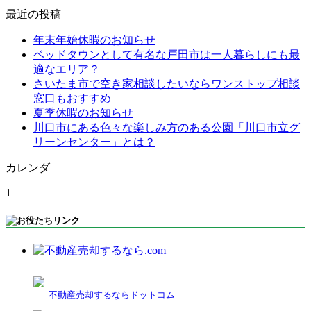
最近の投稿
年末年始休暇のお知らせ
ベッドタウンとして有名な戸田市は一人暮らしにも最
適なエリア？
さいたま市で空き家相談したいならワンストップ相談
窓口もおすすめ
夏季休暇のお知らせ
川口市にある色々な楽しみ方のある公園「川口市立グ
リーンセンター」とは？
カレンダ―
1
不動産売却するならドットコム