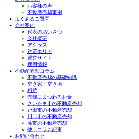
お客様の声
不動産売却事例
よくあるご質問
会社案内
代表のあいさつ
会社概要
アクセス
対応エリア
運営サイト
採用情報
不動産売却コラム
不動産売却の基礎知識
空き家・空き地
相続
売却にまつわるお金
さいたま市の不動産売却
戸田市の不動産売却
川口市の不動産売却
蕨市の不動産売却
他 コラム記事
お問い合わせ