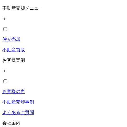
不動産売却メニュー
＋
仲介売却
不動産買取
お客様実例
＋
お客様の声
不動産売却事例
よくあるご質問
会社案内