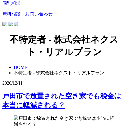
個別相談
無料相談・お問い合わせ
不特定者 - 株式会社ネクス
ト・リアルプラン
HOME
不特定者 - 株式会社ネクスト・リアルプラン
2020/12/11
戸田市で放置された空き家でも税金は
本当に軽減される？