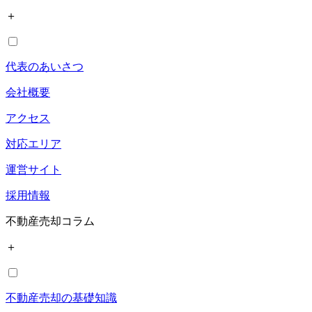
＋
代表のあいさつ
会社概要
アクセス
対応エリア
運営サイト
採用情報
不動産売却コラム
＋
不動産売却の基礎知識