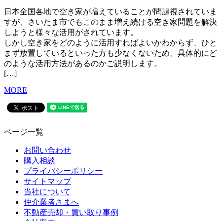
日本全国各地で空き家が増えていることが問題視されていま
すが、さいたま市でもこのまま増え続ける空き家問題を解決
しようと様々な活用がされています。
しかし空き家をどのように活用すればよいかわからず、ひと
まず放置しているといった方も少なくないため、具体的にど
のような活用方法があるのかご説明します。
[…]
MORE
ページ一覧
お問い合わせ
購入相談
プライバシーポリシー
サイトマップ
当社について
仲介業者さまへ
不動産売却・買い取り事例