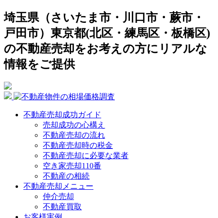
埼玉県（さいたま市・川口市・蕨市・
戸田市）東京都(北区・練馬区・板橋区)
の不動産売却をお考えの方にリアルな
情報をご提供
不動産売却成功ガイド
売却成功の心構え
不動産売却の流れ
不動産売却時の税金
不動産売却に必要な業者
空き家売却110番
不動産の相続
不動産売却メニュー
仲介売却
不動産買取
お客様実例