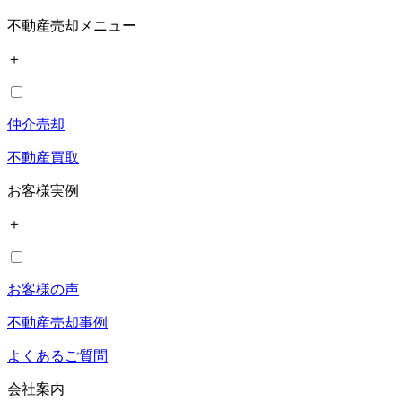
不動産売却メニュー
＋
仲介売却
不動産買取
お客様実例
＋
お客様の声
不動産売却事例
よくあるご質問
会社案内