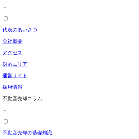
＋
代表のあいさつ
会社概要
アクセス
対応エリア
運営サイト
採用情報
不動産売却コラム
＋
不動産売却の基礎知識