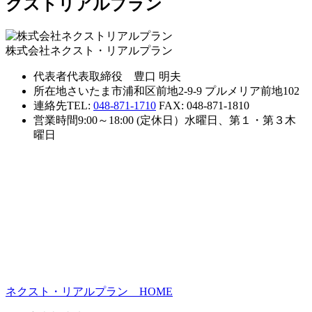
株式会社ネクスト・リアルプラン
代表者
代表取締役 豊口 明夫
所在地
さいたま市浦和区前地2-9-9 プルメリア前地102
連絡先
TEL:
048-871-1710
FAX: 048-871-1810
営業時間
9:00～18:00 (定休日）水曜日、第１・第３木
曜日
ネクスト・リアルプラン HOME