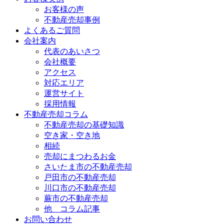
お客様の声
不動産売却事例
よくあるご質問
会社案内
代表のあいさつ
会社概要
アクセス
対応エリア
運営サイト
採用情報
不動産売却コラム
不動産売却の基礎知識
空き家・空き地
相続
売却にまつわるお金
さいたま市の不動産売却
戸田市の不動産売却
川口市の不動産売却
蕨市の不動産売却
他 コラム記事
お問い合わせ