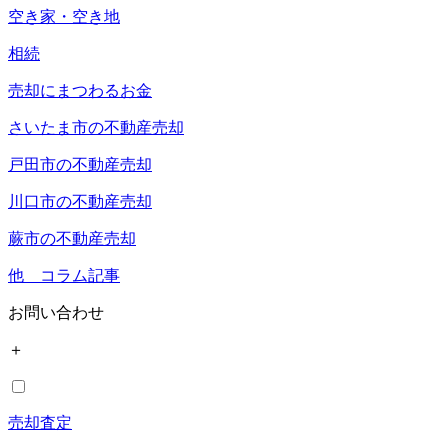
空き家・空き地
相続
売却にまつわるお金
さいたま市の不動産売却
戸田市の不動産売却
川口市の不動産売却
蕨市の不動産売却
他 コラム記事
お問い合わせ
＋
売却査定