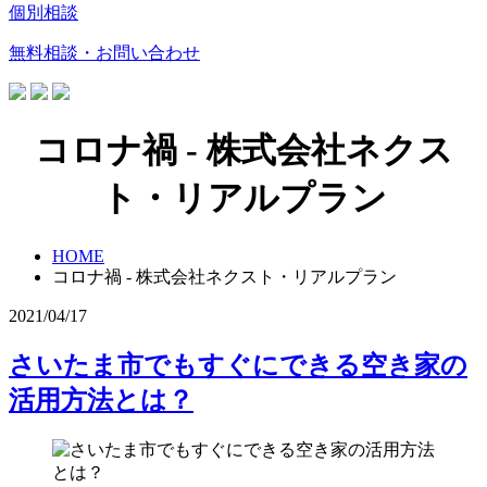
個別相談
無料相談・お問い合わせ
コロナ禍 - 株式会社ネクス
ト・リアルプラン
HOME
コロナ禍 - 株式会社ネクスト・リアルプラン
2021/04/17
さいたま市でもすぐにできる空き家の
活用方法とは？