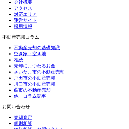
会社概要
アクセス
対応エリア
運営サイト
採用情報
不動産売却コラム
不動産売却の基礎知識
空き家・空き地
相続
売却にまつわるお金
さいたま市の不動産売却
戸田市の不動産売却
川口市の不動産売却
蕨市の不動産売却
他 コラム記事
お問い合わせ
売却査定
個別相談