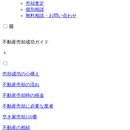
売却査定
個別相談
無料相談・お問い合わせ
不動産売却成功ガイド
＋
売却成功の心構え
不動産売却の流れ
不動産売却時の税金
不動産売却に必要な業者
空き家売却110番
不動産の相続