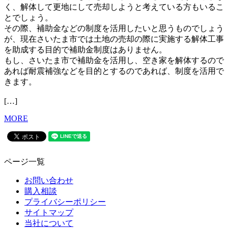
く、解体して更地にして売却しようと考えている方もいるこ
とでしょう。
その際、補助金などの制度を活用したいと思うものでしょう
が、現在さいたま市では土地の売却の際に実施する解体工事
を助成する目的で補助金制度はありません。
もし、さいたま市で補助金を活用し、空き家を解体するので
あれば耐震補強などを目的とするのであれば、制度を活用で
きます。
[…]
MORE
ページ一覧
お問い合わせ
購入相談
プライバシーポリシー
サイトマップ
当社について