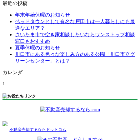
最近の投稿
年末年始休暇のお知らせ
ベッドタウンとして有名な戸田市は一人暮らしにも最
適なエリア？
さいたま市で空き家相談したいならワンストップ相談
窓口もおすすめ
夏季休暇のお知らせ
川口市にある色々な楽しみ方のある公園「川口市立グ
リーンセンター」とは？
カレンダ―
1
不動産売却するならドットコム