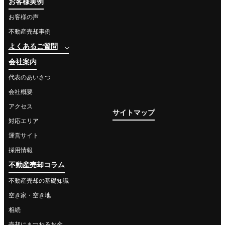
お客様実例
お客様の声
不動産売却事例
よくあるご質問
会社案内
代表のあいさつ
会社概要
アクセス
サイトマップ
対応エリア
運営サイト
採用情報
不動産売却コラム
不動産売却の基礎知識
空き家・空き地
相続
売却にまつわるお金