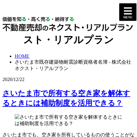
さいたま市既存建築物耐震診
断資格者名簿 - 株式会社ネク
スト・リアルプラン
HOME
さいたま市既存建築物耐震診断資格者名簿 - 株式会社
ネクスト・リアルプラン
2020/12/22
さいたま市で所有する空き家を解体す
るときには補助制度を活用できる？
さいたま市でも、空き家を所有しているものの使うことがな