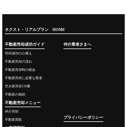
ネクスト・リアルプラン HOME
不動産売却成功ガイド
仲介業者さまへ
売却成功の心構え
不動産売却の流れ
不動産売却時の税金
不動産売却に必要な業者
空き家売却110番
不動産の相続
不動産売却メニュー
仲介売却
プライバシーポリシー
不動産買取