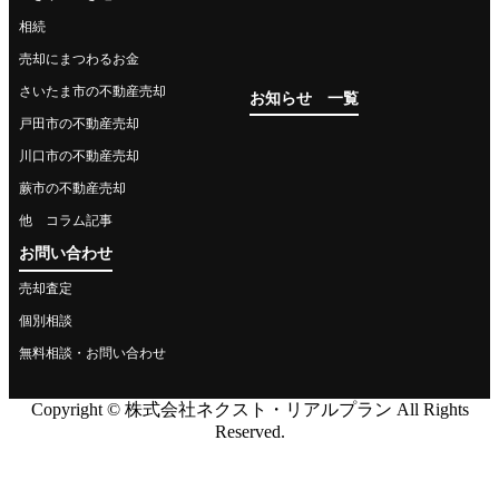
相続
売却にまつわるお金
さいたま市の不動産売却
お知らせ 一覧
戸田市の不動産売却
川口市の不動産売却
蕨市の不動産売却
他 コラム記事
お問い合わせ
売却査定
個別相談
無料相談・お問い合わせ
Copyright © 株式会社ネクスト・リアルプラン All Rights
Reserved.