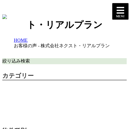
お客様の声 - 株式会社ネクス
ト・リアルプラン
HOME
お客様の声 - 株式会社ネクスト・リアルプラン
絞り込み検索
カテゴリー