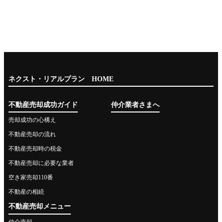
ネクスト・リアルプラン HOME
不動産売却成功ガイド
仲介業者さまへ
売却成功の心構え
不動産売却の流れ
不動産売却時の税金
不動産売却に必要な業者
空き家売却110番
不動産の相続
不動産売却メニュー
仲介売却