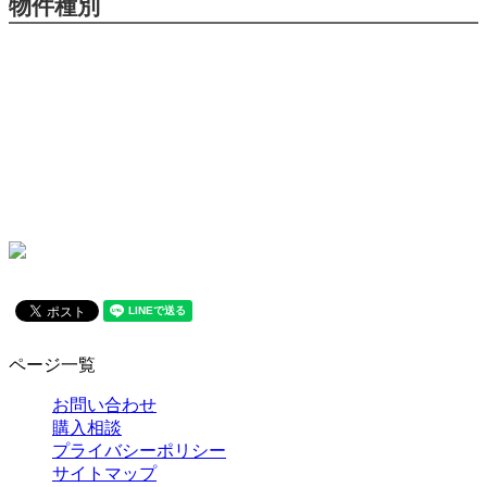
物件種別
ページ一覧
お問い合わせ
購入相談
プライバシーポリシー
サイトマップ