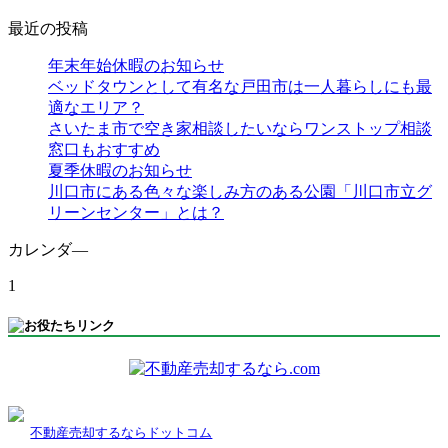
最近の投稿
年末年始休暇のお知らせ
ベッドタウンとして有名な戸田市は一人暮らしにも最
適なエリア？
さいたま市で空き家相談したいならワンストップ相談
窓口もおすすめ
夏季休暇のお知らせ
川口市にある色々な楽しみ方のある公園「川口市立グ
リーンセンター」とは？
カレンダ―
1
不動産売却するならドットコム