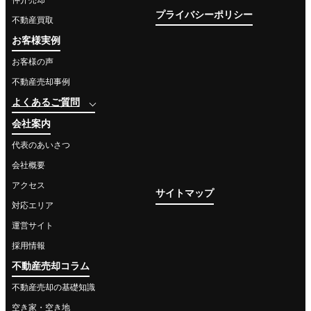
プライバシーポリシー
不動産買取
お客様実例
お客様の声
不動産売却事例
よくあるご質問
会社案内
代表のあいさつ
会社概要
アクセス
サイトマップ
対応エリア
運営サイト
採用情報
不動産売却コラム
不動産売却の基礎知識
空き家・空き地