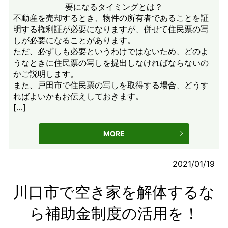
不動産を売却するとき、物件の所有者であることを証
明する権利証が必要になりますが、併せて住民票の写
しが必要になることがあります。
ただ、必ずしも必要というわけではないため、どのよ
うなときに住民票の写しを提出しなければならないの
かご説明します。
また、戸田市で住民票の写しを取得する場合、どうす
ればよいかもお伝えしておきます。
[…]
MORE
2021/01/19
川口市で空き家を解体するな
ら補助金制度の活用を！