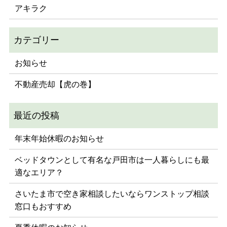
アキラク
お知らせ
不動産売却【虎の巻】
年末年始休暇のお知らせ
ベッドタウンとして有名な戸田市は一人暮らしにも最
適なエリア？
さいたま市で空き家相談したいならワンストップ相談
窓口もおすすめ