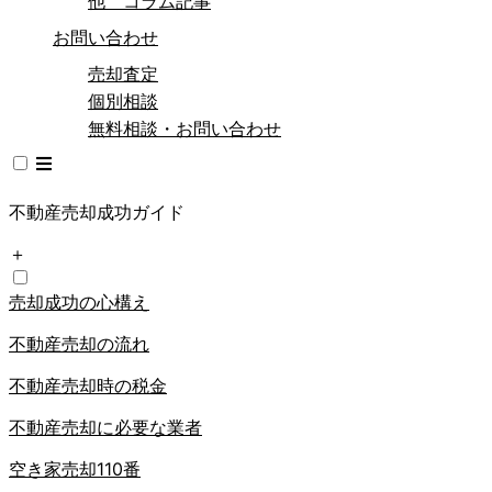
他 コラム記事
お問い合わせ
売却査定
個別相談
無料相談・お問い合わせ
不動産売却成功ガイド
＋
売却成功の心構え
不動産売却の流れ
不動産売却時の税金
不動産売却に必要な業者
空き家売却110番