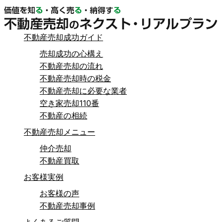
不動産売却成功ガイド
売却成功の心構え
不動産売却の流れ
不動産売却時の税金
不動産売却に必要な業者
空き家売却110番
不動産の相続
不動産売却メニュー
仲介売却
不動産買取
お客様実例
お客様の声
不動産売却事例