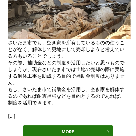
さいたま市でも、空き家を所有しているものの使うこ
とがなく、解体して更地にして売却しようと考えてい
る方もいることでしょう。
その際、補助金などの制度を活用したいと思うもので
しょうが、現在さいたま市では土地の売却の際に実施
する解体工事を助成する目的で補助金制度はありませ
ん。
もし、さいたま市で補助金を活用し、空き家を解体す
るのであれば耐震補強などを目的とするのであれば、
制度を活用できます。
[…]
MORE