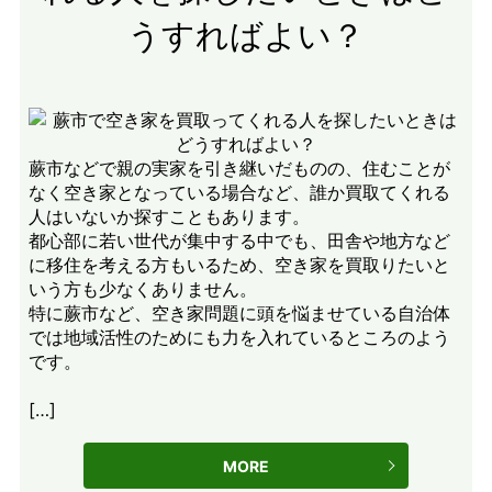
うすればよい？
蕨市などで親の実家を引き継いだものの、住むことが
なく空き家となっている場合など、誰か買取てくれる
人はいないか探すこともあります。
都心部に若い世代が集中する中でも、田舎や地方など
に移住を考える方もいるため、空き家を買取りたいと
いう方も少なくありません。
特に蕨市など、空き家問題に頭を悩ませている自治体
では地域活性のためにも力を入れているところのよう
です。
[…]
MORE