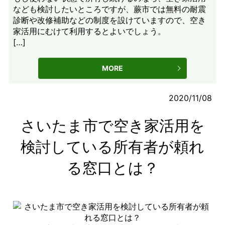
なども検討したいところですが、蕨市では無料の耐震
診断や改修補助などの制度を設けていますので、空き
家活用にむけて利用するとよいでしょう。
[…]
MORE
2020/11/08
さいたま市で空き家活用を
検討している所有者が頼れ
る窓口とは？