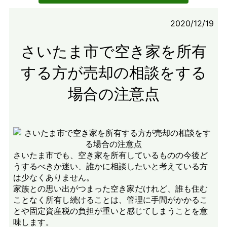
2020/12/19
さいたま市で空き家を所有
する方が売却の相談をする
場合の注意点
さいたま市でも、空き家を所有しているものの今後ど
うするべきか迷い、誰かに相談したいと考えている方
は少なくありません。
家族との思い出がつまった空き家だけれど、誰も住む
ことなく所有し続けることは、管理に手間がかかるこ
とや固定資産税の負担が重いと感じてしまうことを意
味します。