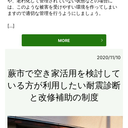
や、老朽化して管理されていない状態などの場合に
は、このような被害を受けやすい環境を作ってしまい
ますので適切な管理を行うようにしましょう。
[…]
MORE
2020/11/10
蕨市で空き家活用を検討して
いる方が利用したい耐震診断
と改修補助の制度