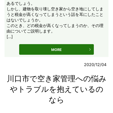
あるでしょう。
しかし、建物を取り壊し空き家から空き地にしてしま
うと税金が高くなってしまうという話を耳にしたこと
はないでしょうか。
このとき、どの税金が高くなってしまうのか、その理
由についてご説明します。
[…]
MORE
2020/12/04
川口市で空き家管理への悩み
やトラブルを抱えているの
なら