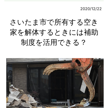
2020/12/22
さいたま市で所有する空き
家を解体するときには補助
制度を活用できる？