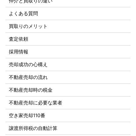
仲介と買取りの違い
よくある質問
買取りのメリット
査定依頼
採用情報
売却成功の心構え
不動産売却の流れ
不動産売却時の税金
不動産売却に必要な業者
空き家売却110番
譲渡所得税の自動計算