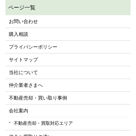
お問い合わせ
購入相談
プライバシーポリシー
サイトマップ
当社について
仲介業者さまへ
不動産売却・買い取り事例
会社案内
不動産売却・買取対応エリア