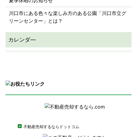
夏季休暇のお知らせ
川口市にある色々な楽しみ方のある公園「川口市立グ
リーンセンター」とは？
不動産売却するならドットコム