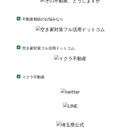
不動産相続のお悩みなら
空き家対策フル活用ドットコム
イクラ不動産