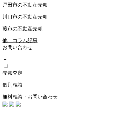
戸田市の不動産売却
川口市の不動産売却
蕨市の不動産売却
他 コラム記事
お問い合わせ
＋
売却査定
個別相談
無料相談・お問い合わせ