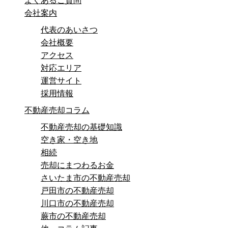
よくあるご質問
会社案内
代表のあいさつ
会社概要
アクセス
対応エリア
運営サイト
採用情報
不動産売却コラム
不動産売却の基礎知識
空き家・空き地
相続
売却にまつわるお金
さいたま市の不動産売却
戸田市の不動産売却
川口市の不動産売却
蕨市の不動産売却