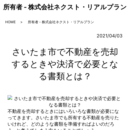
所有者 - 株式会社ネクスト・リアルプラン
HOME
所有者 - 株式会社ネクスト・リアルプラン
2021/04/03
さいたま市で不動産を売却
するときや決済で必要とな
る書類とは？
不動産を売却するときにはいろいろな書類が必要にな
ってきます。さいたま市でも所有する不動産を売りた
いけれど、どのような書類を準備すればよいのだろ