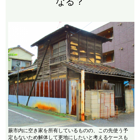
なる？
蕨市内に空き家を所有しているものの、この先使う予
定もないため解体して更地にしたいと考えるケースも