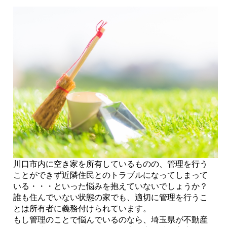
川口市内に空き家を所有しているものの、管理を行う
ことができず近隣住民とのトラブルになってしまって
いる・・・といった悩みを抱えていないでしょうか？
誰も住んでいない状態の家でも、適切に管理を行うこ
とは所有者に義務付けられています。
もし管理のことで悩んでいるのなら、埼玉県が不動産