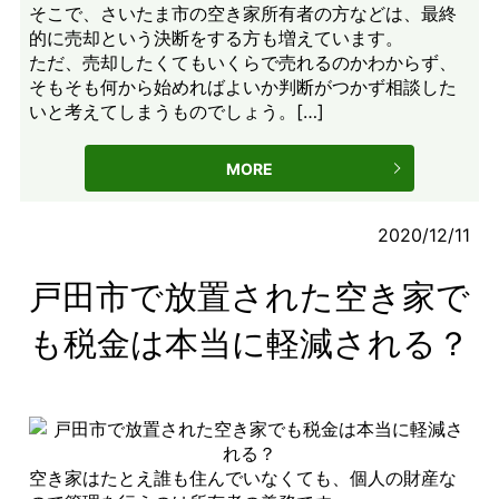
そこで、さいたま市の空き家所有者の方などは、最終
的に売却という決断をする方も増えています。
ただ、売却したくてもいくらで売れるのかわからず、
そもそも何から始めればよいか判断がつかず相談した
いと考えてしまうものでしょう。[…]
MORE
2020/12/11
戸田市で放置された空き家で
も税金は本当に軽減される？
空き家はたとえ誰も住んでいなくても、個人の財産な