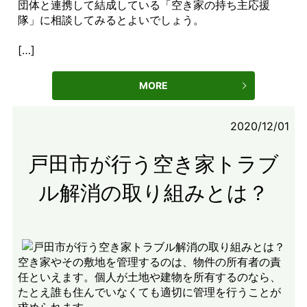
団体と連携して結成している「空き家の持ち主応援
隊」に相談してみるとよいでしょう。
[…]
MORE
2020/12/01
戸田市が行う空き家トラブ
ル解消の取り組みとは？
空き家やその敷地を管理するのは、物件の所有者の責
任といえます。個人が土地や建物を所有するのなら、
たとえ誰も住んでいなくても適切に管理を行うことが