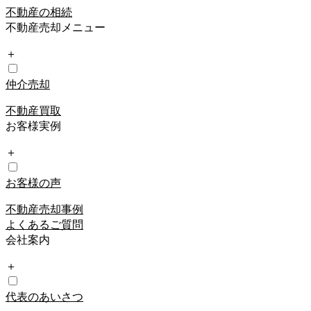
不動産の相続
不動産売却メニュー
＋
仲介売却
不動産買取
お客様実例
＋
お客様の声
不動産売却事例
よくあるご質問
会社案内
＋
代表のあいさつ