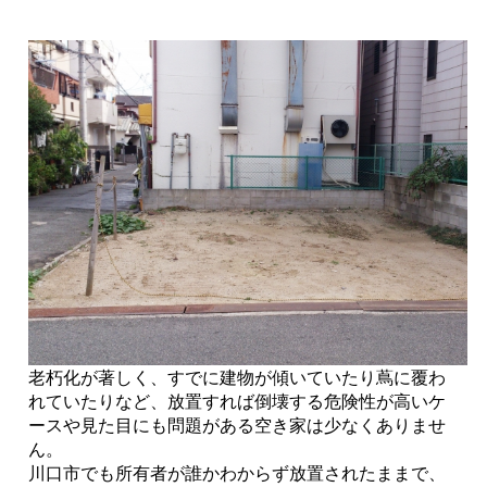
老朽化が著しく、すでに建物が傾いていたり蔦に覆わ
れていたりなど、放置すれば倒壊する危険性が高いケ
ースや見た目にも問題がある空き家は少なくありませ
ん。
川口市でも所有者が誰かわからず放置されたままで、