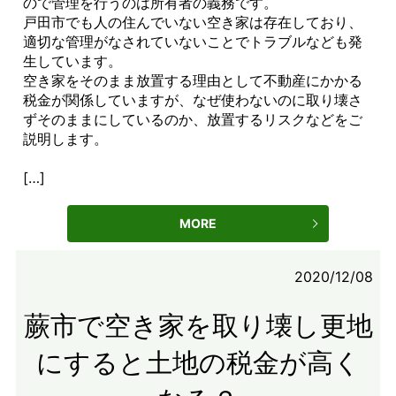
ので管理を行うのは所有者の義務です。
戸田市でも人の住んでいない空き家は存在しており、
適切な管理がなされていないことでトラブルなども発
生しています。
空き家をそのまま放置する理由として不動産にかかる
税金が関係していますが、なぜ使わないのに取り壊さ
ずそのままにしているのか、放置するリスクなどをご
説明します。
[…]
MORE
2020/12/08
蕨市で空き家を取り壊し更地
にすると土地の税金が高く