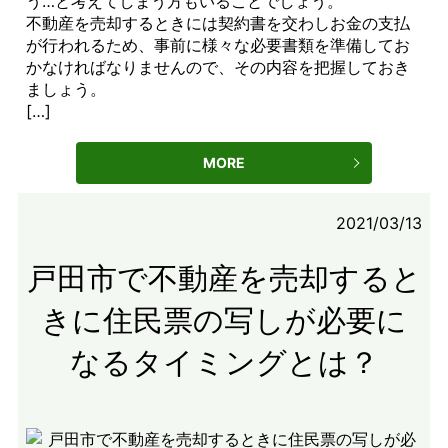
う…と考えてしまう方もいることでしょう。
不動産を売却するときには契約書を交わしお金の支払
が行われるため、事前に様々な必要書類を準備してお
かなければなりませんので、その内容を把握しておき
ましょう。
[…]
MORE
2021/03/13
戸田市で不動産を売却すると
きに住民票の写しが必要に
なるタイミングとは？