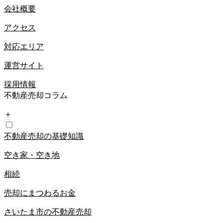
会社概要
アクセス
対応エリア
運営サイト
採用情報
不動産売却コラム
＋
不動産売却の基礎知識
空き家・空き地
相続
売却にまつわるお金
さいたま市の不動産売却