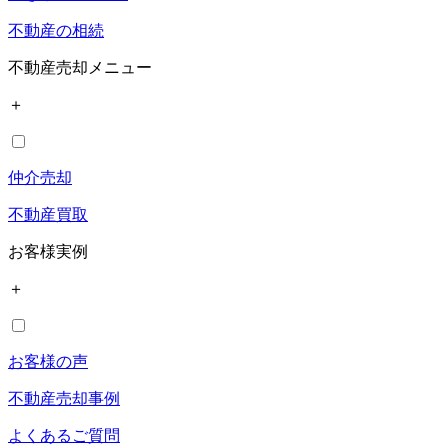
不動産の相続
不動産売却メニュー
＋
仲介売却
不動産買取
お客様実例
＋
お客様の声
不動産売却事例
よくあるご質問