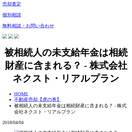
売却査定
個別相談
無料相談・お問い合わせ
被相続人の未支給年金は相続
財産に含まれる？ - 株式会社
ネクスト・リアルプラン
HOME
不動産売却【虎の巻】
被相続人の未支給年金は相続財産に含まれる？ - 株式
会社ネクスト・リアルプラン
2018/04/04