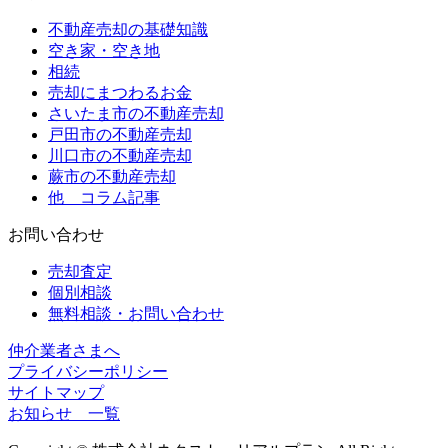
不動産売却の基礎知識
空き家・空き地
相続
売却にまつわるお金
さいたま市の不動産売却
戸田市の不動産売却
川口市の不動産売却
蕨市の不動産売却
他 コラム記事
お問い合わせ
売却査定
個別相談
無料相談・お問い合わせ
仲介業者さまへ
プライバシーポリシー
サイトマップ
お知らせ 一覧