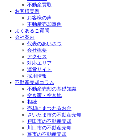
不動産買取
お客様実例
お客様の声
不動産売却事例
よくあるご質問
会社案内
代表のあいさつ
会社概要
アクセス
対応エリア
運営サイト
採用情報
不動産売却コラム
不動産売却の基礎知識
空き家・空き地
相続
売却にまつわるお金
さいたま市の不動産売却
戸田市の不動産売却
川口市の不動産売却
蕨市の不動産売却