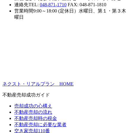
連絡先
TEL:
048-871-1710
FAX: 048-871-1810
営業時間
9:00～18:00 (定休日）水曜日、第１・第３木
曜日
ネクスト・リアルプラン HOME
不動産売却成功ガイド
売却成功の心構え
不動産売却の流れ
不動産売却時の税金
不動産売却に必要な業者
空き家売却110番