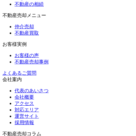
不動産の相続
不動産売却メニュー
仲介売却
不動産買取
お客様実例
お客様の声
不動産売却事例
よくあるご質問
会社案内
代表のあいさつ
会社概要
アクセス
対応エリア
運営サイト
採用情報
不動産売却コラム