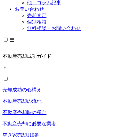
他 コラム記事
お問い合わせ
売却査定
個別相談
無料相談・お問い合わせ
不動産売却成功ガイド
＋
売却成功の心構え
不動産売却の流れ
不動産売却時の税金
不動産売却に必要な業者
空き家売却110番