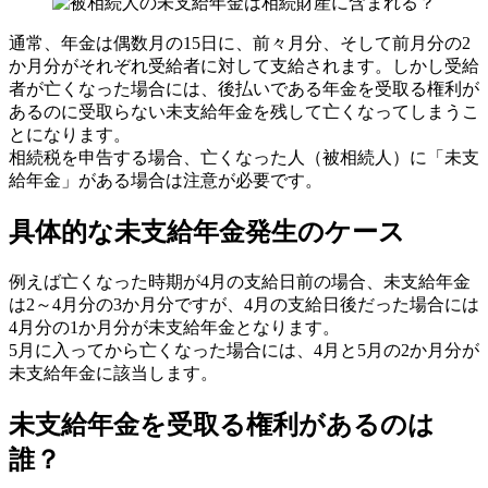
通常、年金は偶数月の15日に、前々月分、そして前月分の2
か月分がそれぞれ受給者に対して支給されます。しかし受給
者が亡くなった場合には、後払いである年金を受取る権利が
あるのに受取らない未支給年金を残して亡くなってしまうこ
とになります。
相続税を申告する場合、亡くなった人（被相続人）に「未支
給年金」がある場合は注意が必要です。
具体的な未支給年金発生のケース
例えば亡くなった時期が4月の支給日前の場合、未支給年金
は2～4月分の3か月分ですが、4月の支給日後だった場合には
4月分の1か月分が未支給年金となります。
5月に入ってから亡くなった場合には、4月と5月の2か月分が
未支給年金に該当します。
未支給年金を受取る権利があるのは
誰？