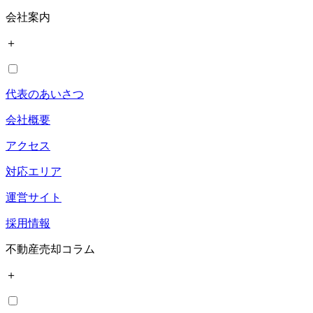
会社案内
＋
代表のあいさつ
会社概要
アクセス
対応エリア
運営サイト
採用情報
不動産売却コラム
＋