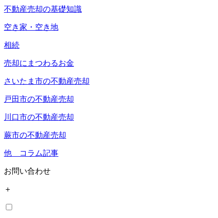
不動産売却の基礎知識
空き家・空き地
相続
売却にまつわるお金
さいたま市の不動産売却
戸田市の不動産売却
川口市の不動産売却
蕨市の不動産売却
他 コラム記事
お問い合わせ
＋