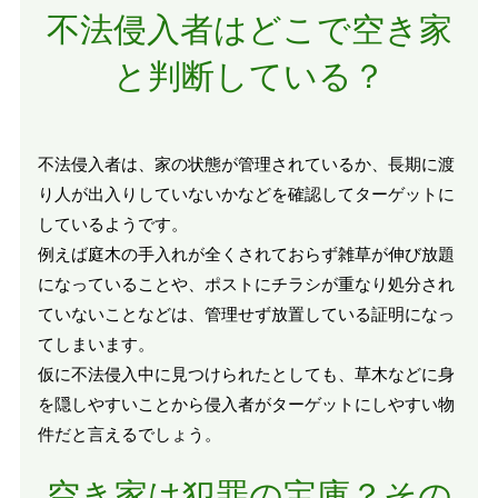
不法侵入者はどこで空き家
と判断している？
不法侵入者は、家の状態が管理されているか、長期に渡
り人が出入りしていないかなどを確認してターゲットに
しているようです。
例えば庭木の手入れが全くされておらず雑草が伸び放題
になっていることや、ポストにチラシが重なり処分され
ていないことなどは、管理せず放置している証明になっ
てしまいます。
仮に不法侵入中に見つけられたとしても、草木などに身
を隠しやすいことから侵入者がターゲットにしやすい物
件だと言えるでしょう。
空き家は犯罪の宝庫？その