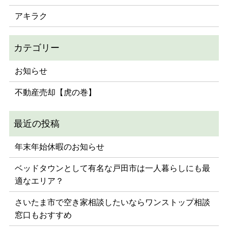
アキラク
お知らせ
不動産売却【虎の巻】
年末年始休暇のお知らせ
ベッドタウンとして有名な戸田市は一人暮らしにも最
適なエリア？
さいたま市で空き家相談したいならワンストップ相談
窓口もおすすめ