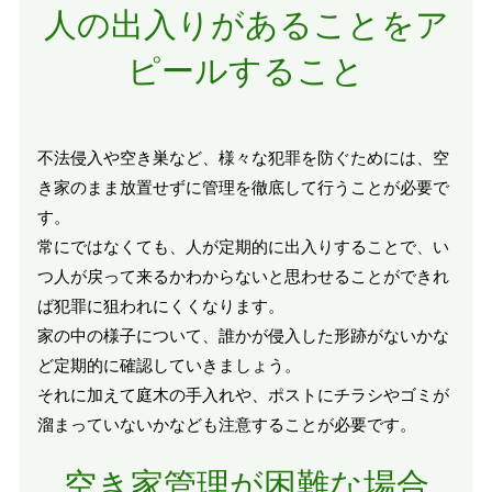
人の出入りがあることをア
ピールすること
不法侵入や空き巣など、様々な犯罪を防ぐためには、空
き家のまま放置せずに管理を徹底して行うことが必要で
す。
常にではなくても、人が定期的に出入りすることで、い
つ人が戻って来るかわからないと思わせることができれ
ば犯罪に狙われにくくなります。
家の中の様子について、誰かが侵入した形跡がないかな
ど定期的に確認していきましょう。
それに加えて庭木の手入れや、ポストにチラシやゴミが
溜まっていないかなども注意することが必要です。
空き家管理が困難な場合