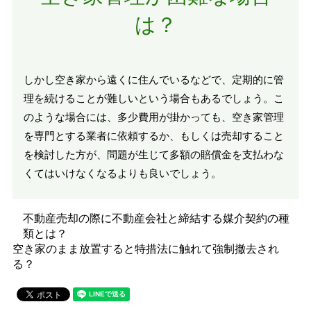
は？
しかし空き家から遠くに住んでいるなどで、定期的に管
理を続けることが難しいという場合もあるでしょう。こ
のような場合には、多少費用が掛かっても、空き家管理
を専門とする業者に依頼するか、もしくは売却すること
を検討した方が、問題が生じて多額の賠償金を支払わな
くてはいけなくなるよりも良いでしょう。
不動産売却の際に不動産会社と締結する媒介契約の種
類とは？
空き家のまま放置すると特措法に触れて強制撤去され
る？