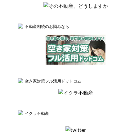
不動産相続のお悩みなら
空き家対策フル活用ドットコム
イクラ不動産