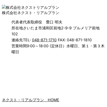
株式会社ネクスト・リアルプラン
代表者
代表取締役 豊口 明夫
所在地
さいたま市浦和区前地2-9-9 プルメリア前地
102
連絡先
TEL:
048-871-1710
FAX: 048-871-1810
営業時間
9:00～18:00 (定休日）水曜日、第１・第３木
曜日
ネクスト・リアルプラン HOME