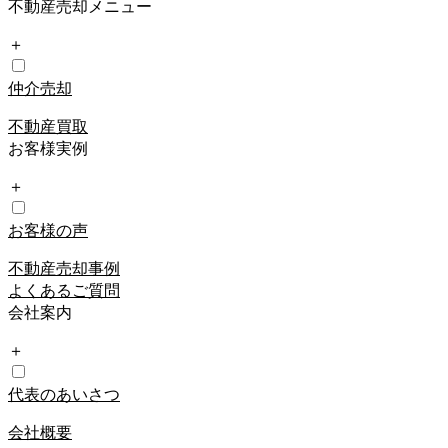
不動産売却メニュー
＋
仲介売却
不動産買取
お客様実例
＋
お客様の声
不動産売却事例
よくあるご質問
会社案内
＋
代表のあいさつ
会社概要