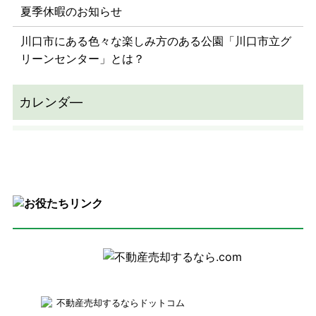
夏季休暇のお知らせ
川口市にある色々な楽しみ方のある公園「川口市立グ
リーンセンター」とは？
不動産売却するならドットコム