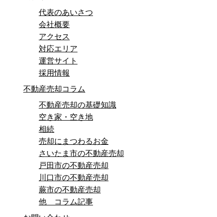
代表のあいさつ
会社概要
アクセス
対応エリア
運営サイト
採用情報
不動産売却コラム
不動産売却の基礎知識
空き家・空き地
相続
売却にまつわるお金
さいたま市の不動産売却
戸田市の不動産売却
川口市の不動産売却
蕨市の不動産売却
他 コラム記事