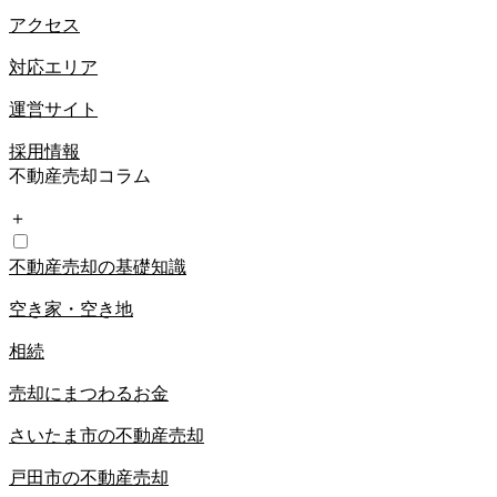
アクセス
対応エリア
運営サイト
採用情報
不動産売却コラム
＋
不動産売却の基礎知識
空き家・空き地
相続
売却にまつわるお金
さいたま市の不動産売却
戸田市の不動産売却