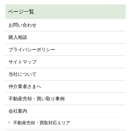
お問い合わせ
購入相談
プライバシーポリシー
サイトマップ
当社について
仲介業者さまへ
不動産売却・買い取り事例
会社案内
不動産売却・買取対応エリア