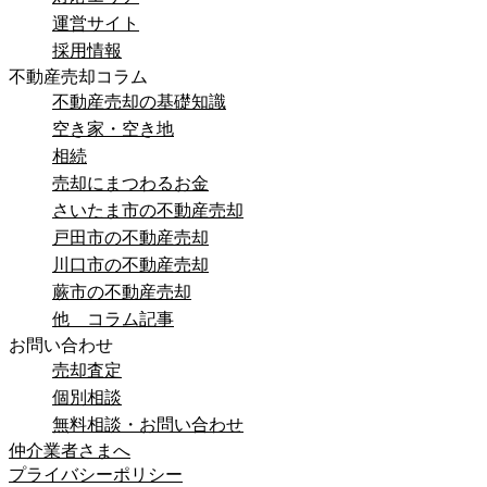
運営サイト
採用情報
不動産売却コラム
不動産売却の基礎知識
空き家・空き地
相続
売却にまつわるお金
さいたま市の不動産売却
戸田市の不動産売却
川口市の不動産売却
蕨市の不動産売却
他 コラム記事
お問い合わせ
売却査定
個別相談
無料相談・お問い合わせ
仲介業者さまへ
プライバシーポリシー