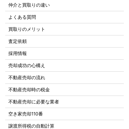
仲介と買取りの違い
よくある質問
買取りのメリット
査定依頼
採用情報
売却成功の心構え
不動産売却の流れ
不動産売却時の税金
不動産売却に必要な業者
空き家売却110番
譲渡所得税の自動計算