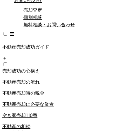
お問い合わせ
売却査定
個別相談
無料相談・お問い合わせ
不動産売却成功ガイド
＋
売却成功の心構え
不動産売却の流れ
不動産売却時の税金
不動産売却に必要な業者
空き家売却110番
不動産の相続