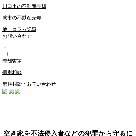
川口市の不動産売却
蕨市の不動産売却
他 コラム記事
お問い合わせ
＋
売却査定
個別相談
無料相談・お問い合わせ
空き家を不法侵入者などの犯罪から守るに