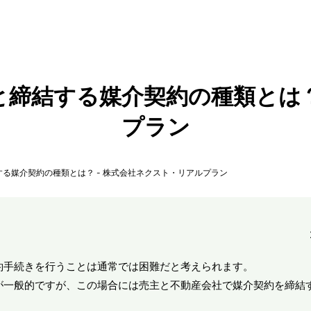
締結する媒介契約の種類とは？
プラン
る媒介契約の種類とは？ - 株式会社ネクスト・リアルプラン
約手続きを行うことは通常では困難だと考えられます。
が一般的ですが、この場合には売主と不動産会社で媒介契約を締結