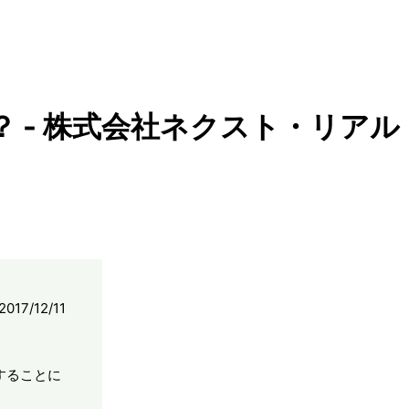
 - 株式会社ネクスト・リアル
2017/12/11
することに