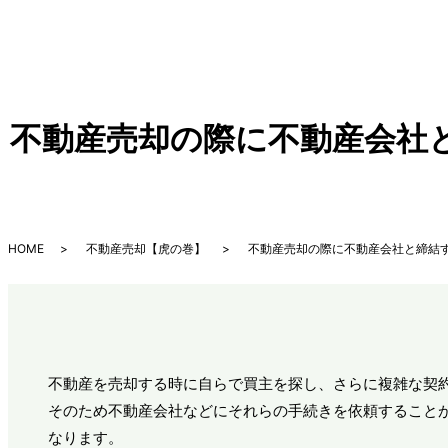
不動産売却の際に不動産会社と
HOME
不動産売却【虎の巻】
不動産売却の際に不動産会社と締結す
不動産を売却する時に自らで買主を探し、さらに複雑な契
そのため不動産会社などにそれらの手続きを依頼すること
なります。