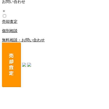
お問い合わせ
＋
売却査定
個別相談
無料相談・お問い合わせ