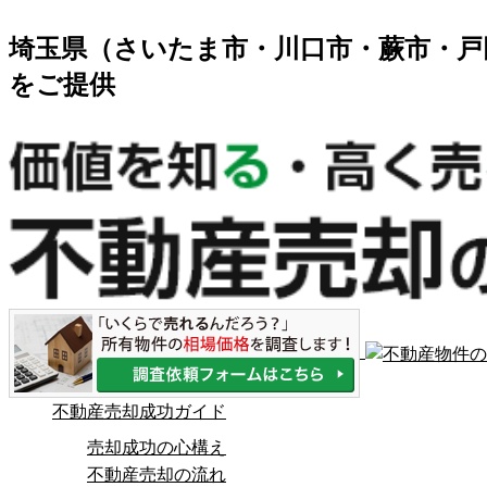
埼玉県（さいたま市・川口市・蕨市・戸
をご提供
不動産売却成功ガイド
売却成功の心構え
不動産売却の流れ