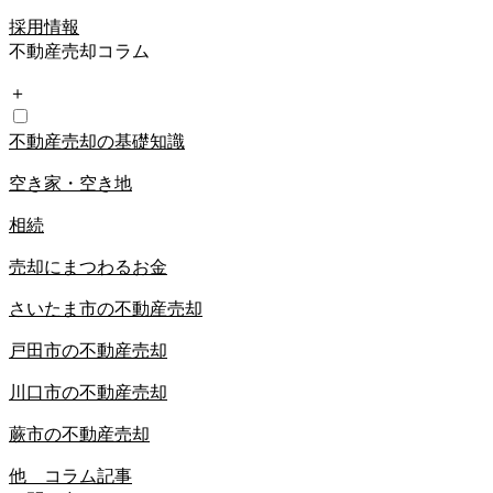
採用情報
不動産売却コラム
＋
不動産売却の基礎知識
空き家・空き地
相続
売却にまつわるお金
さいたま市の不動産売却
戸田市の不動産売却
川口市の不動産売却
蕨市の不動産売却
他 コラム記事