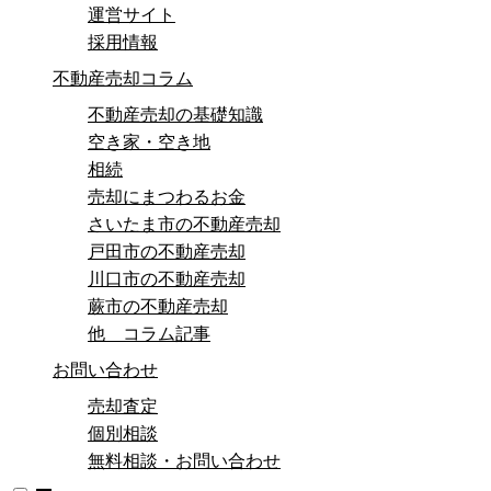
運営サイト
採用情報
不動産売却コラム
不動産売却の基礎知識
空き家・空き地
相続
売却にまつわるお金
さいたま市の不動産売却
戸田市の不動産売却
川口市の不動産売却
蕨市の不動産売却
他 コラム記事
お問い合わせ
売却査定
個別相談
無料相談・お問い合わせ