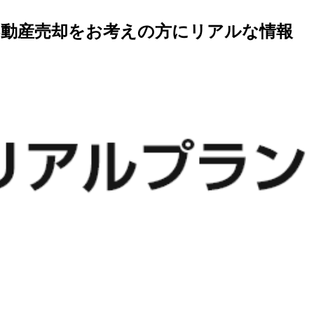
不動産売却をお考えの方にリアルな情報