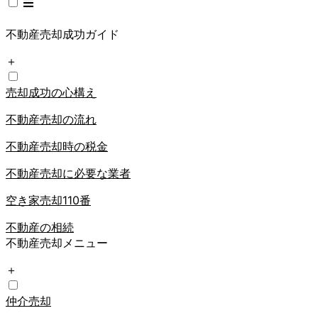
不動産売却成功ガイド
＋
売却成功の心構え
不動産売却の流れ
不動産売却時の税金
不動産売却に必要な業者
空き家売却110番
不動産の相続
不動産売却メニュー
＋
仲介売却