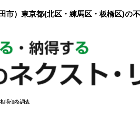
田市）東京都(北区・練馬区・板橋区)の