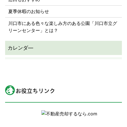
夏季休暇のお知らせ
川口市にある色々な楽しみ方のある公園「川口市立グ
リーンセンター」とは？