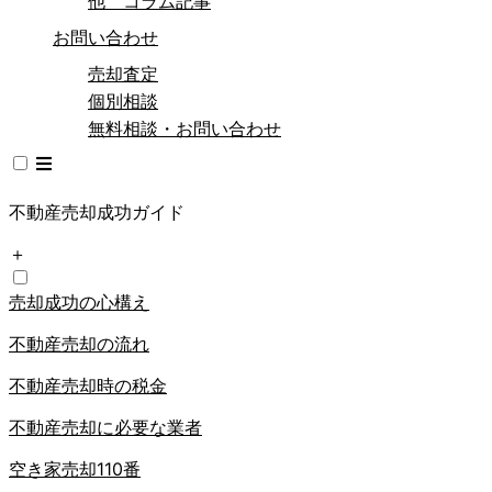
他 コラム記事
お問い合わせ
売却査定
個別相談
無料相談・お問い合わせ
不動産売却成功ガイド
＋
売却成功の心構え
不動産売却の流れ
不動産売却時の税金
不動産売却に必要な業者
空き家売却110番