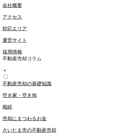
会社概要
アクセス
対応エリア
運営サイト
採用情報
不動産売却コラム
＋
不動産売却の基礎知識
空き家・空き地
相続
売却にまつわるお金
さいたま市の不動産売却