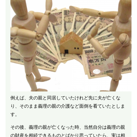
例えば、夫の親と同居していたけれど先に夫が亡くな
り、そのまま義理の親の介護など面倒を看ていたとしま
す。
その後、義理の親が亡くなった時、当然自分は義理の親
の財産を相続できるものとばかり思っていたら、実は相