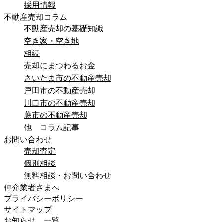
採用情報
不動産売却コラム
不動産売却の基礎知識
空き家・空き地
相続
売却にまつわるお金
さいたま市の不動産売却
戸田市の不動産売却
川口市の不動産売却
蕨市の不動産売却
他 コラム記事
お問い合わせ
売却査定
個別相談
無料相談・お問い合わせ
仲介業者さまへ
プライバシーポリシー
サイトマップ
お知らせ 一覧