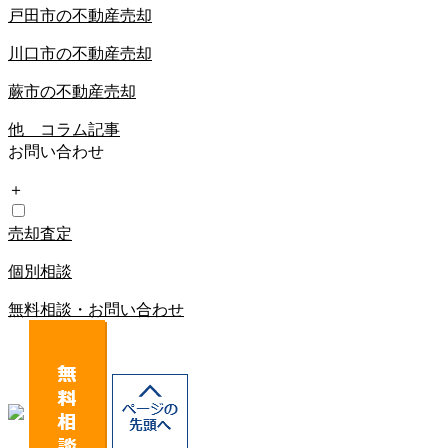
戸田市の不動産売却
川口市の不動産売却
蕨市の不動産売却
他 コラム記事
お問い合わせ
＋
売却査定
個別相談
無料相談・お問い合わせ