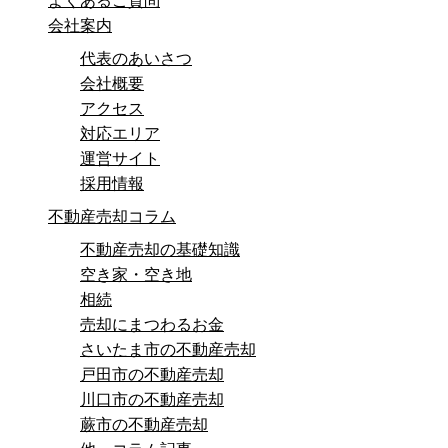
よくあるご質問
会社案内
代表のあいさつ
会社概要
アクセス
対応エリア
運営サイト
採用情報
不動産売却コラム
不動産売却の基礎知識
空き家・空き地
相続
売却にまつわるお金
さいたま市の不動産売却
戸田市の不動産売却
川口市の不動産売却
蕨市の不動産売却