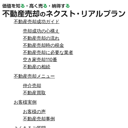
不動産売却成功ガイド
売却成功の心構え
不動産売却の流れ
不動産売却時の税金
不動産売却に必要な業者
空き家売却110番
不動産の相続
不動産売却メニュー
仲介売却
不動産買取
お客様実例
お客様の声
不動産売却事例