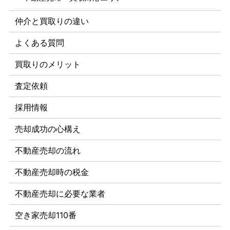
仲介と買取りの違い
よくある質問
買取りのメリット
査定依頼
採用情報
売却成功の心構え
不動産売却の流れ
不動産売却時の税金
不動産売却に必要な業者
空き家売却110番