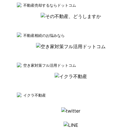
不動産売却するならドットコム
不動産相続のお悩みなら
空き家対策フル活用ドットコム
イクラ不動産