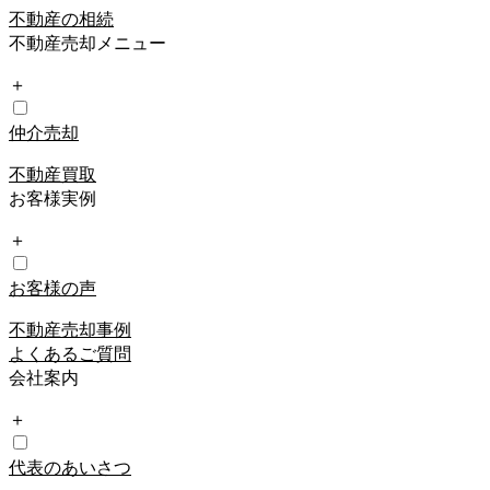
不動産の相続
不動産売却メニュー
＋
仲介売却
不動産買取
お客様実例
＋
お客様の声
不動産売却事例
よくあるご質問
会社案内
＋
代表のあいさつ