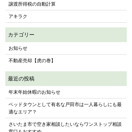
譲渡所得税の自動計算
アキラク
お知らせ
不動産売却【虎の巻】
年末年始休暇のお知らせ
ベッドタウンとして有名な戸田市は一人暮らしにも最
適なエリア？
さいたま市で空き家相談したいならワンストップ相談
窓口もおすすめ