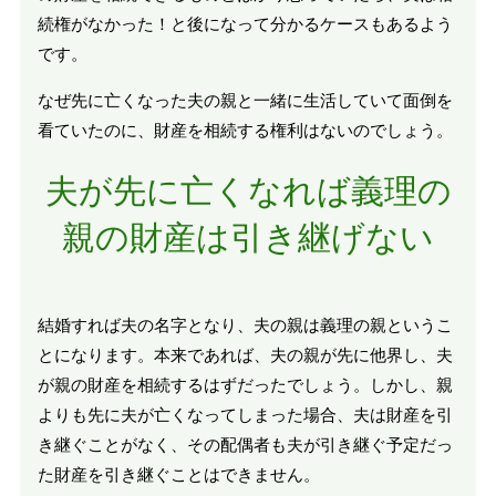
続権がなかった！と後になって分かるケースもあるよう
です。
なぜ先に亡くなった夫の親と一緒に生活していて面倒を
看ていたのに、財産を相続する権利はないのでしょう。
夫が先に亡くなれば義理の
親の財産は引き継げない
結婚すれば夫の名字となり、夫の親は義理の親というこ
とになります。本来であれば、夫の親が先に他界し、夫
が親の財産を相続するはずだったでしょう。しかし、親
よりも先に夫が亡くなってしまった場合、夫は財産を引
き継ぐことがなく、その配偶者も夫が引き継ぐ予定だっ
た財産を引き継ぐことはできません。