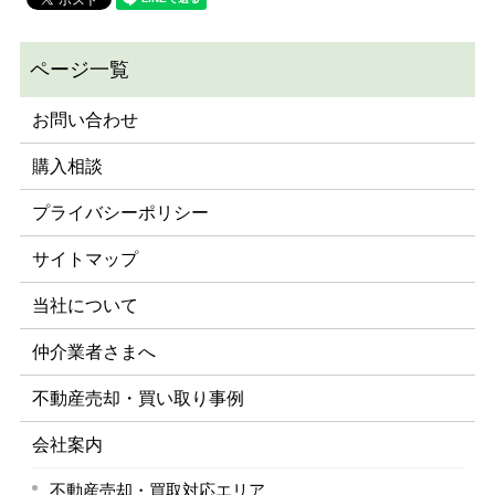
お問い合わせ
購入相談
プライバシーポリシー
サイトマップ
当社について
仲介業者さまへ
不動産売却・買い取り事例
会社案内
不動産売却・買取対応エリア