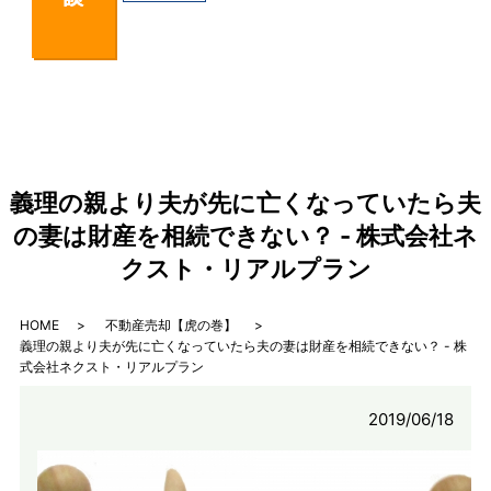
義理の親より夫が先に亡くなっていたら夫
の妻は財産を相続できない？ - 株式会社ネ
クスト・リアルプラン
HOME
不動産売却【虎の巻】
義理の親より夫が先に亡くなっていたら夫の妻は財産を相続できない？ - 株
式会社ネクスト・リアルプラン
2019/06/18