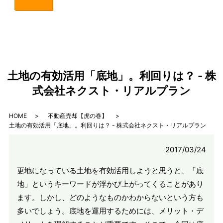
土地の有効活用「底地」。利回りは？ - 株
式会社ネクスト・リアルプラン
HOME
不動産売却【虎の巻】
土地の有効活用「底地」。利回りは？ - 株式会社ネクスト・リアルプラン
2017/03/24
更地になっている土地を有効活用しようと思うと、「底
地」というキーワードが浮かび上がってくることがあり
ます。しかし、どのようなものかわからないという方も
多いでしょう。底地を運用するためには、メリット・デ