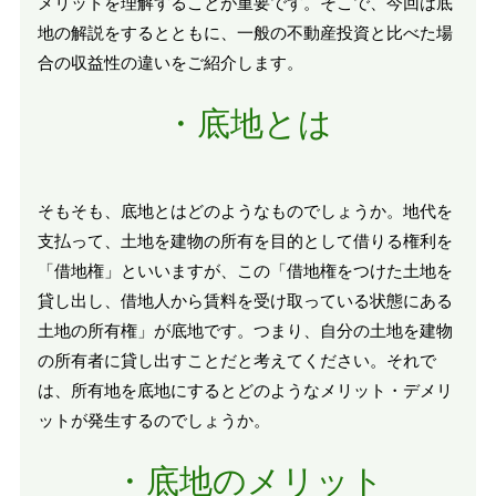
メリットを理解することが重要です。そこで、今回は底
地の解説をするとともに、一般の不動産投資と比べた場
合の収益性の違いをご紹介します。
・底地とは
そもそも、底地とはどのようなものでしょうか。地代を
支払って、土地を建物の所有を目的として借りる権利を
「借地権」といいますが、この「借地権をつけた土地を
貸し出し、借地人から賃料を受け取っている状態にある
土地の所有権」が底地です。つまり、自分の土地を建物
の所有者に貸し出すことだと考えてください。それで
は、所有地を底地にするとどのようなメリット・デメリ
ットが発生するのでしょうか。
・底地のメリット