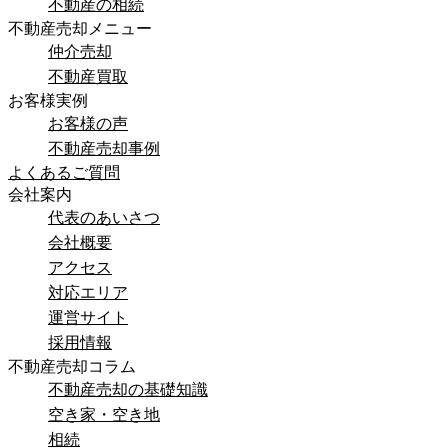
不動産の相続
不動産売却メニュー
仲介売却
不動産買取
お客様実例
お客様の声
不動産売却事例
よくあるご質問
会社案内
代表のあいさつ
会社概要
アクセス
対応エリア
運営サイト
採用情報
不動産売却コラム
不動産売却の基礎知識
空き家・空き地
相続