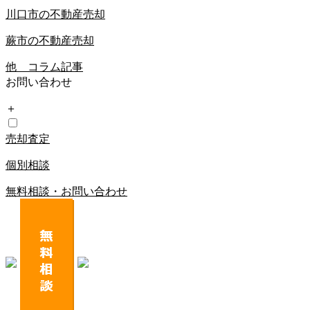
川口市の不動産売却
蕨市の不動産売却
他 コラム記事
お問い合わせ
＋
売却査定
個別相談
無料相談・お問い合わせ