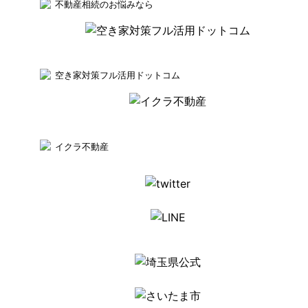
不動産相続のお悩みなら
空き家対策フル活用ドットコム
イクラ不動産