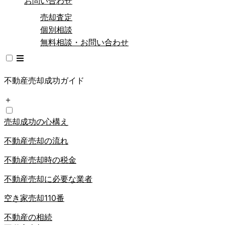
お問い合わせ
売却査定
個別相談
無料相談・お問い合わせ
不動産売却成功ガイド
＋
売却成功の心構え
不動産売却の流れ
不動産売却時の税金
不動産売却に必要な業者
空き家売却110番
不動産の相続