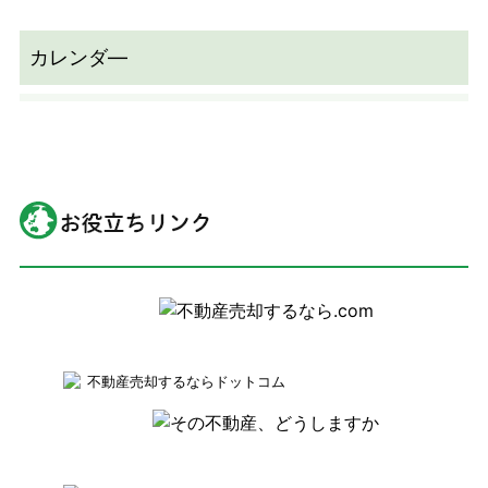
不動産売却するならドットコム