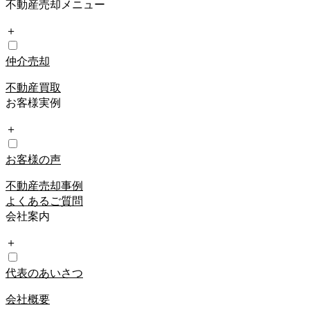
不動産売却メニュー
＋
仲介売却
不動産買取
お客様実例
＋
お客様の声
不動産売却事例
よくあるご質問
会社案内
＋
代表のあいさつ
会社概要