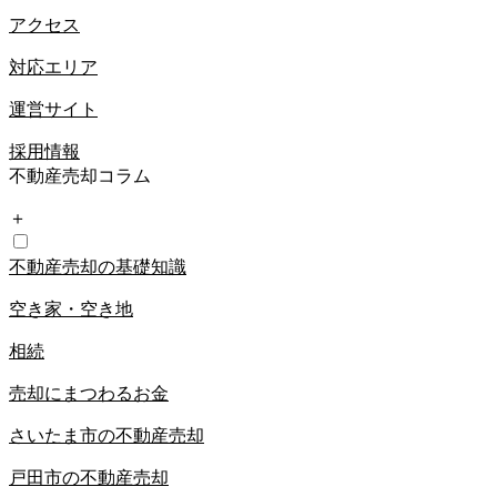
アクセス
対応エリア
運営サイト
採用情報
不動産売却コラム
＋
不動産売却の基礎知識
空き家・空き地
相続
売却にまつわるお金
さいたま市の不動産売却
戸田市の不動産売却