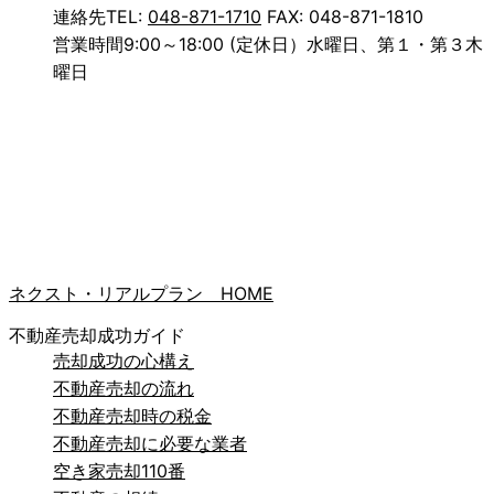
連絡先
TEL:
048-871-1710
FAX: 048-871-1810
営業時間
9:00～18:00 (定休日）水曜日、第１・第３木
曜日
ネクスト・リアルプラン HOME
不動産売却成功ガイド
売却成功の心構え
不動産売却の流れ
不動産売却時の税金
不動産売却に必要な業者
空き家売却110番