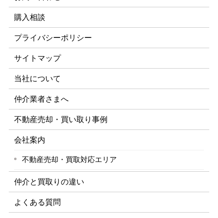
購入相談
プライバシーポリシー
サイトマップ
当社について
仲介業者さまへ
不動産売却・買い取り事例
会社案内
不動産売却・買取対応エリア
仲介と買取りの違い
よくある質問