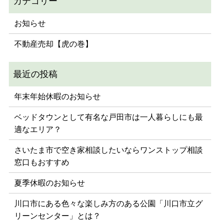
お知らせ
不動産売却【虎の巻】
年末年始休暇のお知らせ
ベッドタウンとして有名な戸田市は一人暮らしにも最
適なエリア？
さいたま市で空き家相談したいならワンストップ相談
窓口もおすすめ
夏季休暇のお知らせ
川口市にある色々な楽しみ方のある公園「川口市立グ
リーンセンター」とは？