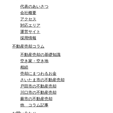
代表のあいさつ
会社概要
アクセス
対応エリア
運営サイト
採用情報
不動産売却コラム
不動産売却の基礎知識
空き家・空き地
相続
売却にまつわるお金
さいたま市の不動産売却
戸田市の不動産売却
川口市の不動産売却
蕨市の不動産売却
他 コラム記事