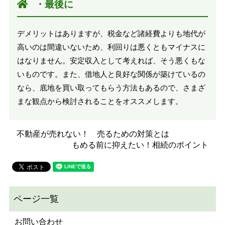
・最後に
デメリットはありますが、税金など諸経費よりも地代が
高いのは間違いないため、利回りは悪くともマイナスに
はなりません。安定収入として考えれば、そう悪くもな
いものです。また、借地人と良好な関係が築けているの
なら、底地を買い取ってもらう方法もあるので、さまざ
まな観点から検討されることをオススメします。
不動産が売れない！ 売るための対策とは
もめる前に抑えたい！相続のポイント
お問い合わせ