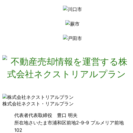
株式会社ネクスト・リアルプラン
代表者
代表取締役 豊口 明夫
所在地
さいたま市浦和区前地2-9-9 プルメリア前地
102