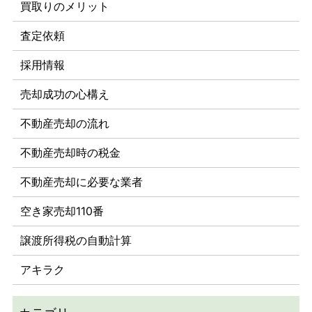
買取りのメリット
査定依頼
採用情報
売却成功の心構え
不動産売却の流れ
不動産売却時の税金
不動産売却に必要な業者
空き家売却110番
譲渡所得税の自動計算
アキラク