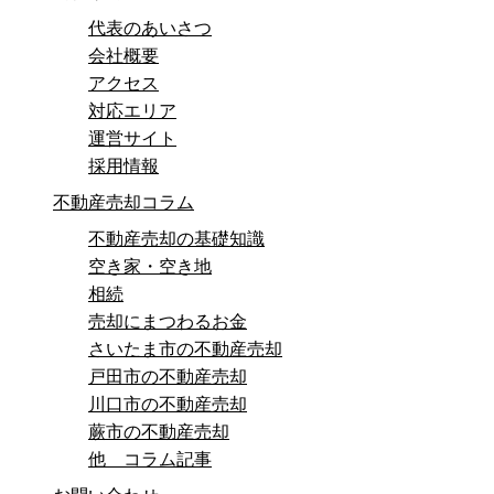
代表のあいさつ
会社概要
アクセス
対応エリア
運営サイト
採用情報
不動産売却コラム
不動産売却の基礎知識
空き家・空き地
相続
売却にまつわるお金
さいたま市の不動産売却
戸田市の不動産売却
川口市の不動産売却
蕨市の不動産売却
他 コラム記事