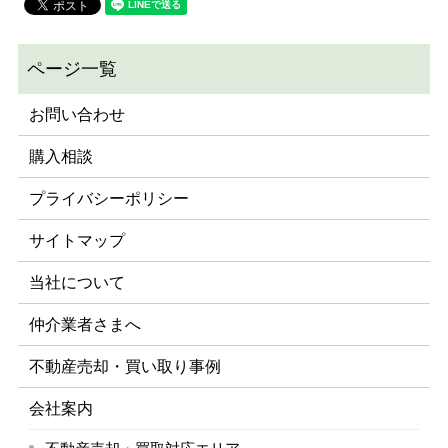
お問い合わせ
購入相談
プライバシーポリシー
サイトマップ
当社について
仲介業者さまへ
不動産売却・買い取り事例
会社案内