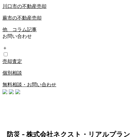
川口市の不動産売却
蕨市の不動産売却
他 コラム記事
お問い合わせ
＋
売却査定
個別相談
無料相談・お問い合わせ
防災 - 株式会社ネクスト・リアルプラン