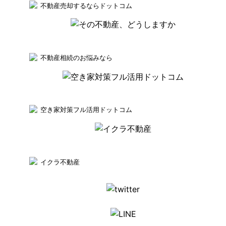
不動産売却するならドットコム
不動産相続のお悩みなら
空き家対策フル活用ドットコム
イクラ不動産