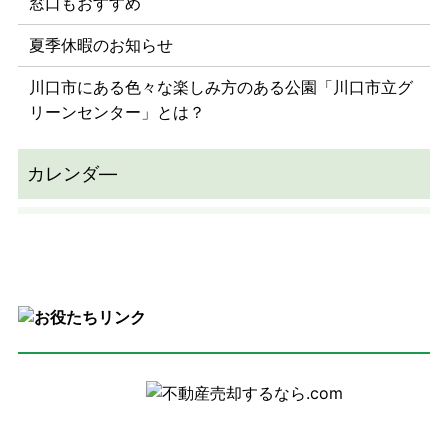
窓口もおすすめ
夏季休暇のお知らせ
川口市にある色々な楽しみ方のある公園「川口市立グ
リーンセンター」とは？