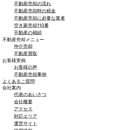
不動産売却の流れ
不動産売却時の税金
不動産売却に必要な業者
空き家売却110番
不動産の相続
不動産売却メニュー
仲介売却
不動産買取
お客様実例
お客様の声
不動産売却事例
よくあるご質問
会社案内
代表のあいさつ
会社概要
アクセス
対応エリア
運営サイト