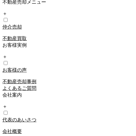
不動産売却メニュー
＋
仲介売却
不動産買取
お客様実例
＋
お客様の声
不動産売却事例
よくあるご質問
会社案内
＋
代表のあいさつ
会社概要