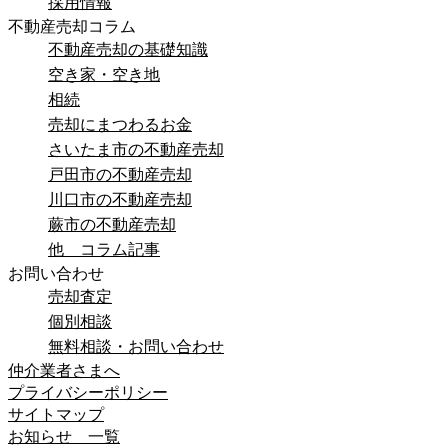
採用情報
不動産売却コラム
不動産売却の基礎知識
空き家・空き地
相続
売却にまつわるお金
さいたま市の不動産売却
戸田市の不動産売却
川口市の不動産売却
蕨市の不動産売却
他 コラム記事
お問い合わせ
売却査定
個別相談
無料相談・お問い合わせ
仲介業者さまへ
プライバシーポリシー
サイトマップ
お知らせ 一覧