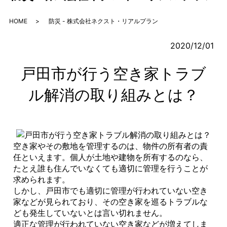
HOME
防災 - 株式会社ネクスト・リアルプラン
2020/12/01
戸田市が行う空き家トラブ
ル解消の取り組みとは？
空き家やその敷地を管理するのは、物件の所有者の責
任といえます。個人が土地や建物を所有するのなら、
たとえ誰も住んでいなくても適切に管理を行うことが
求められます。
しかし、戸田市でも適切に管理が行われていない空き
家などが見られており、その空き家を巡るトラブルな
ども発生していないとは言い切れません。
適正な管理が行われていない空き家などが増えてしま