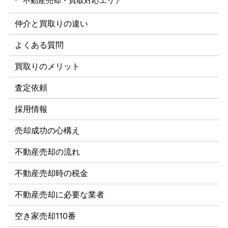
不動産売却・買取対応エリア
仲介と買取りの違い
よくある質問
買取りのメリット
査定依頼
採用情報
売却成功の心構え
不動産売却の流れ
不動産売却時の税金
不動産売却に必要な業者
空き家売却110番