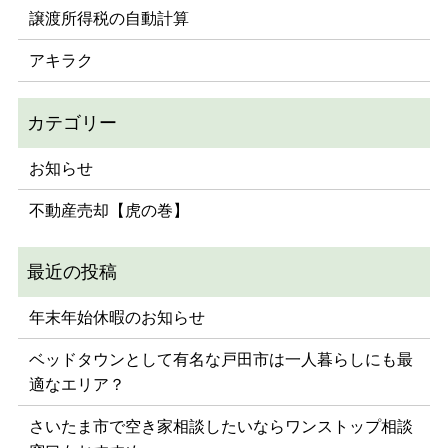
譲渡所得税の自動計算
アキラク
お知らせ
不動産売却【虎の巻】
年末年始休暇のお知らせ
ベッドタウンとして有名な戸田市は一人暮らしにも最
適なエリア？
さいたま市で空き家相談したいならワンストップ相談