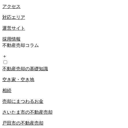
アクセス
対応エリア
運営サイト
採用情報
不動産売却コラム
＋
不動産売却の基礎知識
空き家・空き地
相続
売却にまつわるお金
さいたま市の不動産売却
戸田市の不動産売却