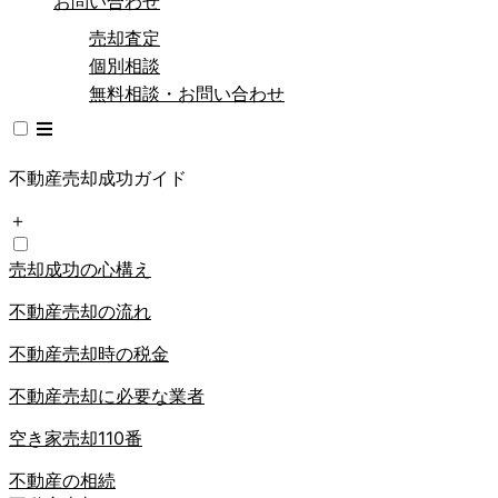
お問い合わせ
売却査定
個別相談
無料相談・お問い合わせ
不動産売却成功ガイド
＋
売却成功の心構え
不動産売却の流れ
不動産売却時の税金
不動産売却に必要な業者
空き家売却110番
不動産の相続