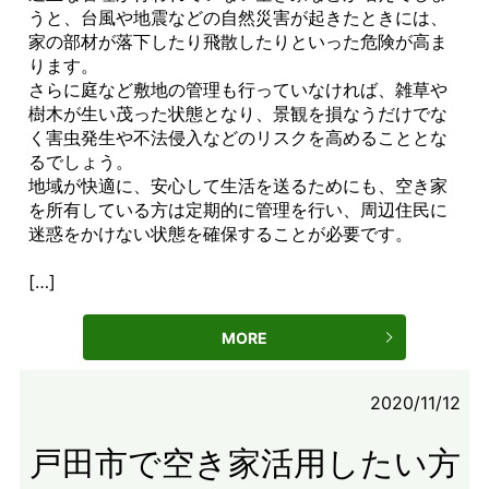
うと、台風や地震などの自然災害が起きたときには、
家の部材が落下したり飛散したりといった危険が高ま
ります。
さらに庭など敷地の管理も行っていなければ、雑草や
樹木が生い茂った状態となり、景観を損なうだけでな
く害虫発生や不法侵入などのリスクを高めることとな
るでしょう。
地域が快適に、安心して生活を送るためにも、空き家
を所有している方は定期的に管理を行い、周辺住民に
迷惑をかけない状態を確保することが必要です。
[…]
MORE
2020/11/12
戸田市で空き家活用したい方