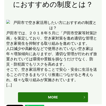
におすすめの制度とは？
戸田市では、２０１８年５月に「戸田市空家等対策計
画」を策定しており、空き家対策を進め適切な管理と
空き家発生を抑制する取り組みを進めています。
人口減少や高齢化などで使用されていない空き家は
年々増加傾向にありますが、適切な管理が行われず放
置されていては環境や景観を損なうだけでなく、防
災・防犯面でもリスクを高めます。
そこで、空き家活用することで安心・安全に生活を送
ることのできるまちづくり推進につながると考えら
れ、様々な取り組みが実施されています。
[…]
MORE