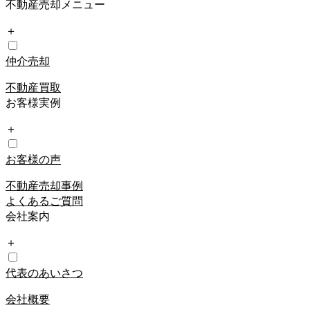
不動産売却メニュー
＋
仲介売却
不動産買取
お客様実例
＋
お客様の声
不動産売却事例
よくあるご質問
会社案内
＋
代表のあいさつ
会社概要