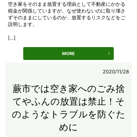
空き家をそのまま放置する理由として不動産にかかる
税金が関係していますが、なぜ使わないのに取り壊さ
ずそのままにしているのか、放置するリスクなどをご
説明します。
[…]
MORE
2020/11/28
蕨市では空き家へのごみ捨
てやふんの放置は禁止！そ
のようなトラブルを防ぐた
めに