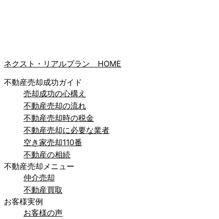
ネクスト・リアルプラン HOME
不動産売却成功ガイド
売却成功の心構え
不動産売却の流れ
不動産売却時の税金
不動産売却に必要な業者
空き家売却110番
不動産の相続
不動産売却メニュー
仲介売却
不動産買取
お客様実例
お客様の声