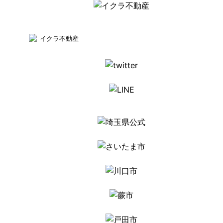
イクラ不動産