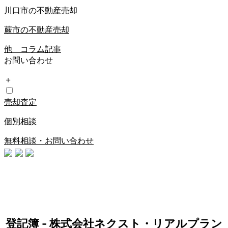
川口市の不動産売却
蕨市の不動産売却
他 コラム記事
お問い合わせ
＋
売却査定
個別相談
無料相談・お問い合わせ
登記簿 - 株式会社ネクスト・リアルプラン