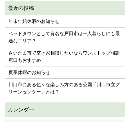
年末年始休暇のお知らせ
ベッドタウンとして有名な戸田市は一人暮らしにも最
適なエリア？
さいたま市で空き家相談したいならワンストップ相談
窓口もおすすめ
夏季休暇のお知らせ
川口市にある色々な楽しみ方のある公園「川口市立グ
リーンセンター」とは？