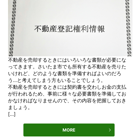
不動産を売却するときにはいろいろな書類が必要にな
ってきます。さいたま市でも所有する不動産を売りた
いけれど、どのような書類を準備すればよいのだろ
う…と考えてしまう方もいることでしょう。
不動産を売却するときには契約書を交わしお金の支払
が行われるため、事前に様々な必要書類を準備してお
かなければなりませんので、その内容を把握しておき
ましょう。
[…]
MORE