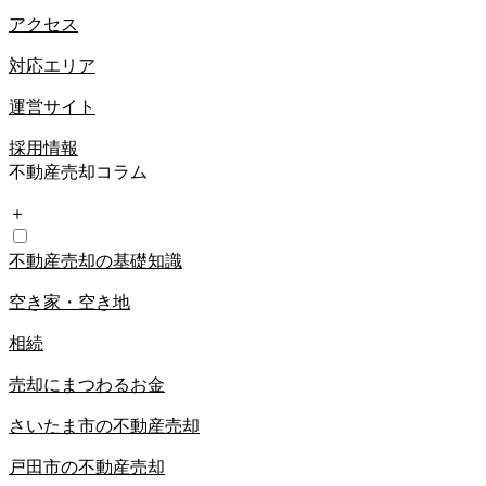
アクセス
対応エリア
運営サイト
採用情報
不動産売却コラム
＋
不動産売却の基礎知識
空き家・空き地
相続
売却にまつわるお金
さいたま市の不動産売却
戸田市の不動産売却