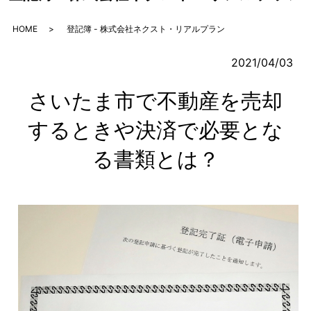
HOME
登記簿 - 株式会社ネクスト・リアルプラン
2021/04/03
さいたま市で不動産を売却
するときや決済で必要とな
る書類とは？