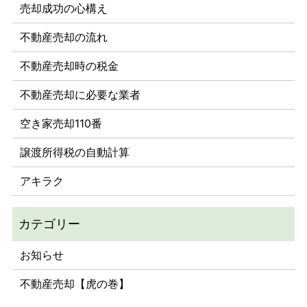
売却成功の心構え
不動産売却の流れ
不動産売却時の税金
不動産売却に必要な業者
空き家売却110番
譲渡所得税の自動計算
アキラク
お知らせ
不動産売却【虎の巻】