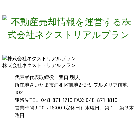
株式会社ネクスト・リアルプラン
代表者
代表取締役 豊口 明夫
所在地
さいたま市浦和区前地2-9-9 プルメリア前地
102
連絡先
TEL:
048-871-1710
FAX: 048-871-1810
営業時間
9:00～18:00 (定休日）水曜日、第１・第３木
曜日