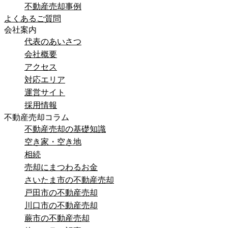
不動産売却事例
よくあるご質問
会社案内
代表のあいさつ
会社概要
アクセス
対応エリア
運営サイト
採用情報
不動産売却コラム
不動産売却の基礎知識
空き家・空き地
相続
売却にまつわるお金
さいたま市の不動産売却
戸田市の不動産売却
川口市の不動産売却
蕨市の不動産売却