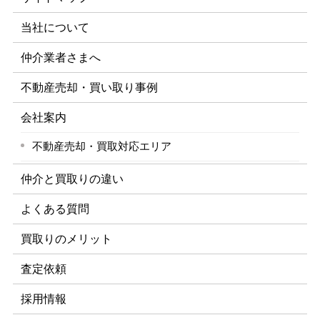
当社について
仲介業者さまへ
不動産売却・買い取り事例
会社案内
不動産売却・買取対応エリア
仲介と買取りの違い
よくある質問
買取りのメリット
査定依頼
採用情報