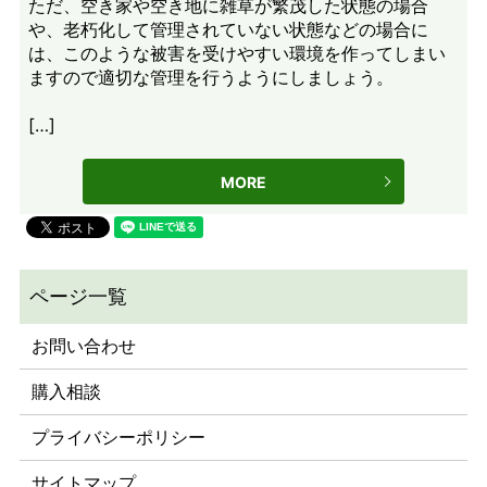
ただ、空き家や空き地に雑草が繁茂した状態の場合
や、老朽化して管理されていない状態などの場合に
は、このような被害を受けやすい環境を作ってしまい
ますので適切な管理を行うようにしましょう。
[…]
MORE
お問い合わせ
購入相談
プライバシーポリシー
サイトマップ