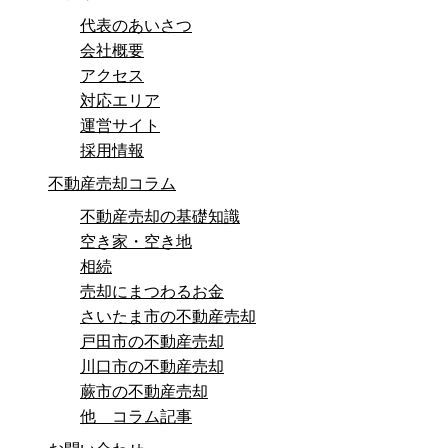
代表のあいさつ
会社概要
アクセス
対応エリア
運営サイト
採用情報
不動産売却コラム
不動産売却の基礎知識
空き家・空き地
相続
売却にまつわるお金
さいたま市の不動産売却
戸田市の不動産売却
川口市の不動産売却
蕨市の不動産売却
他 コラム記事