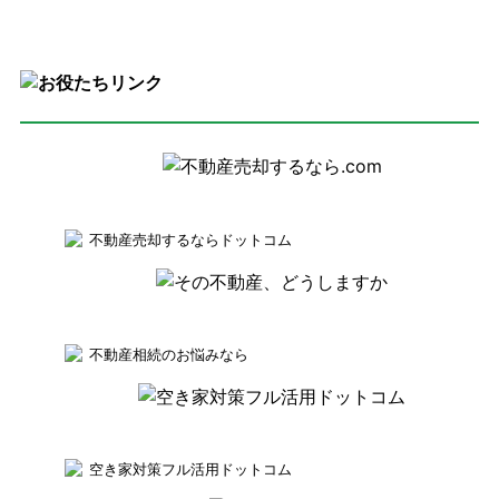
不動産売却するならドットコム
不動産相続のお悩みなら
空き家対策フル活用ドットコム