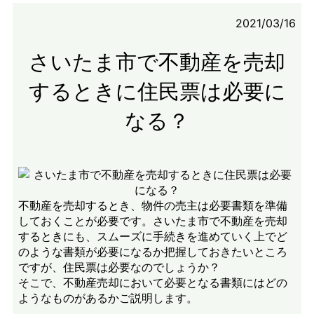
2021/03/16
さいたま市で不動産を売却
するときに住民票は必要に
なる？
不動産を売却するとき、物件の売主は必要書類を準備
しておくことが必要です。さいたま市で不動産を売却
するときにも、スムーズに手続きを進めていく上でど
のような書類が必要になるか把握しておきたいところ
ですが、住民票は必要なのでしょうか？
そこで、不動産売却において必要となる書類にはどの
ようなものがあるかご説明します。