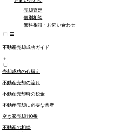
お問い合わせ
売却査定
個別相談
無料相談・お問い合わせ
不動産売却成功ガイド
＋
売却成功の心構え
不動産売却の流れ
不動産売却時の税金
不動産売却に必要な業者
空き家売却110番
不動産の相続