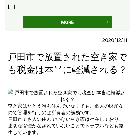
[…]
MORE
2020/12/11
戸田市で放置された空き家で
も税金は本当に軽減される？
空き家はたとえ誰も住んでいなくても、個人の財産な
ので管理を行うのは所有者の義務です。
戸田市でも人の住んでいない空き家は存在しており、
適切な管理がなされていないことでトラブルなども発
生しています。