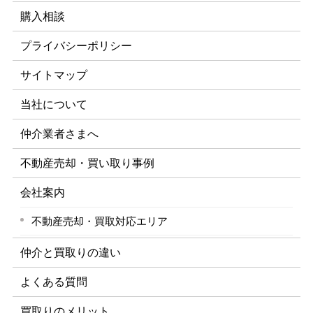
購入相談
プライバシーポリシー
サイトマップ
当社について
仲介業者さまへ
不動産売却・買い取り事例
会社案内
不動産売却・買取対応エリア
仲介と買取りの違い
よくある質問
買取りのメリット