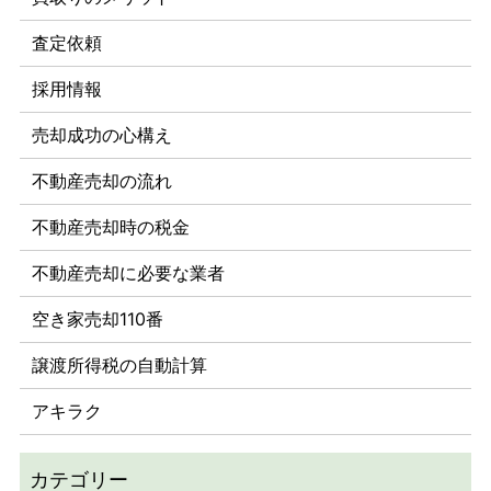
査定依頼
採用情報
売却成功の心構え
不動産売却の流れ
不動産売却時の税金
不動産売却に必要な業者
空き家売却110番
譲渡所得税の自動計算
アキラク