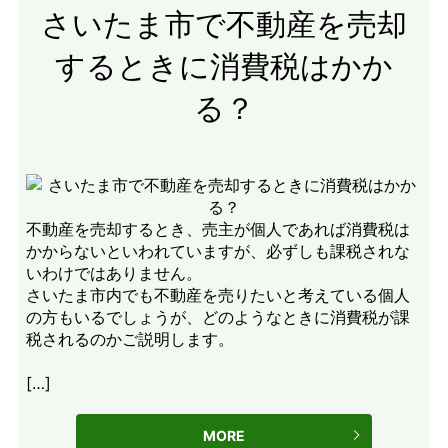
さいたま市で不動産を売却
するときに消費税はかか
る？
不動産を売却するとき、売主が個人であれば消費税は
かからないといわれていますが、必ずしも課税されな
いわけではありません。
さいたま市内でも不動産を売りたいと考えている個人
の方もいるでしょうが、どのようなときに消費税が課
税されるのかご説明します。
[…]
MORE