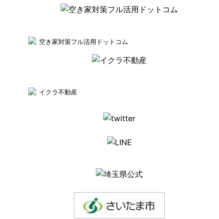
空き家対策フル活用ドットコム
イクラ不動産