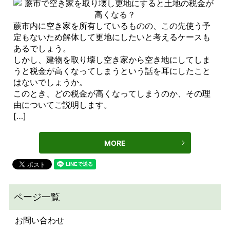
蕨市内に空き家を所有しているものの、この先使う予
定もないため解体して更地にしたいと考えるケースも
あるでしょう。
しかし、建物を取り壊し空き家から空き地にしてしま
うと税金が高くなってしまうという話を耳にしたこと
はないでしょうか。
このとき、どの税金が高くなってしまうのか、その理
由についてご説明します。
[…]
MORE
お問い合わせ