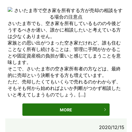
さいたま市でも、空き家を所有しているものの今後ど
うするべきか迷い、誰かに相談したいと考えている方
は少なくありません。
家族との思い出がつまった空き家だけれど、誰も住む
ことなく所有し続けることは、管理に手間がかかるこ
とや固定資産税の負担が重いと感じてしまうことを意
味します。
そこで、さいたま市の空き家所有者の方などは、最終
的に売却という決断をする方も増えています。
ただ、売却したくてもいくらで売れるのかわからず、
そもそも何から始めればよいか判断がつかず相談した
いと考えてしまうものでしょう。[…]
MORE
2020/12/15