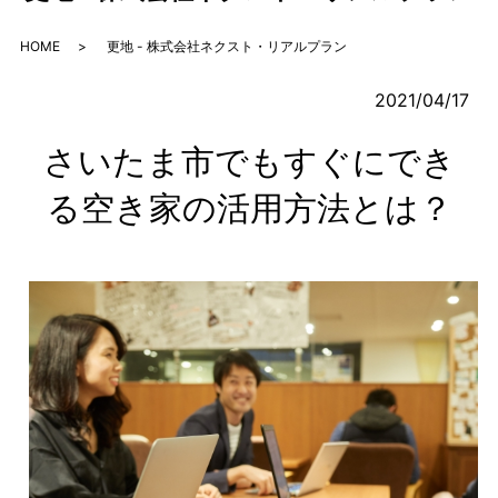
HOME
更地 - 株式会社ネクスト・リアルプラン
2021/04/17
さいたま市でもすぐにでき
る空き家の活用方法とは？