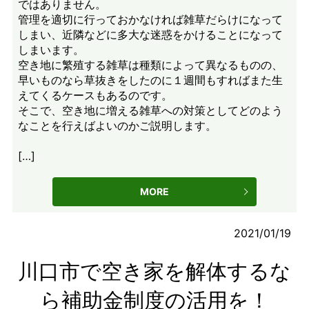
ではありません。
管理を適切に行っておかなければ雑草だらけになって
しまい、近隣などに多大な迷惑をかけることになって
しまいます。
空き地に繁殖する雑草は種類によって異なるものの、
早いものなら草抜きをしたのに１週間もすればまた生
えてくるケースもあるのです。
そこで、空き地に増える雑草への対策としてどのよう
なことを行えばよいのかご説明します。
[…]
MORE
2021/01/19
川口市で空き家を解体するな
ら補助金制度の活用を！