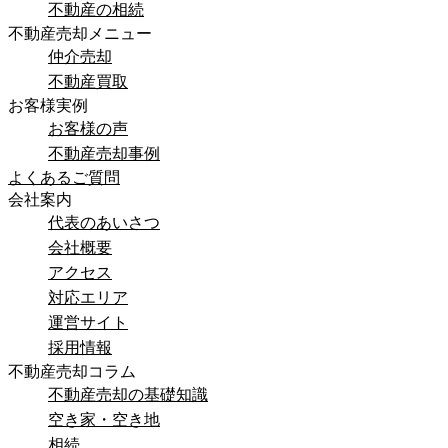
不動産の相続
不動産売却メニュー
仲介売却
不動産買取
お客様実例
お客様の声
不動産売却事例
よくあるご質問
会社案内
代表のあいさつ
会社概要
アクセス
対応エリア
運営サイト
採用情報
不動産売却コラム
不動産売却の基礎知識
空き家・空き地
相続