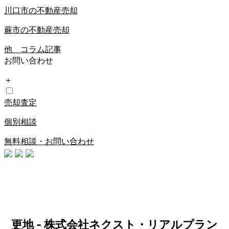
川口市の不動産売却
蕨市の不動産売却
他 コラム記事
お問い合わせ
＋
売却査定
個別相談
無料相談・お問い合わせ
更地 - 株式会社ネクスト・リアルプラン