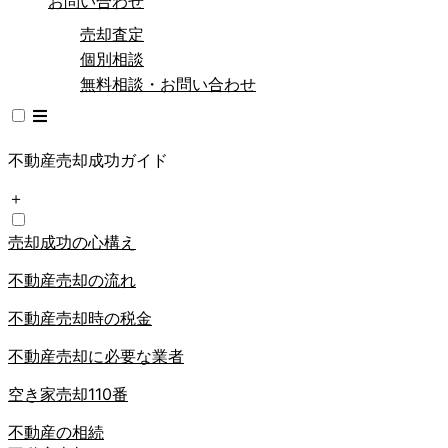
お問い合わせ
売却査定
個別相談
無料相談・お問い合わせ
不動産売却成功ガイド
＋
売却成功の心構え
不動産売却の流れ
不動産売却時の税金
不動産売却に必要な業者
空き家売却110番
不動産の相続