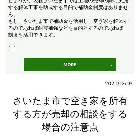
しょうが、現在さいたま市では土地の売却の際に実施
する解体工事を助成する目的で補助金制度はありませ
ん。
もし、さいたま市で補助金を活用し、空き家を解体す
るのであれば耐震補強などを目的とするのであれば、
制度を活用できます。
[…]
MORE
2020/12/19
さいたま市で空き家を所有
する方が売却の相談をする
場合の注意点