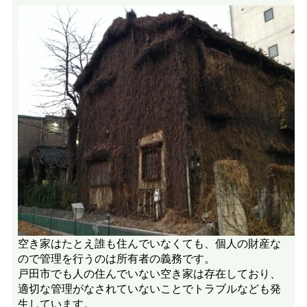
空き家はたとえ誰も住んでいなくても、個人の財産な
ので管理を行うのは所有者の義務です。
戸田市でも人の住んでいない空き家は存在しており、
適切な管理がなされていないことでトラブルなども発
生しています。