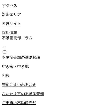
アクセス
対応エリア
運営サイト
採用情報
不動産売却コラム
＋
不動産売却の基礎知識
空き家・空き地
相続
売却にまつわるお金
さいたま市の不動産売却
戸田市の不動産売却