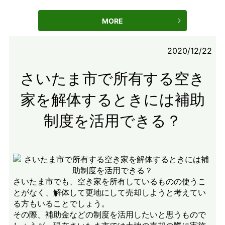
MORE
2020/12/22
さいたま市で所有する空き
家を解体するときには補助
制度を活用できる？
さいたま市でも、空き家を所有しているものの使うこ
とがなく、解体して更地にして売却しようと考えてい
る方もいることでしょう。
その際、補助金などの制度を活用したいと思うもので