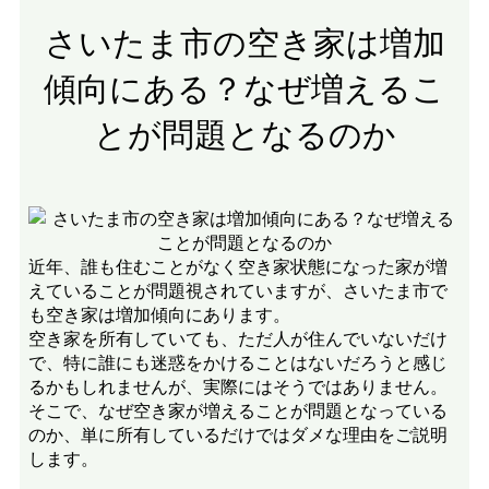
さいたま市の空き家は増加
傾向にある？なぜ増えるこ
とが問題となるのか
近年、誰も住むことがなく空き家状態になった家が増
えていることが問題視されていますが、さいたま市で
も空き家は増加傾向にあります。
空き家を所有していても、ただ人が住んでいないだけ
で、特に誰にも迷惑をかけることはないだろうと感じ
るかもしれませんが、実際にはそうではありません。
そこで、なぜ空き家が増えることが問題となっている
のか、単に所有しているだけではダメな理由をご説明
します。