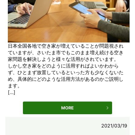
日本全国各地で空き家が増えていることが問題視され
ていますが、さいたま市でもこのまま増え続ける空き
家問題を解決しようと様々な活用がされています。
しかし空き家をどのように活用すればよいかわから
ず、ひとまず放置しているといった方も少なくないた
め、具体的にどのような活用方法があるのかご説明し
ます。
[…]
MORE
2021/03/19