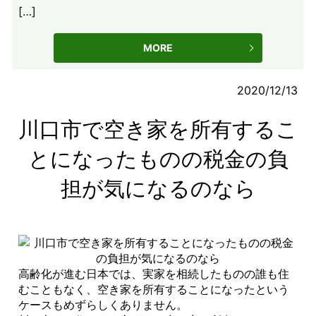
[…]
MORE
2020/12/13
川口市で空き家を所有するこ
とになったものの税金の負
担が気になるのなら
高齢化が進む日本では、実家を相続したものの誰も住
むこともなく、空き家を所有することになったという
ケースもめずらしくありません。