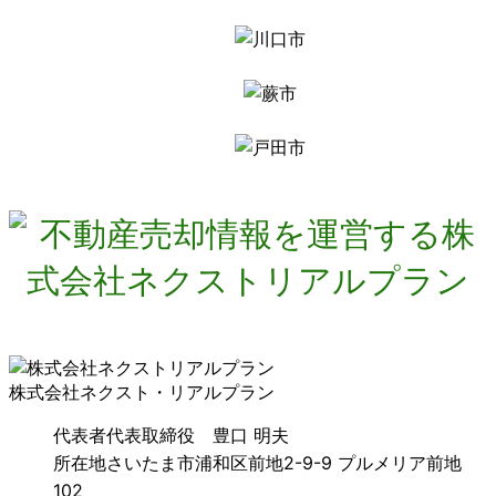
株式会社ネクスト・リアルプラン
代表者
代表取締役 豊口 明夫
所在地
さいたま市浦和区前地2-9-9 プルメリア前地
102