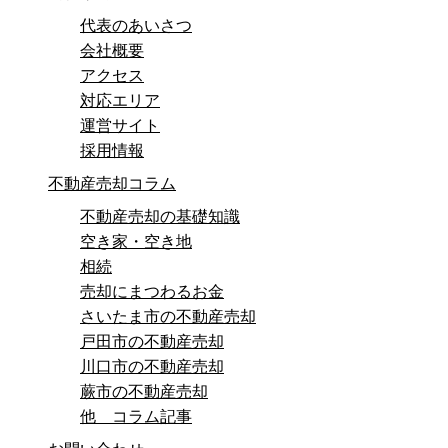
代表のあいさつ
会社概要
アクセス
対応エリア
運営サイト
採用情報
不動産売却コラム
不動産売却の基礎知識
空き家・空き地
相続
売却にまつわるお金
さいたま市の不動産売却
戸田市の不動産売却
川口市の不動産売却
蕨市の不動産売却
他 コラム記事