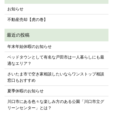
お知らせ
不動産売却【虎の巻】
年末年始休暇のお知らせ
ベッドタウンとして有名な戸田市は一人暮らしにも最
適なエリア？
さいたま市で空き家相談したいならワンストップ相談
窓口もおすすめ
夏季休暇のお知らせ
川口市にある色々な楽しみ方のある公園「川口市立グ
リーンセンター」とは？