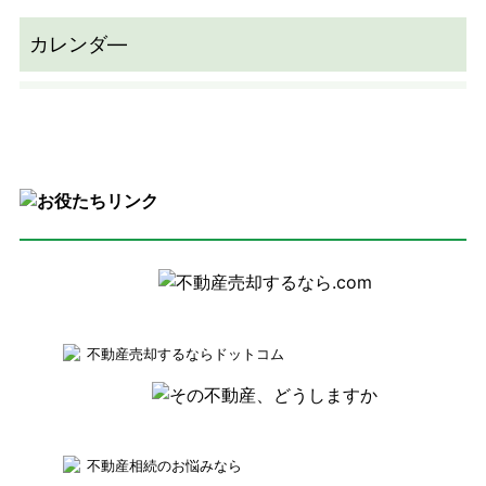
不動産売却するならドットコム
不動産相続のお悩みなら