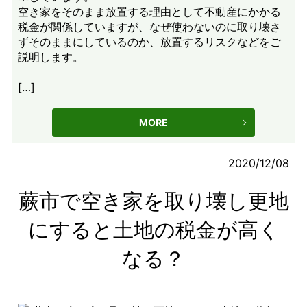
空き家をそのまま放置する理由として不動産にかかる
税金が関係していますが、なぜ使わないのに取り壊さ
ずそのままにしているのか、放置するリスクなどをご
説明します。
[…]
MORE
2020/12/08
蕨市で空き家を取り壊し更地
にすると土地の税金が高く
なる？