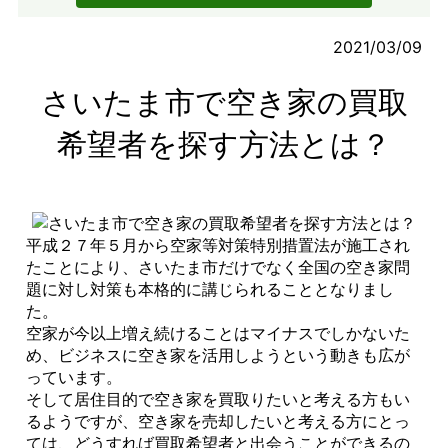
2021/03/09
さいたま市で空き家の買取
希望者を探す方法とは？
平成２７年５月から空家等対策特別措置法が施工され
たことにより、さいたま市だけでなく全国の空き家問
題に対し対策も本格的に講じられることとなりまし
た。
空家が今以上増え続けることはマイナスでしかないた
め、ビジネスに空き家を活用しようという動きも広が
っています。
そして居住目的で空き家を買取りたいと考える方もい
るようですが、空き家を売却したいと考える方にとっ
ては、どうすれば買取希望者と出会うことができるの