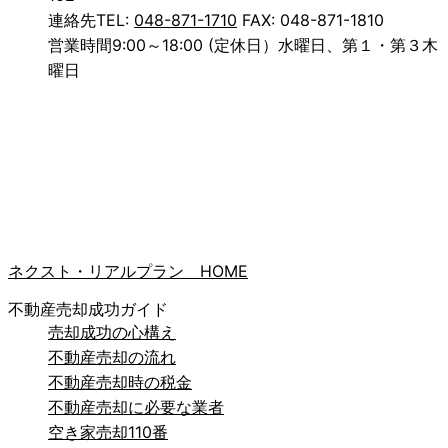
連絡先
TEL:
048-871-1710
FAX: 048-871-1810
営業時間
9:00～18:00 (定休日）水曜日、第１・第３木
曜日
ネクスト・リアルプラン HOME
不動産売却成功ガイド
売却成功の心構え
不動産売却の流れ
不動産売却時の税金
不動産売却に必要な業者
空き家売却110番