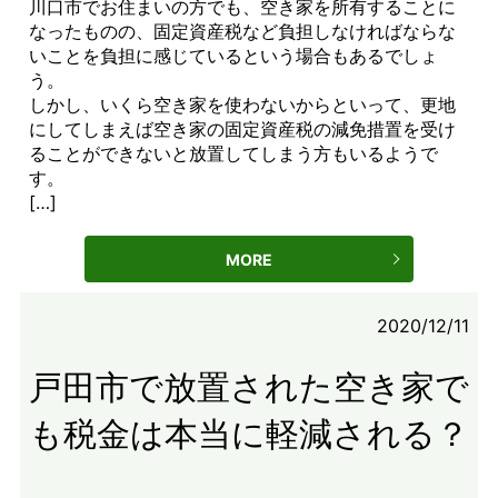
川口市でお住まいの方でも、空き家を所有することに
なったものの、固定資産税など負担しなければならな
いことを負担に感じているという場合もあるでしょ
う。
しかし、いくら空き家を使わないからといって、更地
にしてしまえば空き家の固定資産税の減免措置を受け
ることができないと放置してしまう方もいるようで
す。
[…]
MORE
2020/12/11
戸田市で放置された空き家で
も税金は本当に軽減される？