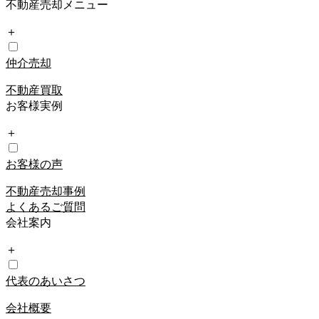
不動産売却メニュー
＋
仲介売却
不動産買取
お客様実例
＋
お客様の声
不動産売却事例
よくあるご質問
会社案内
＋
代表のあいさつ
会社概要