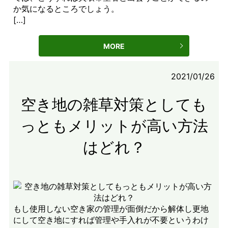
か気になるところでしょう。
[…]
MORE
2021/01/26
空き地の雑草対策としても
っともメリットが高い方法
はどれ？
もし使用しない空き家の管理が面倒だから解体し更地
にして空き地にすれば管理や手入れが不要というわけ