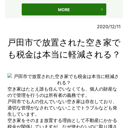
MORE
2020/12/11
戸田市で放置された空き家で
も税金は本当に軽減される？
空き家はたとえ誰も住んでいなくても、個人の財産な
ので管理を行うのは所有者の義務です。
戸田市でも人の住んでいない空き家は存在しており、
適切な管理がなされていないことでトラブルなども発
生しています。
空き家をそのまま放置する理由として不動産にかかる
税金が関係していますが、なぜ使わないのに取り壊さ