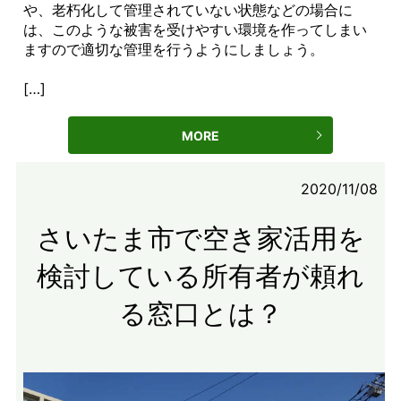
や、老朽化して管理されていない状態などの場合に
は、このような被害を受けやすい環境を作ってしまい
ますので適切な管理を行うようにしましょう。
[…]
MORE
2020/11/08
さいたま市で空き家活用を
検討している所有者が頼れ
る窓口とは？