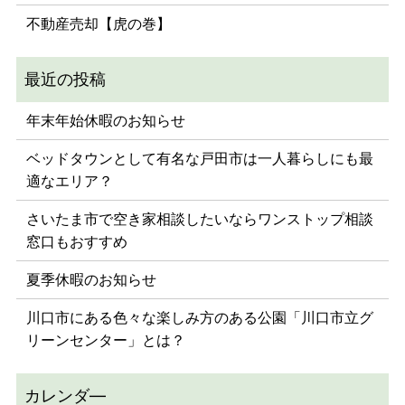
不動産売却【虎の巻】
年末年始休暇のお知らせ
ベッドタウンとして有名な戸田市は一人暮らしにも最
適なエリア？
さいたま市で空き家相談したいならワンストップ相談
窓口もおすすめ
夏季休暇のお知らせ
川口市にある色々な楽しみ方のある公園「川口市立グ
リーンセンター」とは？