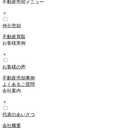
不動産売却メニュー
＋
仲介売却
不動産買取
お客様実例
＋
お客様の声
不動産売却事例
よくあるご質問
会社案内
＋
代表のあいさつ
会社概要