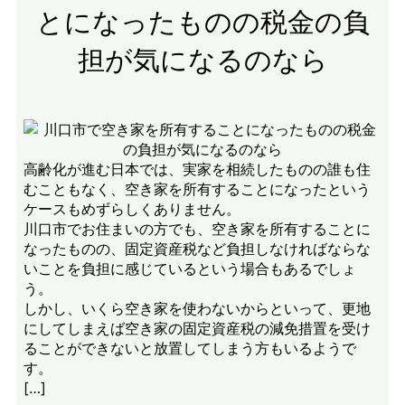
とになったものの税金の負
担が気になるのなら
高齢化が進む日本では、実家を相続したものの誰も住
むこともなく、空き家を所有することになったという
ケースもめずらしくありません。
川口市でお住まいの方でも、空き家を所有することに
なったものの、固定資産税など負担しなければならな
いことを負担に感じているという場合もあるでしょ
う。
しかし、いくら空き家を使わないからといって、更地
にしてしまえば空き家の固定資産税の減免措置を受け
ることができないと放置してしまう方もいるようで
す。
[…]