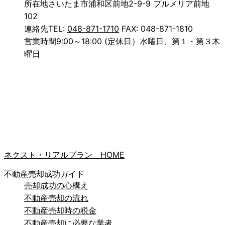
所在地
さいたま市浦和区前地2-9-9 プルメリア前地
102
連絡先
TEL:
048-871-1710
FAX: 048-871-1810
営業時間
9:00～18:00 (定休日）水曜日、第１・第３木
曜日
ネクスト・リアルプラン HOME
不動産売却成功ガイド
売却成功の心構え
不動産売却の流れ
不動産売却時の税金
不動産売却に必要な業者