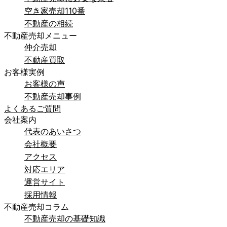
空き家売却110番
不動産の相続
不動産売却メニュー
仲介売却
不動産買取
お客様実例
お客様の声
不動産売却事例
よくあるご質問
会社案内
代表のあいさつ
会社概要
アクセス
対応エリア
運営サイト
採用情報
不動産売却コラム
不動産売却の基礎知識