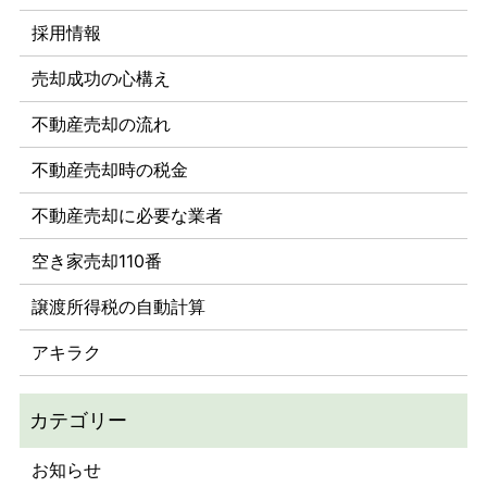
採用情報
売却成功の心構え
不動産売却の流れ
不動産売却時の税金
不動産売却に必要な業者
空き家売却110番
譲渡所得税の自動計算
アキラク
お知らせ