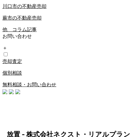
川口市の不動産売却
蕨市の不動産売却
他 コラム記事
お問い合わせ
＋
売却査定
個別相談
無料相談・お問い合わせ
放置 - 株式会社ネクスト・リアルプラン