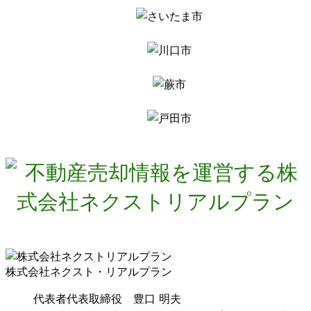
株式会社ネクスト・リアルプラン
代表者
代表取締役 豊口 明夫