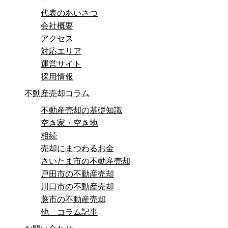
代表のあいさつ
会社概要
アクセス
対応エリア
運営サイト
採用情報
不動産売却コラム
不動産売却の基礎知識
空き家・空き地
相続
売却にまつわるお金
さいたま市の不動産売却
戸田市の不動産売却
川口市の不動産売却
蕨市の不動産売却
他 コラム記事