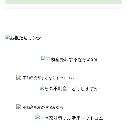
不動産売却するならドットコム
不動産相続のお悩みなら