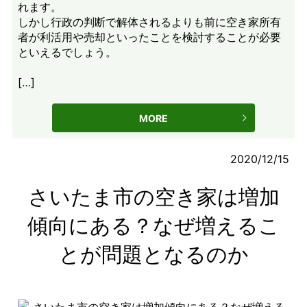
れます。
しかし行政の判断で解体されるよりも前に空き家所有
者が利活用や売却といったことを検討することが必要
といえるでしょう。
[…]
MORE
2020/12/15
さいたま市の空き家は増加
傾向にある？なぜ増えるこ
とが問題となるのか