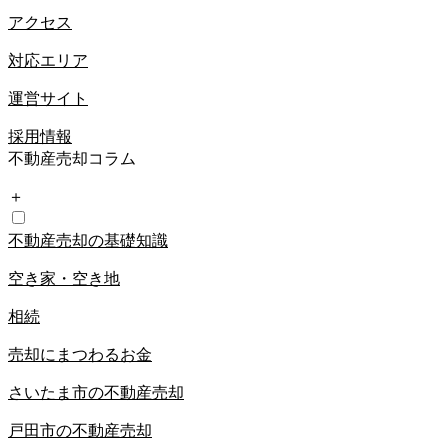
アクセス
対応エリア
運営サイト
採用情報
不動産売却コラム
＋
不動産売却の基礎知識
空き家・空き地
相続
売却にまつわるお金
さいたま市の不動産売却
戸田市の不動産売却