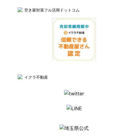
空き家対策フル活用ドットコム
イクラ不動産