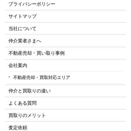
プライバシーポリシー
サイトマップ
当社について
仲介業者さまへ
不動産売却・買い取り事例
会社案内
不動産売却・買取対応エリア
仲介と買取りの違い
よくある質問
買取りのメリット
査定依頼