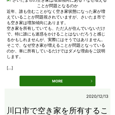
近年、誰も住むことがなく空き家状態になった家が増
えていることが問題視されていますが、さいたま市で
も空き家は増加傾向にあります。
空き家を所有していても、ただ人が住んでいないだけ
で、特に誰にも迷惑をかけることはないだろうと感じ
るかもしれませんが、実際にはそうではありません。
そこで、なぜ空き家が増えることが問題となっている
のか、単に所有しているだけではダメな理由をご説明
します。
[…]
MORE
2020/12/13
川口市で空き家を所有するこ