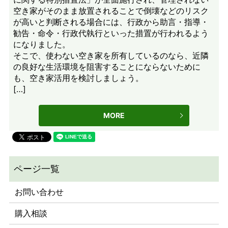
空き家がそのまま放置されることで倒壊などのリスク
が高いと判断される場合には、行政から助言・指導・
勧告・命令・行政代執行といった措置が行われるよう
になりました。
そこで、使わない空き家を所有しているのなら、近隣
の良好な生活環境を阻害することにならないために
も、空き家活用を検討しましょう。
[…]
MORE
お問い合わせ
購入相談