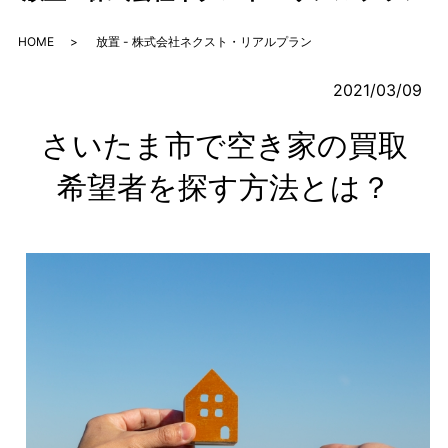
HOME
放置 - 株式会社ネクスト・リアルプラン
2021/03/09
さいたま市で空き家の買取
希望者を探す方法とは？