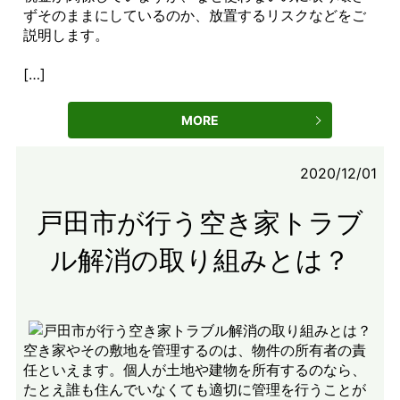
ずそのままにしているのか、放置するリスクなどをご
説明します。
[…]
MORE
2020/12/01
戸田市が行う空き家トラブ
ル解消の取り組みとは？
空き家やその敷地を管理するのは、物件の所有者の責
任といえます。個人が土地や建物を所有するのなら、
たとえ誰も住んでいなくても適切に管理を行うことが