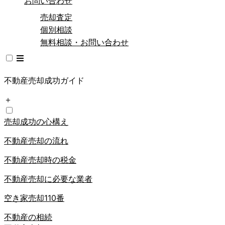
お問い合わせ
売却査定
個別相談
無料相談・お問い合わせ
不動産売却成功ガイド
＋
売却成功の心構え
不動産売却の流れ
不動産売却時の税金
不動産売却に必要な業者
空き家売却110番
不動産の相続