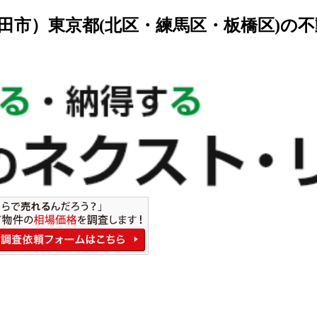
田市）東京都(北区・練馬区・板橋区)の