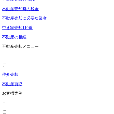
不動産売却時の税金
不動産売却に必要な業者
空き家売却110番
不動産の相続
不動産売却メニュー
＋
仲介売却
不動産買取
お客様実例
＋