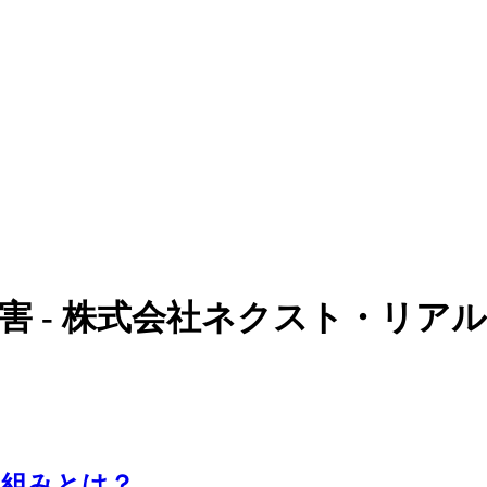
害 - 株式会社ネクスト・リア
り組みとは？