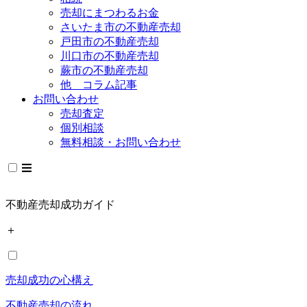
売却にまつわるお金
さいたま市の不動産売却
戸田市の不動産売却
川口市の不動産売却
蕨市の不動産売却
他 コラム記事
お問い合わせ
売却査定
個別相談
無料相談・お問い合わせ
不動産売却成功ガイド
＋
売却成功の心構え
不動産売却の流れ