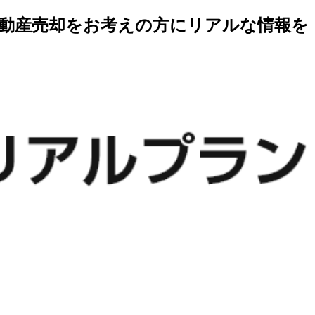
不動産売却をお考えの方にリアルな情報を