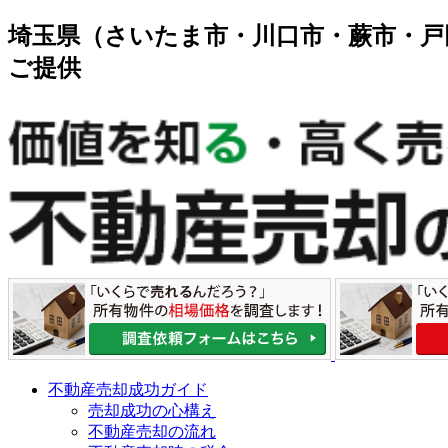
埼玉県（さいたま市・川口市・蕨市・戸
ご提供
不動産売却成功ガイド
売却成功の心構え
不動産売却の流れ