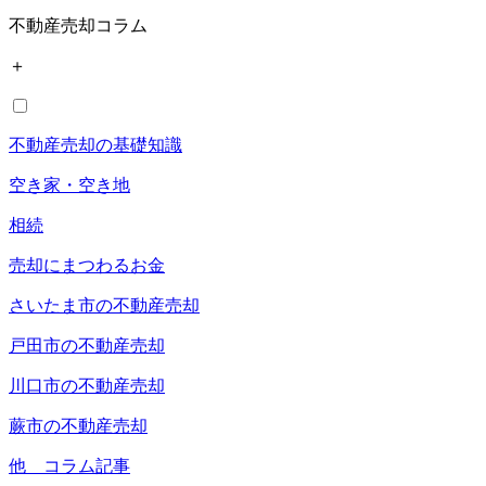
不動産売却コラム
＋
不動産売却の基礎知識
空き家・空き地
相続
売却にまつわるお金
さいたま市の不動産売却
戸田市の不動産売却
川口市の不動産売却
蕨市の不動産売却
他 コラム記事