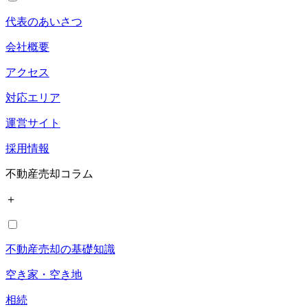
代表のあいさつ
会社概要
アクセス
対応エリア
運営サイト
採用情報
不動産売却コラム
＋
不動産売却の基礎知識
空き家・空き地
相続