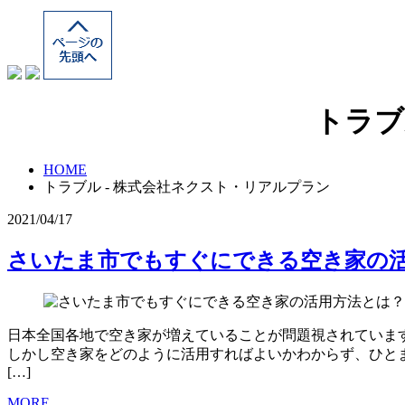
トラブ
HOME
トラブル - 株式会社ネクスト・リアルプラン
2021/04/17
さいたま市でもすぐにできる空き家の
日本全国各地で空き家が増えていることが問題視されていま
しかし空き家をどのように活用すればよいかわからず、ひと
[…]
MORE