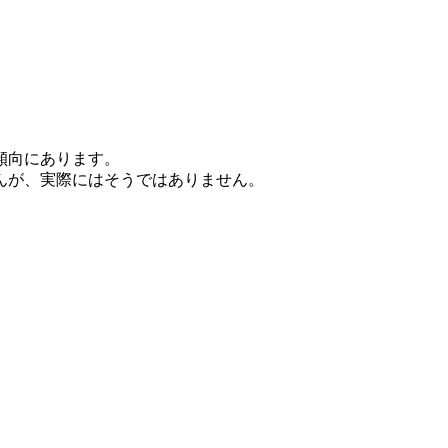
傾向にあります。
んが、実際にはそうではありません。