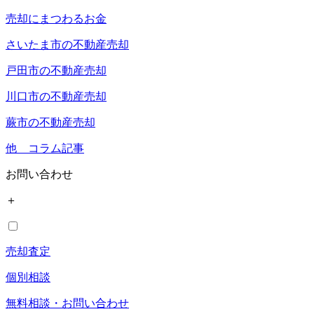
売却にまつわるお金
さいたま市の不動産売却
戸田市の不動産売却
川口市の不動産売却
蕨市の不動産売却
他 コラム記事
お問い合わせ
＋
売却査定
個別相談
無料相談・お問い合わせ