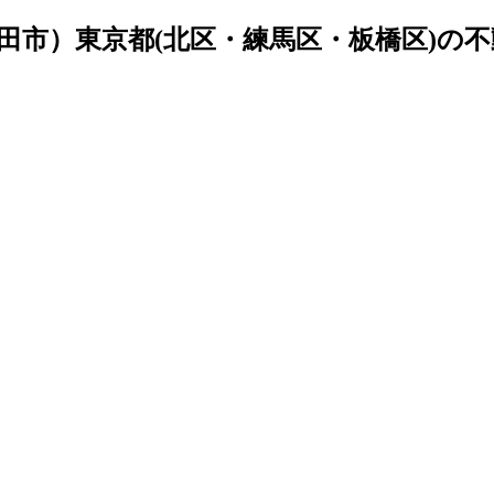
田市）東京都(北区・練馬区・板橋区)の