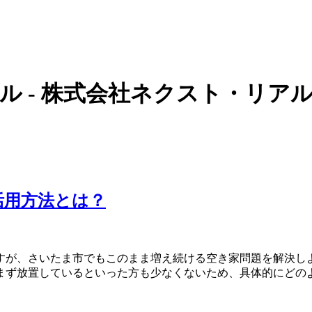
ル - 株式会社ネクスト・リア
活用方法とは？
すが、さいたま市でもこのまま増え続ける空き家問題を解決し
まず放置しているといった方も少なくないため、具体的にどの