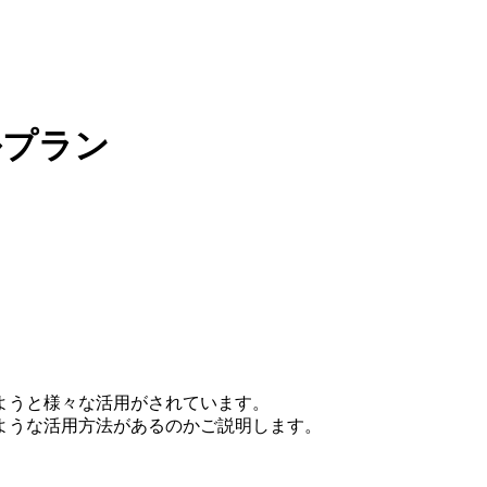
ルプラン
ようと様々な活用がされています。
ような活用方法があるのかご説明します。