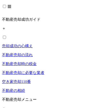
不動産売却成功ガイド
＋
売却成功の心構え
不動産売却の流れ
不動産売却時の税金
不動産売却に必要な業者
空き家売却110番
不動産の相続
不動産売却メニュー