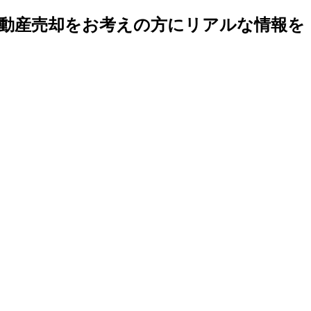
不動産売却をお考えの方にリアルな情報を