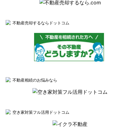
不動産売却するならドットコム
不動産相続のお悩みなら
空き家対策フル活用ドットコム