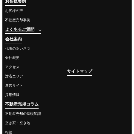
お客様実例
お客様の声
不動産売却事例
よくあるご質問
会社案内
代表のあいさつ
会社概要
アクセス
サイトマップ
対応エリア
運営サイト
採用情報
不動産売却コラム
不動産売却の基礎知識
空き家・空き地
相続