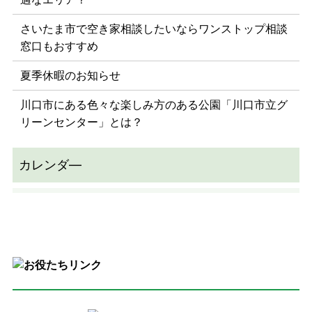
さいたま市で空き家相談したいならワンストップ相談
窓口もおすすめ
夏季休暇のお知らせ
川口市にある色々な楽しみ方のある公園「川口市立グ
リーンセンター」とは？