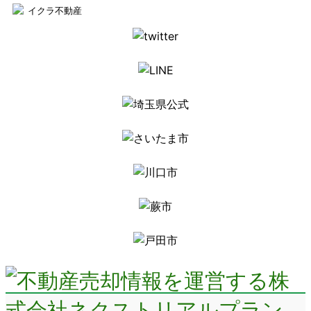
イクラ不動産