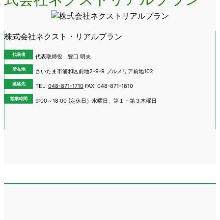
株式会社ネクスト・リアルプラン
代表者
代表取締役 豊口 明夫
所在地
さいたま市浦和区前地2-9-9 プルメリア前地102
連絡先
TEL:
048-871-1710
FAX: 048-871-1810
営業時間
9:00～18:00 (定休日）水曜日、第１・第３木曜日