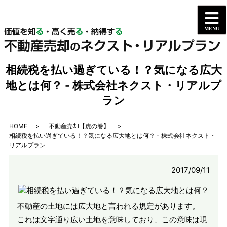
相続税を払い過ぎている！？気になる広大
地とは何？ - 株式会社ネクスト・リアルプ
ラン
HOME
不動産売却【虎の巻】
相続税を払い過ぎている！？気になる広大地とは何？ - 株式会社ネクスト・
リアルプラン
2017/09/11
不動産の土地には広大地と言われる規定があります。
これは文字通り広い土地を意味しており、この意味は現