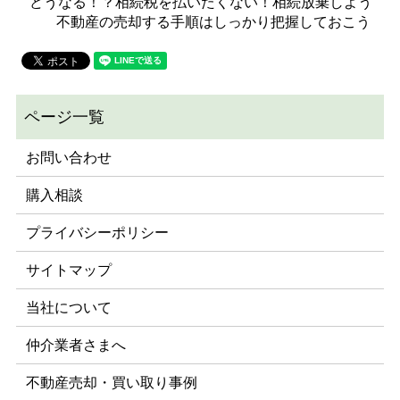
どうなる！？相続税を払いたくない！相続放棄しよう
不動産の売却する手順はしっかり把握しておこう
お問い合わせ
購入相談
プライバシーポリシー
サイトマップ
当社について
仲介業者さまへ
不動産売却・買い取り事例