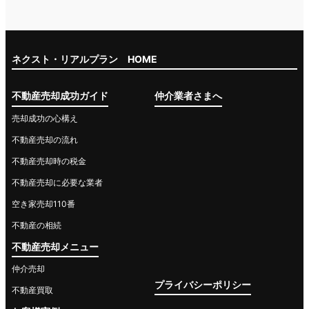
ネクスト・リアルプラン HOME
不動産売却成功ガイド
仲介業者さまへ
売却成功の心構え
不動産売却の流れ
不動産売却時の税金
不動産売却に必要な業者
空き家売却110番
不動産の相続
不動産売却メニュー
仲介売却
プライバシーポリシー
不動産買取