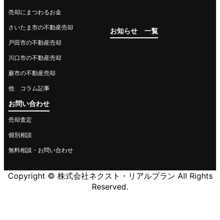
売却にまつわるお金
さいたま市の不動産売却
お知らせ 一覧
戸田市の不動産売却
川口市の不動産売却
蕨市の不動産売却
他 コラム記事
お問い合わせ
売却査定
個別相談
無料相談・お問い合わせ
Copyright © 株式会社ネクスト・リアルプラン All Rights
Reserved.