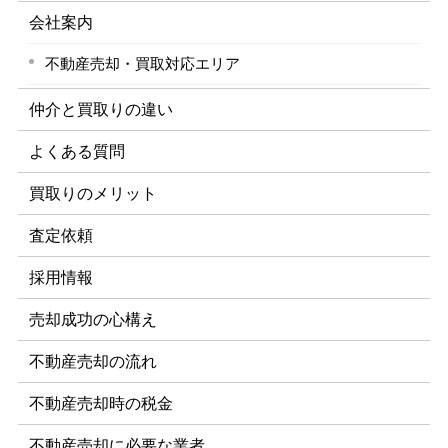
会社案内
不動産売却・買取対応エリア
仲介と買取りの違い
よくある質問
買取りのメリット
査定依頼
採用情報
売却成功の心構え
不動産売却の流れ
不動産売却時の税金
不動産売却に必要な業者