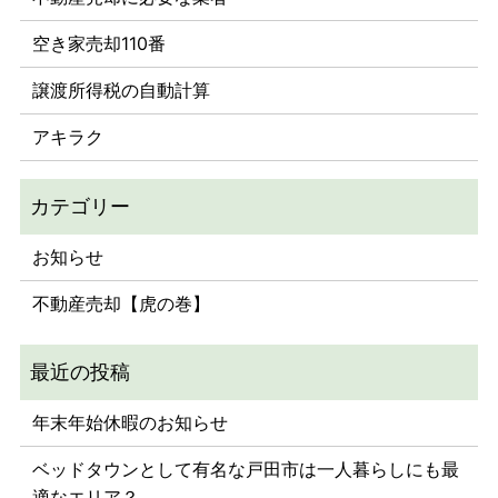
空き家売却110番
譲渡所得税の自動計算
アキラク
お知らせ
不動産売却【虎の巻】
年末年始休暇のお知らせ
ベッドタウンとして有名な戸田市は一人暮らしにも最
適なエリア？