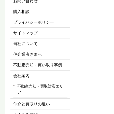
お問い合わせ
購入相談
プライバシーポリシー
サイトマップ
当社について
仲介業者さまへ
不動産売却・買い取り事例
会社案内
不動産売却・買取対応エリ
ア
仲介と買取りの違い