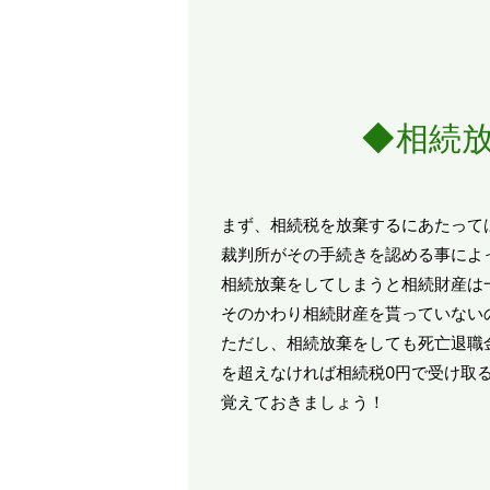
◆相続
まず、相続税を放棄するにあたって
裁判所がその手続きを認める事によ
相続放棄をしてしまうと相続財産は
そのかわり相続財産を貰っていない
ただし、相続放棄をしても死亡退職
を超えなければ相続税0円で受け取
覚えておきましょう！