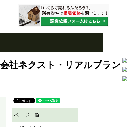
式会社ネクスト・リアルプラン