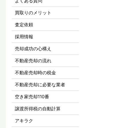
よくある質問
買取りのメリット
査定依頼
採用情報
売却成功の心構え
不動産売却の流れ
不動産売却時の税金
不動産売却に必要な業者
空き家売却110番
譲渡所得税の自動計算
アキラク