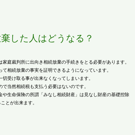
放棄した人はどうなる？
は家庭裁判所に出向き相続放棄の手続きをとる必要があります。
って相続放棄の事実を証明できるようになっています。
一切受け取る事が出来なくなってしまいます。
ので当然相続税も支払う必要はないのです。
金や生命保険の所謂「みなし相続財産」は見なし財産の基礎控除
ることが出来ます。