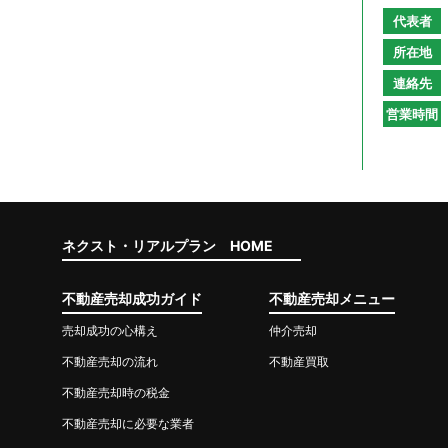
代表者
所在地
連絡先
営業時間
ネクスト・リアルプラン HOME
不動産売却成功ガイド
不動産売却メニュー
売却成功の心構え
仲介売却
不動産売却の流れ
不動産買取
不動産売却時の税金
不動産売却に必要な業者