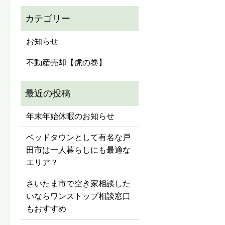
お知らせ
不動産売却【虎の巻】
年末年始休暇のお知らせ
ベッドタウンとして有名な戸
田市は一人暮らしにも最適な
エリア？
さいたま市で空き家相談した
いならワンストップ相談窓口
もおすすめ