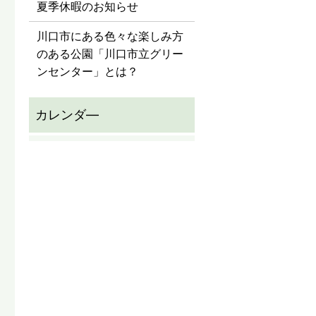
夏季休暇のお知らせ
川口市にある色々な楽しみ方
のある公園「川口市立グリー
ンセンター」とは？