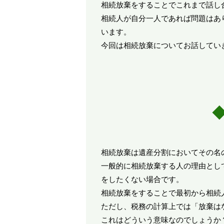
相続放棄をすることでこれまで話し
相続人が自分一人であれば問題はあ
います。
今回は相続放棄についてお話してい
相続放棄は遺産分割においてその名
一般的に相続放棄する人の理由とし
をしたくない場合です。
相続放棄をすることで最初から相続
ただし、税務の計算上では「放棄は
これはどういう意味なのでしょうか