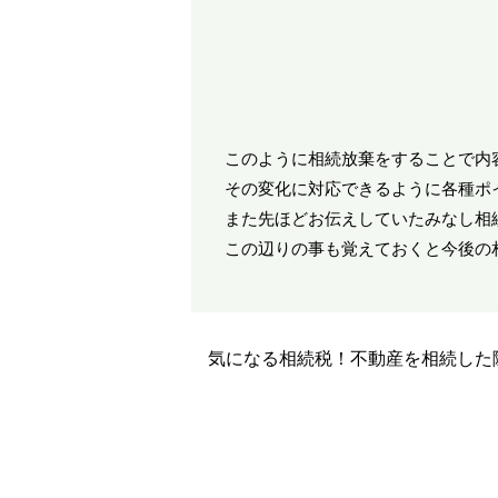
このように相続放棄をすることで内
その変化に対応できるように各種ポ
また先ほどお伝えしていたみなし相
この辺りの事も覚えておくと今後の
気になる相続税！不動産を相続した