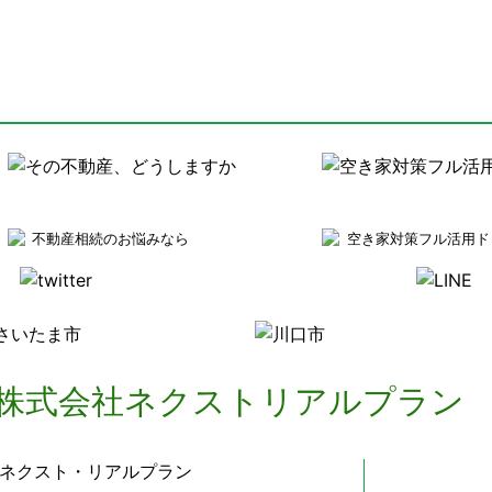
不動産相続のお悩みなら
空き家対策フル活用ド
ネクスト・リアルプラン