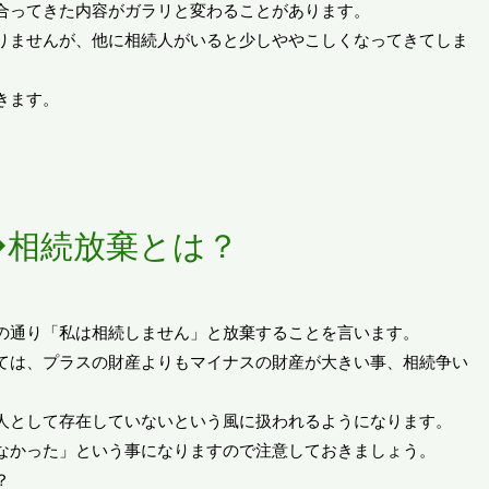
合ってきた内容がガラリと変わることがあります。
りませんが、他に相続人がいると少しややこしくなってきてしま
きます。
◆相続放棄とは？
の通り「私は相続しません」と放棄することを言います。
ては、プラスの財産よりもマイナスの財産が大きい事、相続争い
人として存在していないという風に扱われるようになります。
なかった」という事になりますので注意しておきましょう。
？