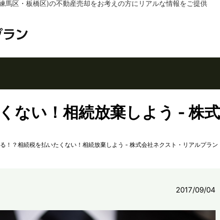
練馬区・板橋区)の不動産売却をお考えの方にリアルな情報をご提供
くない！相続放棄しよう - 株
る！？相続税を払いたくない！相続放棄しよう - 株式会社ネクスト・リアルプラン
2017/09/04