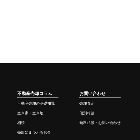
不動産売却コラム
お問い合わせ
不動産売却の基礎知識
売却査定
空き家・空き地
個別相談
相続
無料相談・お問い合わせ
売却にまつわるお金