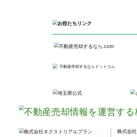
不動産売却するならドットコム
株式会社