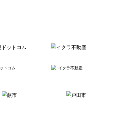
ットコム
イクラ不動産