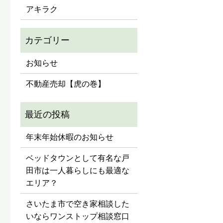
アキラク
お知らせ
不動産売却【虎の巻】
年末年始休暇のお知らせ
ベッドタウンとして有名な戸
田市は一人暮らしにも最適な
エリア？
さいたま市で空き家相談した
いならワンストップ相談窓口