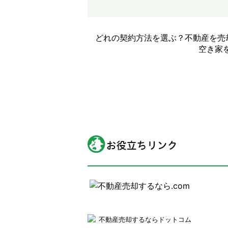
どれの契約方法を選ぶ？不動産を売
空き家
不動産売却するならドットコム