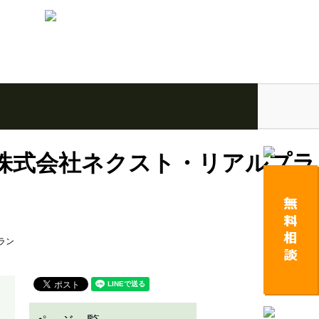
 株式会社ネクスト・リアルプラ
ラン