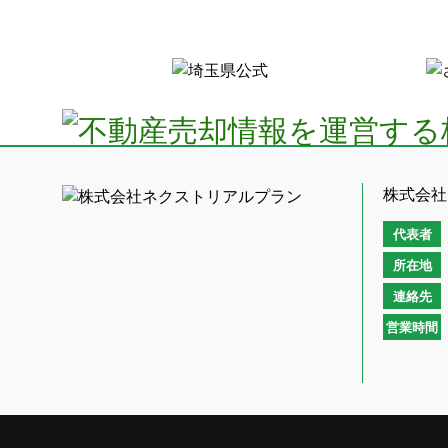
株式会社
代表者
所在地
連絡先
営業時間