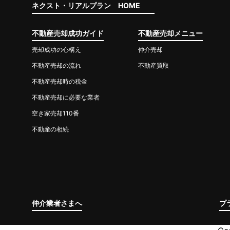
ネクスト・リアルプラン HOME
不動産売却成功ガイド
不動産売却メニュー
売却成功の心構え
仲介売却
不動産売却の流れ
不動産買取
不動産売却時の税金
不動産売却に必要な業者
空き家売却110番
不動産の相続
仲介業者さまへ
プ