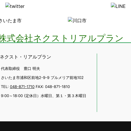
ネクスト・リアルプラン
代表取締役 豊口 明夫
さいたま市浦和区前地2-9-9 プルメリア前地102
TEL:
048-871-1710
FAX: 048-871-1810
9:00～18:00 (定休日）水曜日、第１・第３木曜日