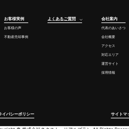
お客様実例
よくあるご質問
会社案内
お客様の声
代表のあいさつ
不動産売却事例
会社概要
アクセス
対応エリア
運営サイト
採用情報
ライバシーポリシー
サイトマ