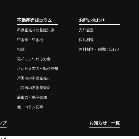
不動産売却コラム
お問い合わせ
不動産売却の基礎知識
売却査定
空き家・空き地
個別相談
相続
無料相談・お問い合わせ
売却にまつわるお金
さいたま市の不動産売却
戸田市の不動産売却
川口市の不動産売却
蕨市の不動産売却
他 コラム記事
ップ
お知らせ 一覧