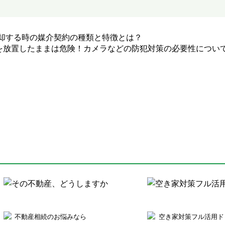
却する時の媒介契約の種類と特徴とは？
を放置したままは危険！カメラなどの防犯対策の必要性につい
不動産相続のお悩みなら
空き家対策フル活用ド