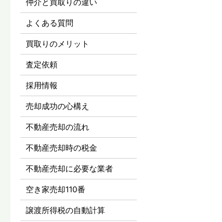
仲介と買取りの違い
よくある質問
買取りのメリット
査定依頼
採用情報
売却成功の心構え
不動産売却の流れ
不動産売却時の税金
不動産売却に必要な業者
空き家売却110番
譲渡所得税の自動計算