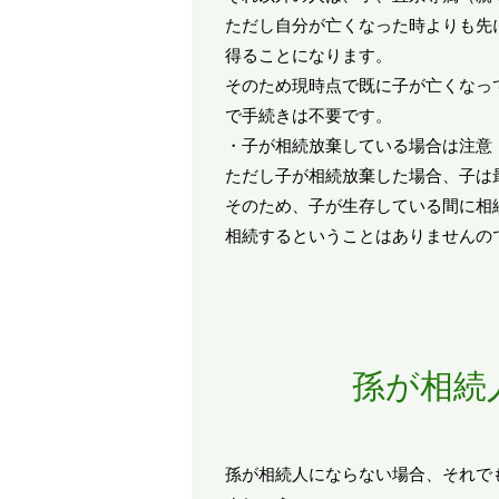
ただし自分が亡くなった時よりも先
得ることになります。
そのため現時点で既に子が亡くなっ
で手続きは不要です。
・子が相続放棄している場合は注意
ただし子が相続放棄した場合、子は
そのため、子が生存している間に相
相続するということはありませんの
孫が相続
孫が相続人にならない場合、それで