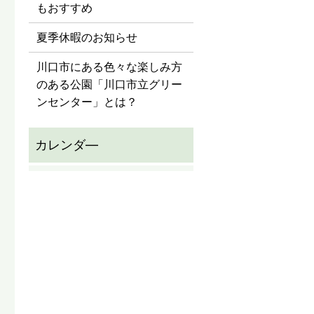
もおすすめ
夏季休暇のお知らせ
川口市にある色々な楽しみ方
のある公園「川口市立グリー
ンセンター」とは？