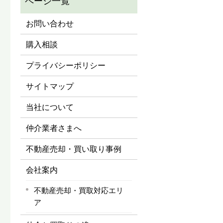
お問い合わせ
購入相談
プライバシーポリシー
サイトマップ
当社について
仲介業者さまへ
不動産売却・買い取り事例
会社案内
不動産売却・買取対応エリ
ア