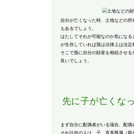
自分が亡くなった時、土地などの所
もあるでしょう。
はたしてそれが可能なのか気になる
が生存していれば孫は法律上は法定
そこで孫に自分の財産を相続させる
良いでしょう。
先に子が亡くな
まず自分に配偶者がいる場合、配偶
それ以外の人は、子、直系尊属（親