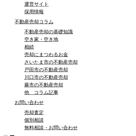
運営サイト
採用情報
不動産売却コラム
不動産売却の基礎知識
空き家・空き地
相続
売却にまつわるお金
さいたま市の不動産売却
戸田市の不動産売却
川口市の不動産売却
蕨市の不動産売却
他 コラム記事
お問い合わせ
売却査定
個別相談
無料相談・お問い合わせ