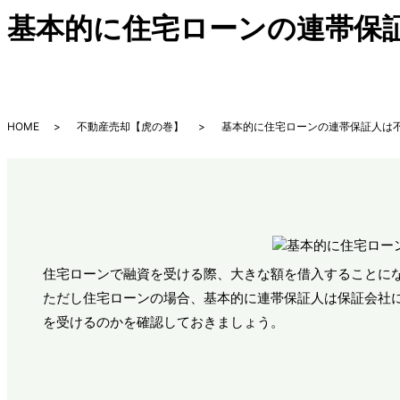
基本的に住宅ローンの連帯保証
HOME
不動産売却【虎の巻】
基本的に住宅ローンの連帯保証人は不
住宅ローンで融資を受ける際、大きな額を借入することに
ただし住宅ローンの場合、基本的に連帯保証人は保証会社
を受けるのかを確認しておきましょう。