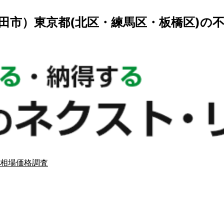
田市）東京都(北区・練馬区・板橋区)の