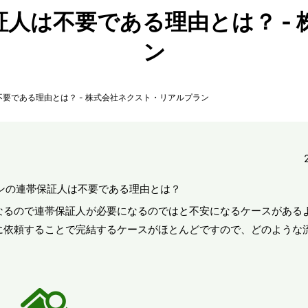
人は不要である理由とは？ -
ン
要である理由とは？ - 株式会社ネクスト・リアルプラン
なるので連帯保証人が必要になるのではと不安になるケースがある
に依頼することで完結するケースがほとんどですので、どのような