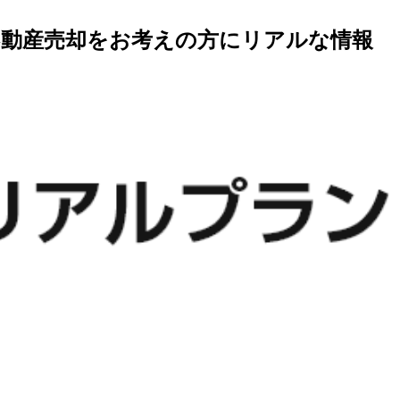
不動産売却をお考えの方にリアルな情報