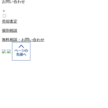
お問い合わせ
＋
売却査定
個別相談
無料相談・お問い合わせ