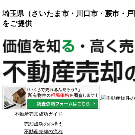
埼玉県（さいたま市・川口市・蕨市・戸
をご提供
不動産売却成功ガイド
売却成功の心構え
不動産売却の流れ