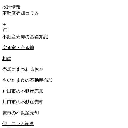
採用情報
不動産売却コラム
＋
不動産売却の基礎知識
空き家・空き地
相続
売却にまつわるお金
さいたま市の不動産売却
戸田市の不動産売却
川口市の不動産売却
蕨市の不動産売却
他 コラム記事