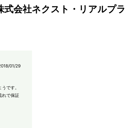
 株式会社ネクスト・リアルプラ
2018/01/29
ようです。
流れで保証