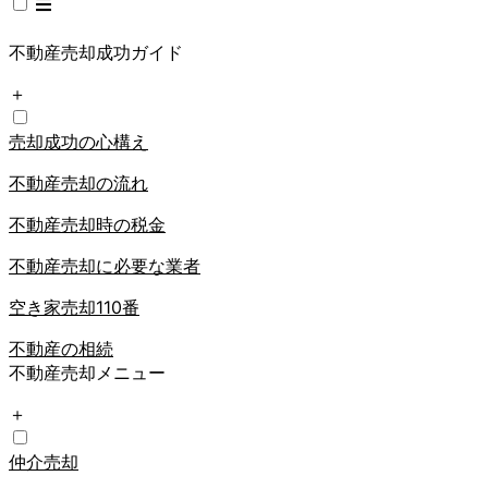
不動産売却成功ガイド
＋
売却成功の心構え
不動産売却の流れ
不動産売却時の税金
不動産売却に必要な業者
空き家売却110番
不動産の相続
不動産売却メニュー
＋
仲介売却