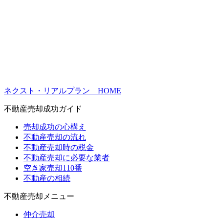
ネクスト・リアルプラン HOME
不動産売却成功ガイド
売却成功の心構え
不動産売却の流れ
不動産売却時の税金
不動産売却に必要な業者
空き家売却110番
不動産の相続
不動産売却メニュー
仲介売却