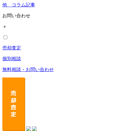
他 コラム記事
お問い合わせ
＋
売却査定
個別相談
無料相談・お問い合わせ