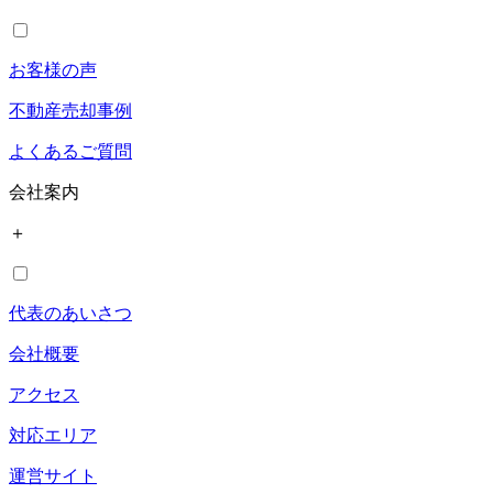
お客様の声
不動産売却事例
よくあるご質問
会社案内
＋
代表のあいさつ
会社概要
アクセス
対応エリア
運営サイト