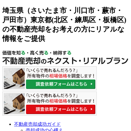
埼玉県（さいたま市・川口市・蕨市・
戸田市）東京都(北区・練馬区・板橋区)
の不動産売却をお考えの方にリアルな
情報をご提供
不動産売却成功ガイド
売却成功の心構え