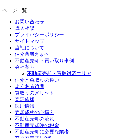
ページ一覧
お問い合わせ
購入相談
プライバシーポリシー
サイトマップ
当社について
仲介業者さまへ
不動産売却・買い取り事例
会社案内
不動産売却・買取対応エリア
仲介と買取りの違い
よくある質問
買取りのメリット
査定依頼
採用情報
売却成功の心構え
不動産売却の流れ
不動産売却時の税金
不動産売却に必要な業者