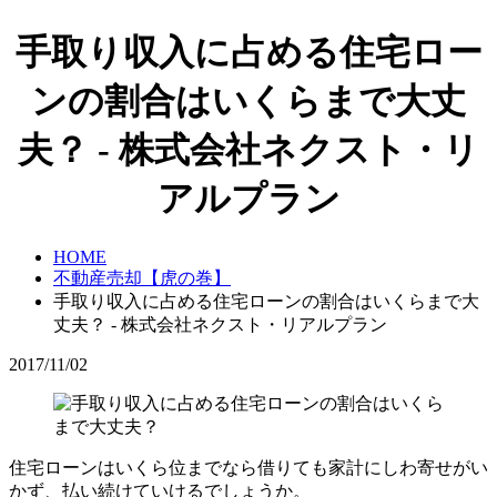
手取り収入に占める住宅ロー
ンの割合はいくらまで大丈
夫？ - 株式会社ネクスト・リ
アルプラン
HOME
不動産売却【虎の巻】
手取り収入に占める住宅ローンの割合はいくらまで大
丈夫？ - 株式会社ネクスト・リアルプラン
2017/11/02
住宅ローンはいくら位までなら借りても家計にしわ寄せがい
かず、払い続けていけるでしょうか。