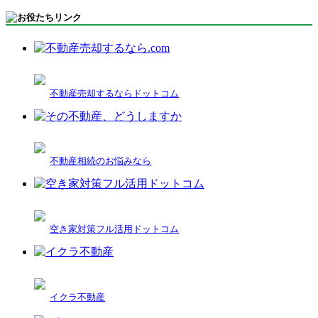
不動産売却するならドットコム
不動産相続のお悩みなら
空き家対策フル活用ドットコム
イクラ不動産