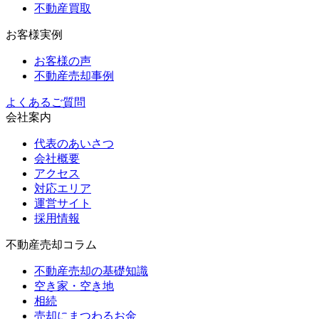
不動産買取
お客様実例
お客様の声
不動産売却事例
よくあるご質問
会社案内
代表のあいさつ
会社概要
アクセス
対応エリア
運営サイト
採用情報
不動産売却コラム
不動産売却の基礎知識
空き家・空き地
相続
売却にまつわるお金