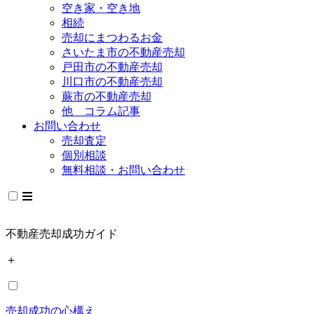
空き家・空き地
相続
売却にまつわるお金
さいたま市の不動産売却
戸田市の不動産売却
川口市の不動産売却
蕨市の不動産売却
他 コラム記事
お問い合わせ
売却査定
個別相談
無料相談・お問い合わせ
不動産売却成功ガイド
＋
売却成功の心構え