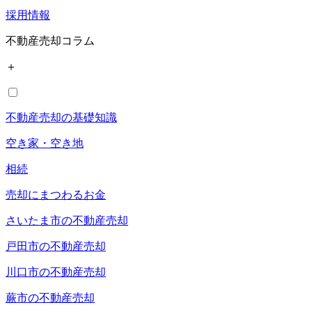
採用情報
不動産売却コラム
＋
不動産売却の基礎知識
空き家・空き地
相続
売却にまつわるお金
さいたま市の不動産売却
戸田市の不動産売却
川口市の不動産売却
蕨市の不動産売却