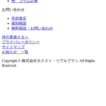
他 コラム記事
お問い合わせ
売却査定
個別相談
無料相談・お問い合わせ
仲介業者さまへ
プライバシーポリシー
サイトマップ
お知らせ 一覧
Copyright © 株式会社ネクスト・リアルプラン All Rights
Reserved.