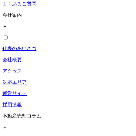
よくあるご質問
会社案内
＋
代表のあいさつ
会社概要
アクセス
対応エリア
運営サイト
採用情報
不動産売却コラム
＋