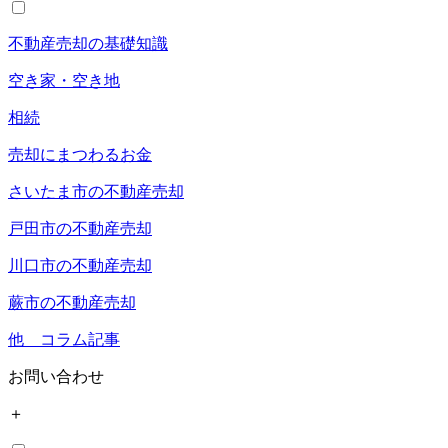
不動産売却の基礎知識
空き家・空き地
相続
売却にまつわるお金
さいたま市の不動産売却
戸田市の不動産売却
川口市の不動産売却
蕨市の不動産売却
他 コラム記事
お問い合わせ
＋