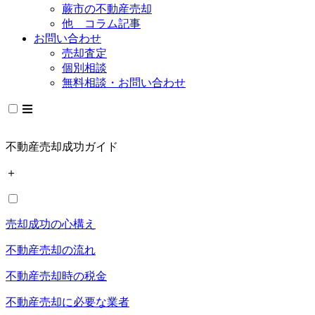
蕨市の不動産売却
他 コラム記事
お問い合わせ
売却査定
個別相談
無料相談・お問い合わせ
不動産売却成功ガイド
＋
売却成功の心構え
不動産売却の流れ
不動産売却時の税金
不動産売却に必要な業者