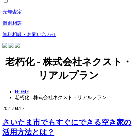
売却査定
個別相談
無料相談・お問い合わせ
老朽化 - 株式会社ネクスト・
リアルプラン
HOME
老朽化 - 株式会社ネクスト・リアルプラン
2021/04/17
さいたま市でもすぐにできる空き家の
活用方法とは？