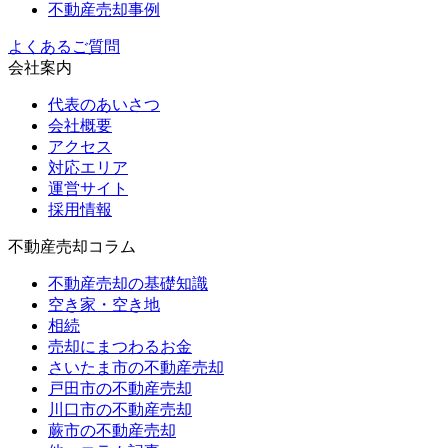
不動産売却事例
よくあるご質問
会社案内
代表のあいさつ
会社概要
アクセス
対応エリア
運営サイト
採用情報
不動産売却コラム
不動産売却の基礎知識
空き家・空き地
相続
売却にまつわるお金
さいたま市の不動産売却
戸田市の不動産売却
川口市の不動産売却
蕨市の不動産売却