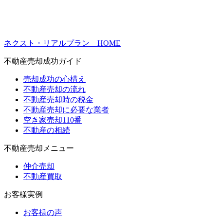
ネクスト・リアルプラン HOME
不動産売却成功ガイド
売却成功の心構え
不動産売却の流れ
不動産売却時の税金
不動産売却に必要な業者
空き家売却110番
不動産の相続
不動産売却メニュー
仲介売却
不動産買取
お客様実例
お客様の声