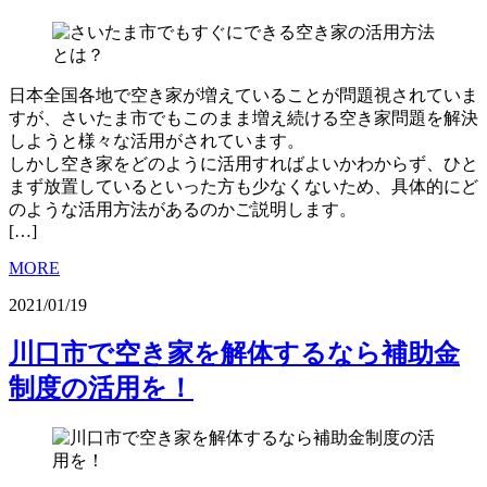
日本全国各地で空き家が増えていることが問題視されていま
すが、さいたま市でもこのまま増え続ける空き家問題を解決
しようと様々な活用がされています。
しかし空き家をどのように活用すればよいかわからず、ひと
まず放置しているといった方も少なくないため、具体的にど
のような活用方法があるのかご説明します。
[…]
MORE
2021/01/19
川口市で空き家を解体するなら補助金
制度の活用を！