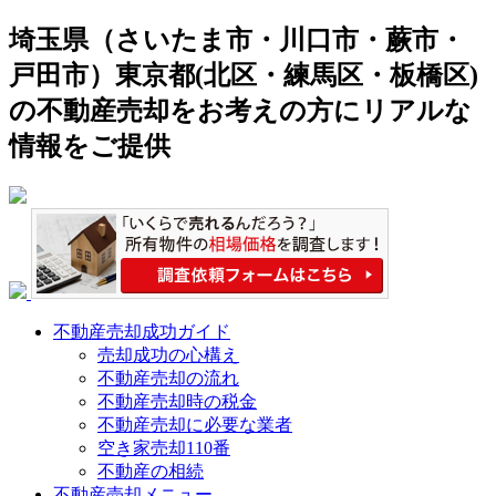
埼玉県（さいたま市・川口市・蕨市・
戸田市）東京都(北区・練馬区・板橋区)
の不動産売却をお考えの方にリアルな
情報をご提供
不動産売却成功ガイド
売却成功の心構え
不動産売却の流れ
不動産売却時の税金
不動産売却に必要な業者
空き家売却110番
不動産の相続
不動産売却メニュー