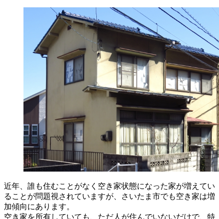
近年、誰も住むことがなく空き家状態になった家が増えてい
ることが問題視されていますが、さいたま市でも空き家は増
加傾向にあります。
空き家を所有していても、ただ人が住んでいないだけで、特