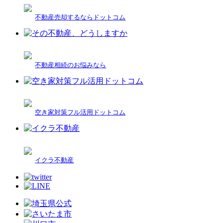
不動産売却するならドットコム
不動産相続のお悩みなら
空き家対策フル活用ドットコム
イクラ不動産