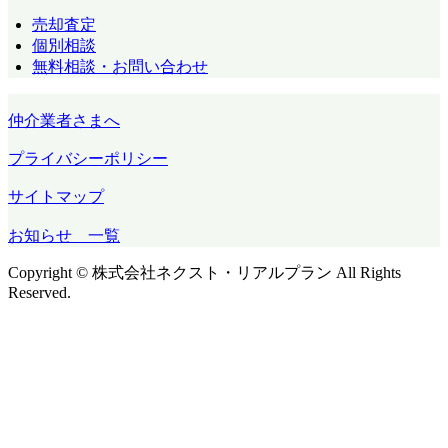
売却査定
個別相談
無料相談・お問い合わせ
仲介業者さまへ
プライバシーポリシー
サイトマップ
お知らせ 一覧
Copyright © 株式会社ネクスト・リアルプラン All Rights
Reserved.