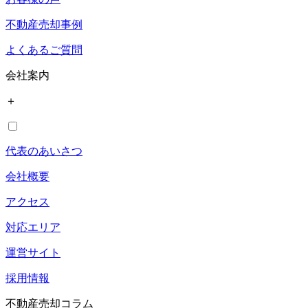
不動産売却事例
よくあるご質問
会社案内
＋
代表のあいさつ
会社概要
アクセス
対応エリア
運営サイト
採用情報
不動産売却コラム