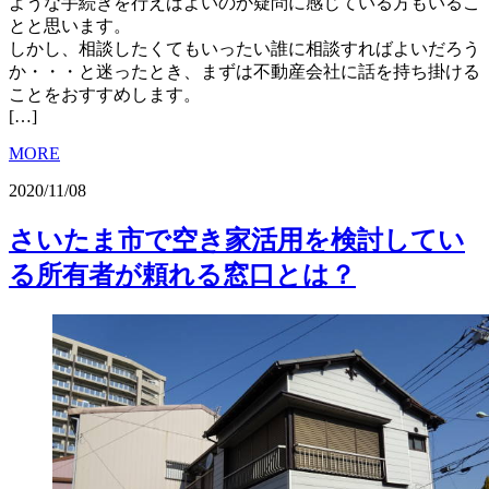
ような手続きを行えばよいのか疑問に感じている方もいるこ
とと思います。
しかし、相談したくてもいったい誰に相談すればよいだろう
か・・・と迷ったとき、まずは不動産会社に話を持ち掛ける
ことをおすすめします。
[…]
MORE
2020/11/08
さいたま市で空き家活用を検討してい
る所有者が頼れる窓口とは？