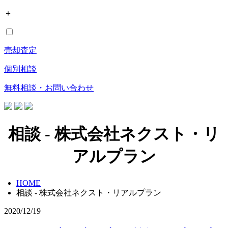
＋
売却査定
個別相談
無料相談・お問い合わせ
相談 - 株式会社ネクスト・リ
アルプラン
HOME
相談 - 株式会社ネクスト・リアルプラン
2020/12/19