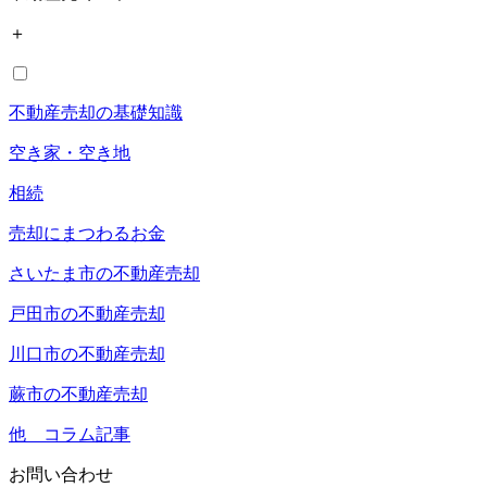
＋
不動産売却の基礎知識
空き家・空き地
相続
売却にまつわるお金
さいたま市の不動産売却
戸田市の不動産売却
川口市の不動産売却
蕨市の不動産売却
他 コラム記事
お問い合わせ