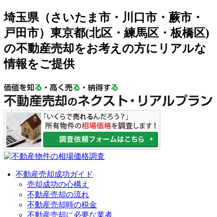
埼玉県（さいたま市・川口市・蕨市・
戸田市）東京都(北区・練馬区・板橋区)
の不動産売却をお考えの方にリアルな
情報をご提供
不動産売却成功ガイド
売却成功の心構え
不動産売却の流れ
不動産売却時の税金
不動産売却に必要な業者