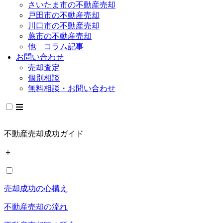
さいたま市の不動産売却
戸田市の不動産売却
川口市の不動産売却
蕨市の不動産売却
他 コラム記事
お問い合わせ
売却査定
個別相談
無料相談・お問い合わせ
不動産売却成功ガイド
＋
売却成功の心構え
不動産売却の流れ