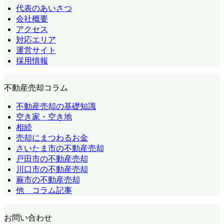
代表のあいさつ
会社概要
アクセス
対応エリア
運営サイト
採用情報
不動産売却コラム
不動産売却の基礎知識
空き家・空き地
相続
売却にまつわるお金
さいたま市の不動産売却
戸田市の不動産売却
川口市の不動産売却
蕨市の不動産売却
他 コラム記事
お問い合わせ