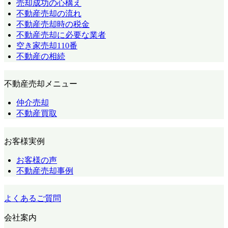
売却成功の心構え
不動産売却の流れ
不動産売却時の税金
不動産売却に必要な業者
空き家売却110番
不動産の相続
不動産売却メニュー
仲介売却
不動産買取
お客様実例
お客様の声
不動産売却事例
よくあるご質問
会社案内