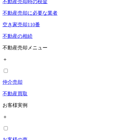
不動産売却時の税金
不動産売却に必要な業者
空き家売却110番
不動産の相続
不動産売却メニュー
＋
仲介売却
不動産買取
お客様実例
＋
お客様の声