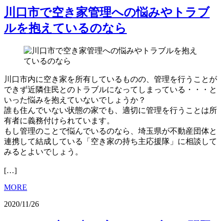
川口市で空き家管理への悩みやトラブ
ルを抱えているのなら
川口市内に空き家を所有しているものの、管理を行うことが
できず近隣住民とのトラブルになってしまっている・・・と
いった悩みを抱えていないでしょうか？
誰も住んでいない状態の家でも、適切に管理を行うことは所
有者に義務付けられています。
もし管理のことで悩んでいるのなら、埼玉県が不動産団体と
連携して結成している「空き家の持ち主応援隊」に相談して
みるとよいでしょう。
[…]
MORE
2020/11/26