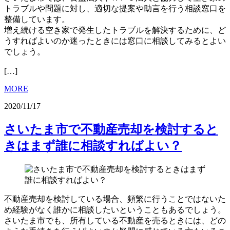
トラブルや問題に対し、適切な提案や助言を行う相談窓口を
整備しています。
増え続ける空き家で発生したトラブルを解決するために、ど
うすればよいのか迷ったときには窓口に相談してみるとよい
でしょう。
[…]
MORE
2020/11/17
さいたま市で不動産売却を検討すると
きはまず誰に相談すればよい？
不動産売却を検討している場合、頻繁に行うことではないた
め経験がなく誰かに相談したいということもあるでしょう。
さいたま市でも、所有している不動産を売るときには、どの