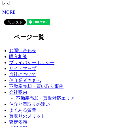
[…]
MORE
ページ一覧
お問い合わせ
購入相談
プライバシーポリシー
サイトマップ
当社について
仲介業者さまへ
不動産売却・買い取り事例
会社案内
不動産売却・買取対応エリア
仲介と買取りの違い
よくある質問
買取りのメリット
査定依頼