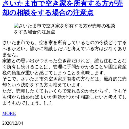
さいたま市で空き家を所有する方が売
却の相談をする場合の注意点
さいたま市でも、空き家を所有しているものの今後どうする
べきか迷い、誰かに相談したいと考えている方は少なくあり
ません。
家族との思い出がつまった空き家だけれど、誰も住むことな
く所有し続けることは、管理に手間がかかることや固定資産
税の負担が重いと感じてしまうことを意味します。
そこで、さいたま市の空き家所有者の方などは、最終的に売
却という決断をする方も増えています。
ただ、売却したくてもいくらで売れるのかわからず、そもそ
も何から始めればよいか判断がつかず相談したいと考えてし
まうものでしょう。[…]
MORE
2020/12/04