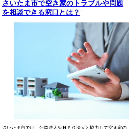
さいたま市で空き家のトラブルや問題
を相談できる窓口とは？
さいたま市では、公益法人やＮＰＯ法人と協力して空き家の