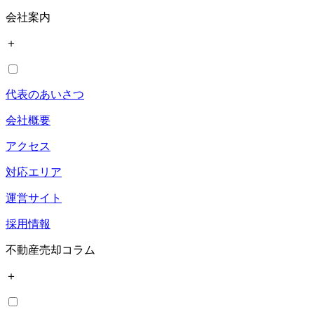
会社案内
＋
代表のあいさつ
会社概要
アクセス
対応エリア
運営サイト
採用情報
不動産売却コラム
＋