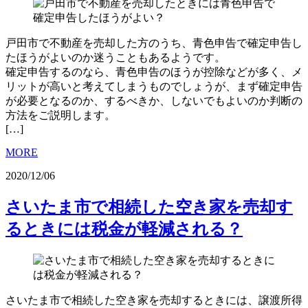
戸田市で不動産を売却した方のうち、青色申告で確定申告し
たほうがよいのか迷うこともあるようです。
確定申告するのなら、青色申告のほうが控除などが多く、メ
リットが高いと考えてしまうものでしょうが、まず確定申告
が必要となるのか、するべきか、しないでもよいのか判断の
方法をご説明します。
[…]
MORE
2020/12/06
さいたま市で相続した空き家を売却す
るときには税金が軽減される？
さいたま市で相続した空き家を売却するときには、譲渡所得