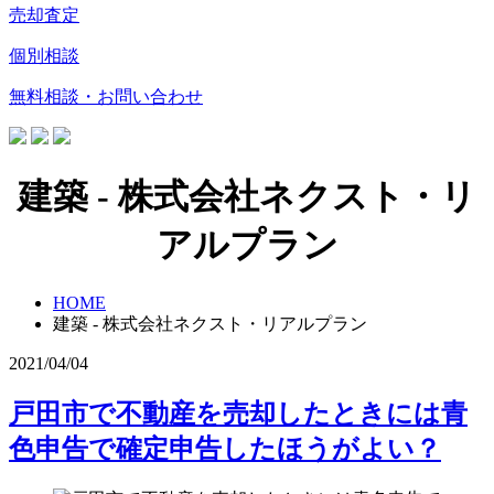
売却査定
個別相談
無料相談・お問い合わせ
建築 - 株式会社ネクスト・リ
アルプラン
HOME
建築 - 株式会社ネクスト・リアルプラン
2021/04/04
戸田市で不動産を売却したときには青
色申告で確定申告したほうがよい？