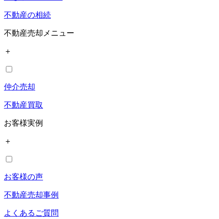
不動産の相続
不動産売却メニュー
＋
仲介売却
不動産買取
お客様実例
＋
お客様の声
不動産売却事例
よくあるご質問