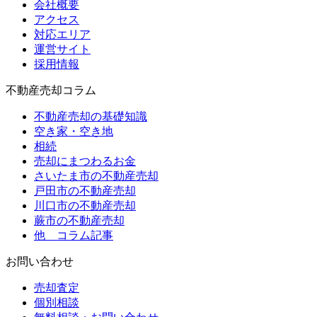
会社概要
アクセス
対応エリア
運営サイト
採用情報
不動産売却コラム
不動産売却の基礎知識
空き家・空き地
相続
売却にまつわるお金
さいたま市の不動産売却
戸田市の不動産売却
川口市の不動産売却
蕨市の不動産売却
他 コラム記事
お問い合わせ
売却査定
個別相談