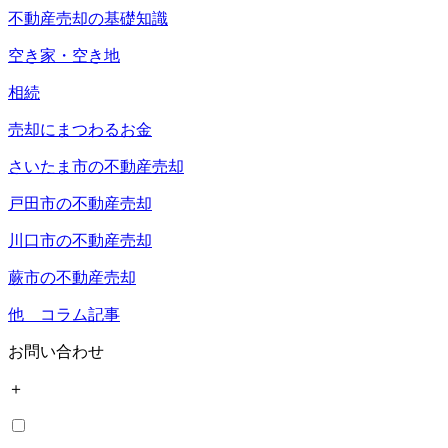
不動産売却の基礎知識
空き家・空き地
相続
売却にまつわるお金
さいたま市の不動産売却
戸田市の不動産売却
川口市の不動産売却
蕨市の不動産売却
他 コラム記事
お問い合わせ
＋