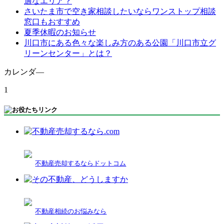
適なエリア？
さいたま市で空き家相談したいならワンストップ相談
窓口もおすすめ
夏季休暇のお知らせ
川口市にある色々な楽しみ方のある公園「川口市立グ
リーンセンター」とは？
カレンダ―
1
不動産売却するならドットコム
不動産相続のお悩みなら