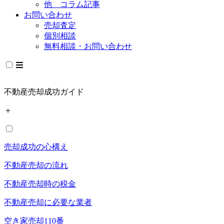
他 コラム記事
お問い合わせ
売却査定
個別相談
無料相談・お問い合わせ
不動産売却成功ガイド
＋
売却成功の心構え
不動産売却の流れ
不動産売却時の税金
不動産売却に必要な業者
空き家売却110番