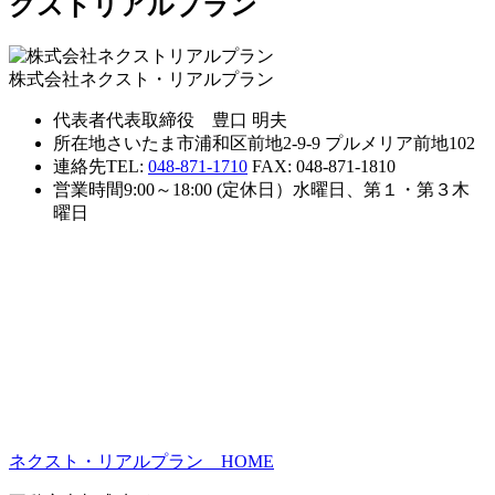
株式会社ネクスト・リアルプラン
代表者
代表取締役 豊口 明夫
所在地
さいたま市浦和区前地2-9-9 プルメリア前地102
連絡先
TEL:
048-871-1710
FAX: 048-871-1810
営業時間
9:00～18:00 (定休日）水曜日、第１・第３木
曜日
ネクスト・リアルプラン HOME