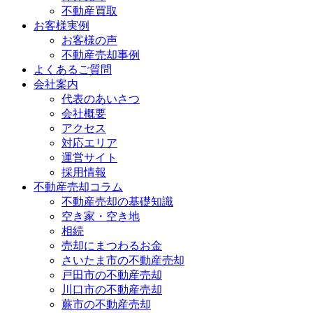
不動産買取
お客様実例
お客様の声
不動産売却事例
よくあるご質問
会社案内
代表のあいさつ
会社概要
アクセス
対応エリア
運営サイト
採用情報
不動産売却コラム
不動産売却の基礎知識
空き家・空き地
相続
売却にまつわるお金
さいたま市の不動産売却
戸田市の不動産売却
川口市の不動産売却
蕨市の不動産売却