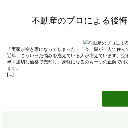
不動産のプロによる後悔
「実家が空き家になってしまった」「今、親が一人で住ん
近年、こういった悩みを抱えている人が増えています。空
早く適切な価格で売却し、身軽になるのも一つの正解では
ます。
[…]