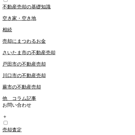
不動産売却の基礎知識
空き家・空き地
相続
売却にまつわるお金
さいたま市の不動産売却
戸田市の不動産売却
川口市の不動産売却
蕨市の不動産売却
他 コラム記事
お問い合わせ
＋
売却査定