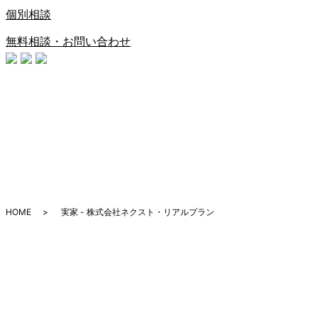
個別相談
無料相談・お問い合わせ
HOME
実家 - 株式会社ネクスト・リアルプラン