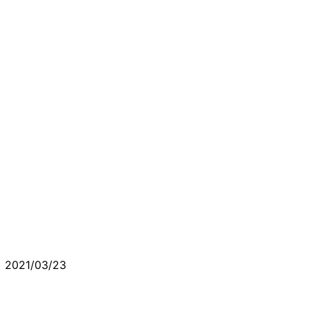
2021/03/23