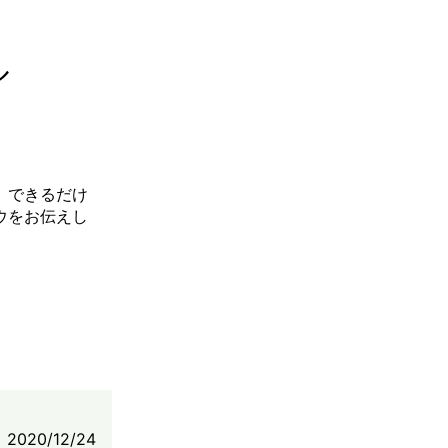
ル
、できるだけ
ウをお伝えし
2020/12/24