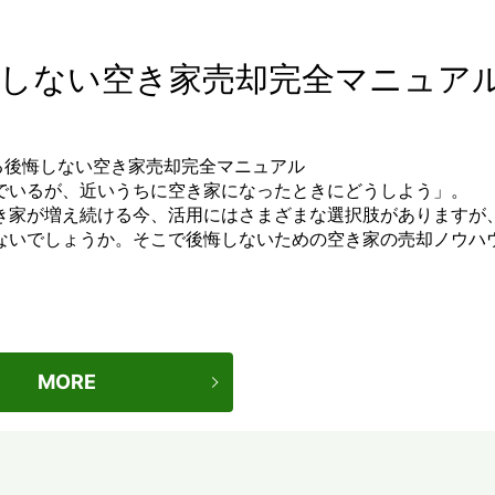
しない空き家売却完全マニュア
でいるが、近いうちに空き家になったときにどうしよう」。
き家が増え続ける今、活用にはさまざまな選択肢がありますが
ないでしょうか。そこで後悔しないための空き家の売却ノウハ
MORE