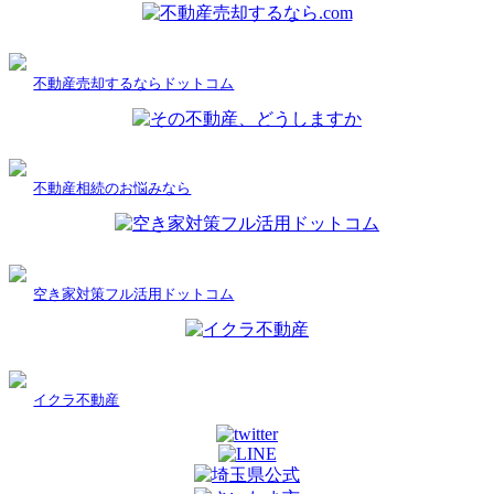
不動産売却するならドットコム
不動産相続のお悩みなら
空き家対策フル活用ドットコム
イクラ不動産