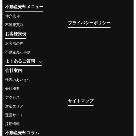
不動産売却メニュー
仲介売却
プライバシーポリシー
不動産買取
お客様実例
お客様の声
不動産売却事例
よくあるご質問
会社案内
代表のあいさつ
会社概要
アクセス
サイトマップ
対応エリア
運営サイト
採用情報
不動産売却コラム