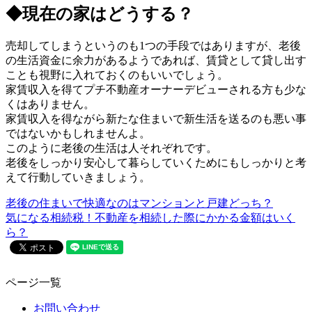
◆現在の家はどうする？
売却してしまうというのも1つの手段ではありますが、老後
の生活資金に余力があるようであれば、賃貸として貸し出す
ことも視野に入れておくのもいいでしょう。
家賃収入を得てプチ不動産オーナーデビューされる方も少な
くはありません。
家賃収入を得ながら新たな住まいで新生活を送るのも悪い事
ではないかもしれませんよ。
このように老後の生活は人それぞれです。
老後をしっかり安心して暮らしていくためにもしっかりと考
えて行動していきましょう。
老後の住まいで快適なのはマンションと戸建どっち？
気になる相続税！不動産を相続した際にかかる金額はいく
ら？
ページ一覧
お問い合わせ