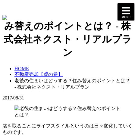
老後の住まいはどうする？住
み替えのポイントとは？ - 株
式会社ネクスト・リアルプラ
ン
HOME
不動産売却【虎の巻】
老後の住まいはどうする？住み替えのポイントとは？
- 株式会社ネクスト・リアルプラン
2017/08/31
歳を取るごとにライフスタイルというのは日々変化していく
ものです。