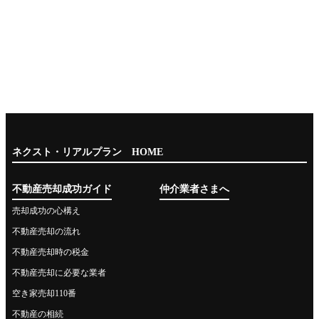
ネクスト・リアルプラン HOME
不動産売却成功ガイド
仲介業者さまへ
売却成功の心構え
不動産売却の流れ
不動産売却時の税金
不動産売却に必要な業者
空き家売却110番
不動産の相続