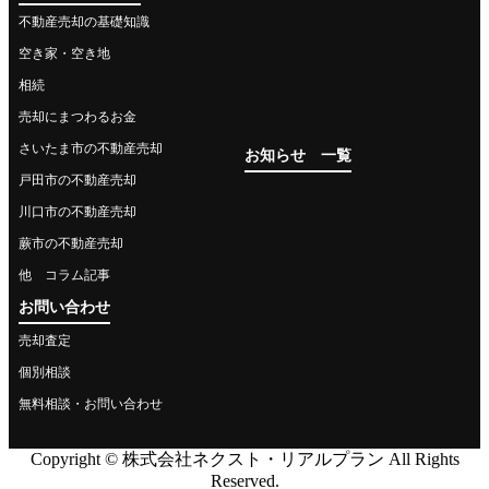
不動産売却の基礎知識
空き家・空き地
相続
売却にまつわるお金
さいたま市の不動産売却
お知らせ 一覧
戸田市の不動産売却
川口市の不動産売却
蕨市の不動産売却
他 コラム記事
お問い合わせ
売却査定
個別相談
無料相談・お問い合わせ
Copyright © 株式会社ネクスト・リアルプラン All Rights
Reserved.