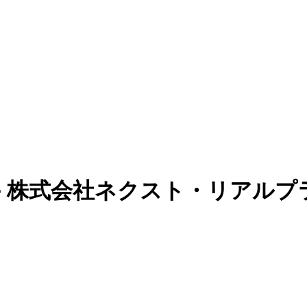
 - 株式会社ネクスト・リアルプ