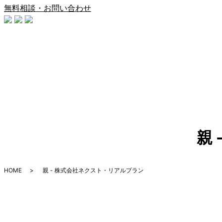
無料相談・お問い合わせ
親
HOME
親 - 株式会社ネクスト・リアルプラン