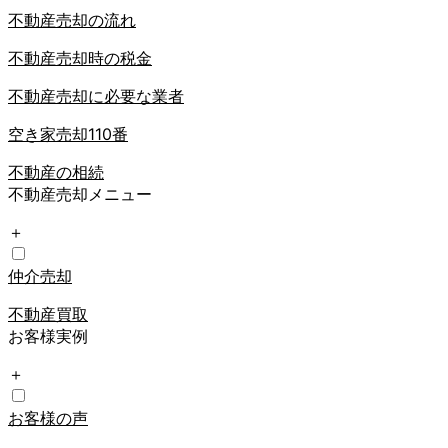
不動産売却の流れ
不動産売却時の税金
不動産売却に必要な業者
空き家売却110番
不動産の相続
不動産売却メニュー
＋
仲介売却
不動産買取
お客様実例
＋
お客様の声