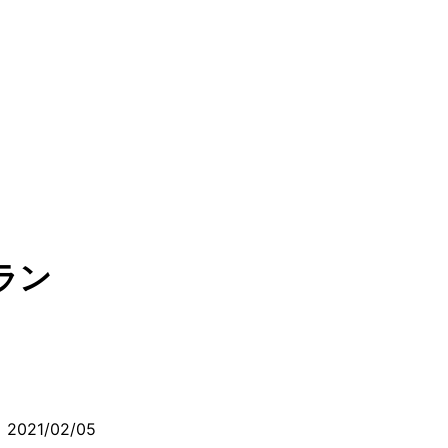
ラン
2021/02/05