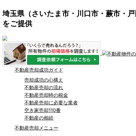
埼玉県（さいたま市・川口市・蕨市・戸
をご提供
不動産売却成功ガイド
売却成功の心構え
不動産売却の流れ
不動産売却時の税金
不動産売却に必要な業者
空き家売却110番
不動産の相続
不動産売却メニュー