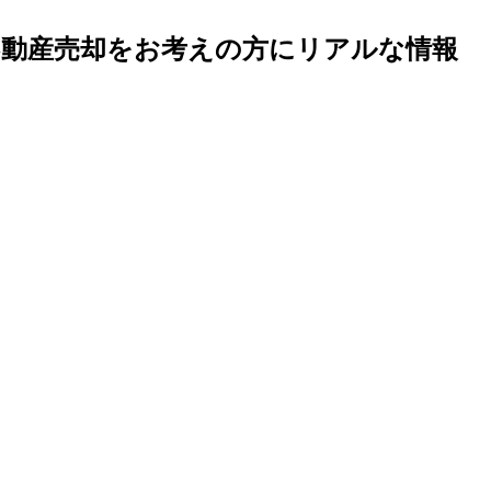
不動産売却をお考えの方にリアルな情報