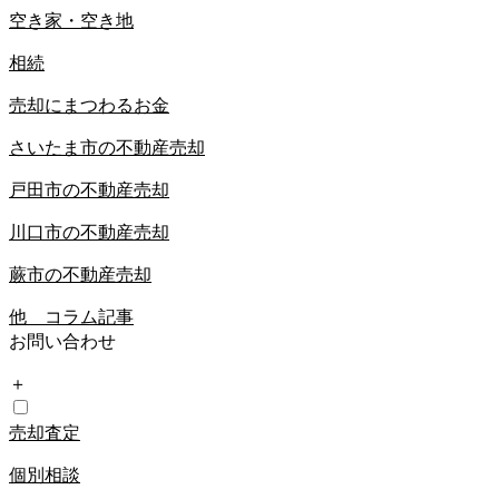
空き家・空き地
相続
売却にまつわるお金
さいたま市の不動産売却
戸田市の不動産売却
川口市の不動産売却
蕨市の不動産売却
他 コラム記事
お問い合わせ
＋
売却査定
個別相談