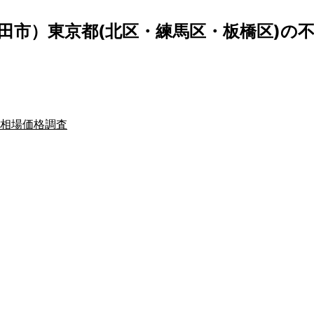
田市）東京都(北区・練馬区・板橋区)の