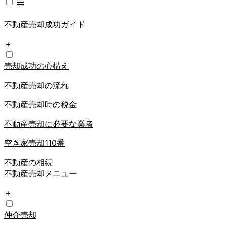
不動産売却成功ガイド
＋
売却成功の心構え
不動産売却の流れ
不動産売却時の税金
不動産売却に必要な業者
空き家売却110番
不動産の相続
不動産売却メニュー
＋
仲介売却