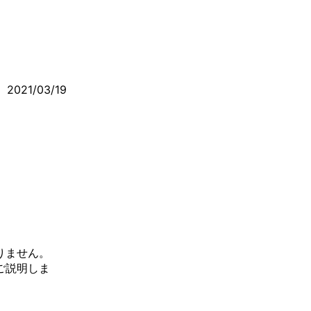
2021/03/19
りません。
ご説明しま