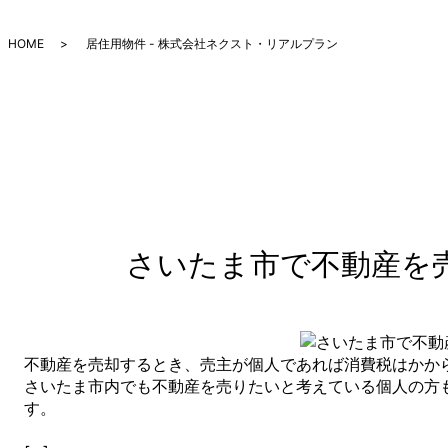
HOME
居住用物件 - 株式会社ネクスト・リアルプラン
さいたま市で不動産を
不動産を売却するとき、売主が個人であれば消費税はかか
さいたま市内でも不動産を売りたいと考えている個人の方
す。