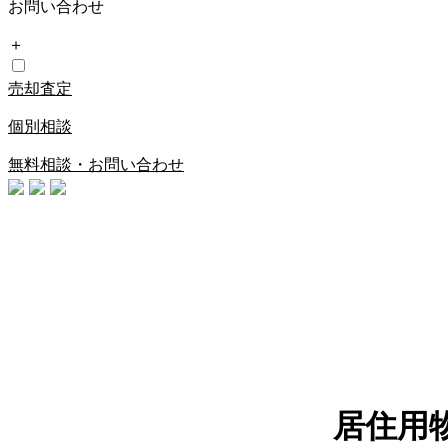
お問い合わせ
＋
売却査定
個別相談
無料相談・お問い合わせ
居住用