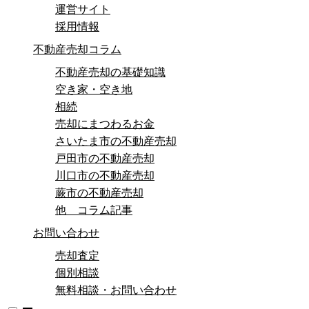
運営サイト
採用情報
不動産売却コラム
不動産売却の基礎知識
空き家・空き地
相続
売却にまつわるお金
さいたま市の不動産売却
戸田市の不動産売却
川口市の不動産売却
蕨市の不動産売却
他 コラム記事
お問い合わせ
売却査定
個別相談
無料相談・お問い合わせ