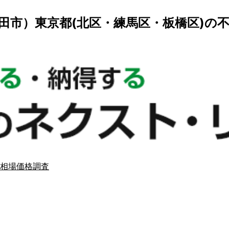
田市）東京都(北区・練馬区・板橋区)の