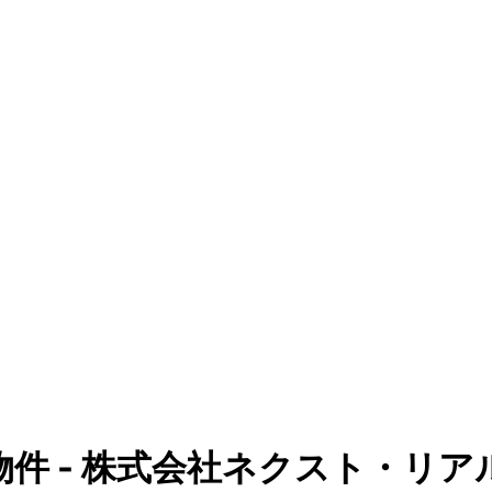
物件 - 株式会社ネクスト・リア