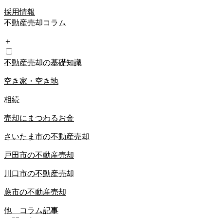
採用情報
不動産売却コラム
＋
不動産売却の基礎知識
空き家・空き地
相続
売却にまつわるお金
さいたま市の不動産売却
戸田市の不動産売却
川口市の不動産売却
蕨市の不動産売却
他 コラム記事