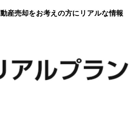
不動産売却をお考えの方にリアルな情報