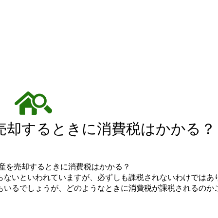
売却するときに消費税はかかる？
らないといわれていますが、必ずしも課税されないわけではあ
もいるでしょうが、どのようなときに消費税が課税されるのか