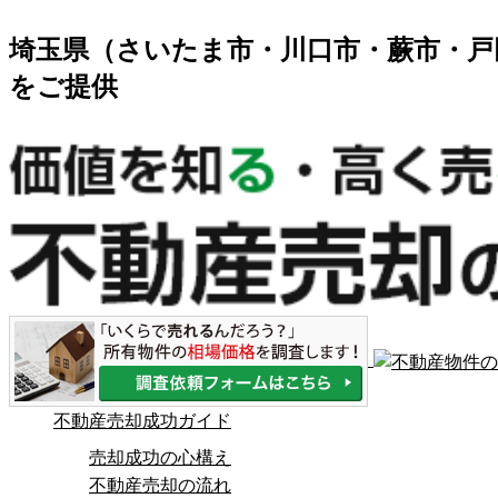
埼玉県（さいたま市・川口市・蕨市・戸
をご提供
不動産売却成功ガイド
売却成功の心構え
不動産売却の流れ