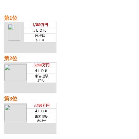
第1位
1,380万円
3ＬＤＫ
岩槻駅
歩15分
第2位
3,690万円
4ＬＤＫ
東岩槻駅
歩16分
第3位
3,490万円
4ＬＤＫ
東岩槻駅
歩19分